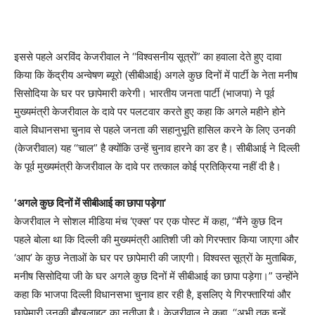
इससे पहले अरविंद केजरीवाल ने ‘‘विश्वसनीय सूत्रों” का हवाला देते हुए दावा
किया कि केंद्रीय अन्वेषण ब्यूरो (सीबीआई) अगले कुछ दिनों में पार्टी के नेता मनीष
सिसोदिया के घर पर छापेमारी करेगी। भारतीय जनता पार्टी (भाजपा) ने पूर्व
मुख्यमंत्री केजरीवाल के दावे पर पलटवार करते हुए कहा कि अगले महीने होने
वाले विधानसभा चुनाव से पहले जनता की सहानुभूति हासिल करने के लिए उनकी
(केजरीवाल) यह ‘‘चाल” है क्योंकि उन्हें चुनाव हारने का डर है। सीबीआई ने दिल्ली
के पूर्व मुख्यमंत्री केजरीवाल के दावे पर तत्काल कोई प्रतिक्रिया नहीं दी है।
‘अगले कुछ दिनों में सीबीआई का छापा पड़ेगा’
केजरीवाल ने सोशल मीडिया मंच ‘एक्स’ पर एक पोस्ट में कहा, ‘‘मैंने कुछ दिन
पहले बोला था कि दिल्ली की मुख्यमंत्री आतिशी जी को गिरफ्तार किया जाएगा और
‘आप’ के कुछ नेताओं के घर पर छापेमारी की जाएगी। विश्वस्त सूत्रों के मुताबिक,
मनीष सिसोदिया जी के घर अगले कुछ दिनों में सीबीआई का छापा पड़ेगा।” उन्होंने
कहा कि भाजपा दिल्ली विधानसभा चुनाव हार रही है, इसलिए ये गिरफ्तारियां और
छापेमारी उनकी बौखलाहट का नतीजा है। केजरीवाल ने कहा, ‘‘अभी तक इन्हें