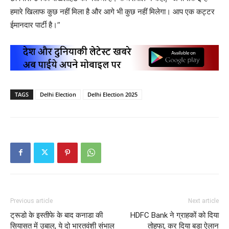
हमारे खिलाफ कुछ नहीं मिला है और आगे भी कुछ नहीं मिलेगा। आप एक कट्टर
ईमानदार पार्टी है।”
TAGS
Delhi Election
Delhi Election 2025
Previous article
Next article
ट्रूडो के इस्तीफे के बाद कनाडा की
HDFC Bank ने ग्राहकों को दिया
सियासत में उबाल, ये दो भारतवंशी संभाल
तोहफा, कर दिया बड़ा ऐलान