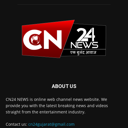
ABOUT US
CN24 NEWS is online web channel news website. We
provide you with the latest breaking news and videos
straight from the entertainment industry.
Contact us:
cn24gujarat@gmail.com