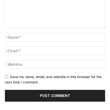
Save my name, email, and website in this browser for the
next time I comment.