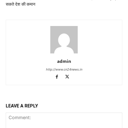
सकते देश की कमान
admin
http://www.cn24news.in
LEAVE A REPLY