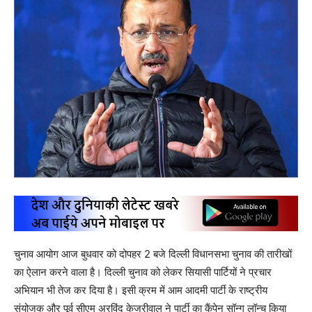
चुनाव आयोग आज बुधवार को दोपहर 2 बजे दिल्ली विधानसभा चुनाव की तारीखों
का ऐलान करने वाला है। दिल्ली चुनाव को लेकर सियासी पार्टियों ने प्रचार
अभियान भी तेज कर दिया है। इसी क्रम में आम आदमी पार्टी के राष्ट्रीय
संयोजक और पूर्व सीएम अरविंद केजरीवाल ने पार्टी का कैंपेन सॉन्ग लॉन्च किया