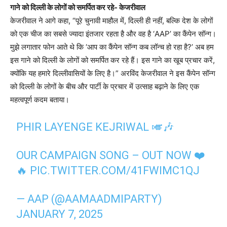
गाने को दिल्ली के लोगों को समर्पित कर रहे- केजरीवाल
केजरीवाल ने आगे कहा, “पूरे चुनावी माहौल में, दिल्ली ही नहीं, बल्कि देश के लोगों
को एक चीज का सबसे ज्यादा इंतजार रहता है और वह है ‘AAP’ का कैंपेन सॉन्ग।
मुझे लगातार फोन आते थे कि ‘आप का कैंपेन सॉन्ग कब लॉन्च हो रहा है?’ अब हम
इस गाने को दिल्ली के लोगों को समर्पित कर रहे हैं। इस गाने का खूब प्रचार करें,
क्योंकि यह हमारे दिल्लीवासियों के लिए है।” अरविंद केजरीवाल ने इस कैंपेन सॉन्ग
को दिल्ली के लोगों के बीच और पार्टी के प्रचार में उत्साह बढ़ाने के लिए एक
महत्वपूर्ण कदम बताया।
PHIR LAYENGE KEJRIWAL 🎺🎶
OUR CAMPAIGN SONG – OUT NOW ❤️
🔥
PIC.TWITTER.COM/41FWIMC1QJ
— AAP (@AAMAADMIPARTY)
JANUARY 7, 2025