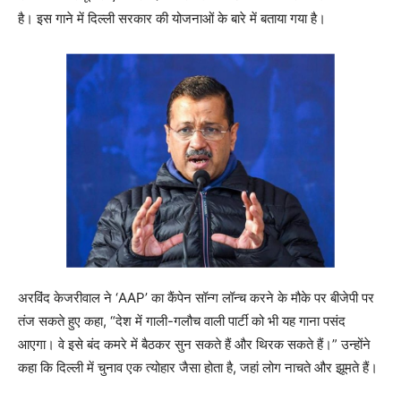
है। इस गाने में दिल्ली सरकार की योजनाओं के बारे में बताया गया है।
अरविंद केजरीवाल ने ‘AAP’ का कैंपेन सॉन्ग लॉन्च करने के मौके पर बीजेपी पर
तंज सकते हुए कहा, “देश में गाली-गलौच वाली पार्टी को भी यह गाना पसंद
आएगा। वे इसे बंद कमरे में बैठकर सुन सकते हैं और थिरक सकते हैं।” उन्होंने
कहा कि दिल्ली में चुनाव एक त्योहार जैसा होता है, जहां लोग नाचते और झूमते हैं।