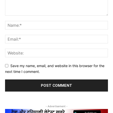
Save my name, email, and website in this browser for the
next time I comment.
- Advertisement -