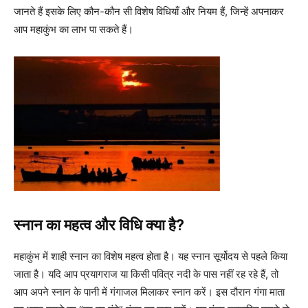
जानते हैं इसके लिए कौन-कौन सी विशेष विधियाँ और नियम हैं, जिन्हें अपनाकर
आप महाकुंभ का लाभ पा सकते हैं।
स्नान का महत्व और विधि क्या है?
महाकुंभ में शाही स्नान का विशेष महत्व होता है। यह स्नान सूर्योदय से पहले किया
जाता है। यदि आप प्रयागराज या किसी पवित्र नदी के पास नहीं रह रहे हैं, तो
आप अपने स्नान के पानी में गंगाजल मिलाकर स्नान करें। इस दौरान गंगा माता