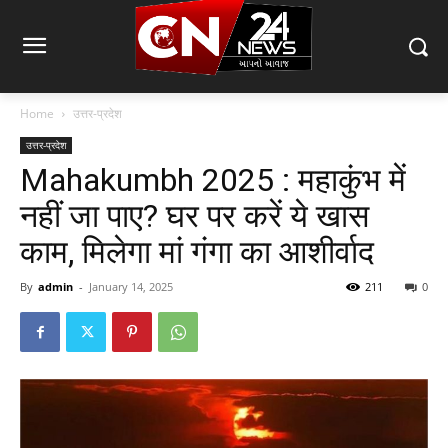
Home
उत्तर-प्रदेश
उत्तर-प्रदेश
Mahakumbh 2025 : महाकुंभ में
नहीं जा पाए? घर पर करें ये खास
काम, मिलेगा मां गंगा का आशीर्वाद
By
admin
-
January 14, 2025
211
0