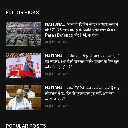
EDITOR PICKS
NATIONAL : भारत के डिफेंस सेक्टर में आया सुनहरा
दौर! ₹1.78 लाख करोड़ के रिकॉर्ड प्रोडक्शन के बाद
Paras Defence और HAL के शेयर...
August 10, 2026
NATIONAL : ‘ऑपरेशन सिंदूर’ के बाद अब ‘रक्तदान’
का संकल्प, रक्षा मंत्री राजनाथ बोले- जवानों के लिए खून
की कमी नहीं होने देंगे
August 10, 2026
NATIONAL : आज FCRA बिल पर बोल सकते हैं शाह;
लोकसभा में 15 दिन से प्रश्नकाल पूरा नहीं, आगे क्या
करेगी सरकार?
August 10, 2026
POPULAR POSTS