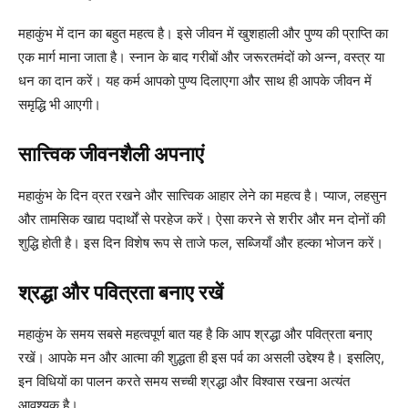
महाकुंभ में दान का बहुत महत्व है। इसे जीवन में खुशहाली और पुण्य की प्राप्ति का
एक मार्ग माना जाता है। स्नान के बाद गरीबों और जरूरतमंदों को अन्न, वस्त्र या
धन का दान करें। यह कर्म आपको पुण्य दिलाएगा और साथ ही आपके जीवन में
समृद्धि भी आएगी।
सात्त्विक जीवनशैली अपनाएं
महाकुंभ के दिन व्रत रखने और सात्त्विक आहार लेने का महत्व है। प्याज, लहसुन
और तामसिक खाद्य पदार्थों से परहेज करें। ऐसा करने से शरीर और मन दोनों की
शुद्धि होती है। इस दिन विशेष रूप से ताजे फल, सब्जियाँ और हल्का भोजन करें।
श्रद्धा और पवित्रता बनाए रखें
महाकुंभ के समय सबसे महत्वपूर्ण बात यह है कि आप श्रद्धा और पवित्रता बनाए
रखें। आपके मन और आत्मा की शुद्धता ही इस पर्व का असली उद्देश्य है। इसलिए,
इन विधियों का पालन करते समय सच्ची श्रद्धा और विश्वास रखना अत्यंत
आवश्यक है।