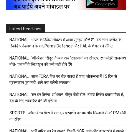
Latest Headlines
NATIONAL : भारत के डिफेंस सेक्टर में आया सुनहरा दौर! ₹1.78 लाख करोड़ के
रिकॉर्ड प्रोडक्शन के बाद Paras Defence और HAL के शेयर बने रॉकेट
NATIONAL : ‘ऑपरेशन सिंदूर’ के बाद अब ‘रक्तदान’ का संकल्प, रक्षा मंत्री राजनाथ
बोले- जवानों के लिए खून की कमी नहीं होने देंगे
NATIONAL : आज FCRA बिल पर बोल सकते हैं शाह; लोकसभा में 15 दिन से
प्रश्नकाल पूरा नहीं, आगे क्या करेगी सरकार?
NATIONAL : ‘हर घर तिरंगा’ अभियान: पीएम मोदी बोले- हमारा तिरंगा हमारा गौरव है,
देश के लिए सर्वश्रेष्ठ देने की प्रेरणा
SPORTS : कॉमनवेल्थ गेम्स में शानदार प्रदर्शन पर भारतीय खिलाड़ियों को PM मोदी
का संदेश
NATIONAL : भारी बारिश का रेड अलर्ट, दिल्ली-NCR, यूपी और उत्तराखंड में अगले