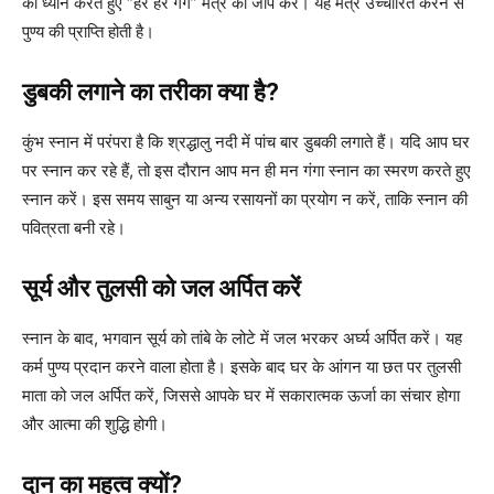
का ध्यान करते हुए “हर हर गंगे” मंत्र का जाप करें। यह मंत्र उच्चारित करने से
पुण्य की प्राप्ति होती है।
डुबकी लगाने का तरीका क्या है?
कुंभ स्नान में परंपरा है कि श्रद्धालु नदी में पांच बार डुबकी लगाते हैं। यदि आप घर
पर स्नान कर रहे हैं, तो इस दौरान आप मन ही मन गंगा स्नान का स्मरण करते हुए
स्नान करें। इस समय साबुन या अन्य रसायनों का प्रयोग न करें, ताकि स्नान की
पवित्रता बनी रहे।
सूर्य और तुलसी को जल अर्पित करें
स्नान के बाद, भगवान सूर्य को तांबे के लोटे में जल भरकर अर्घ्य अर्पित करें। यह
कर्म पुण्य प्रदान करने वाला होता है। इसके बाद घर के आंगन या छत पर तुलसी
माता को जल अर्पित करें, जिससे आपके घर में सकारात्मक ऊर्जा का संचार होगा
और आत्मा की शुद्धि होगी।
दान का महत्व क्यों?