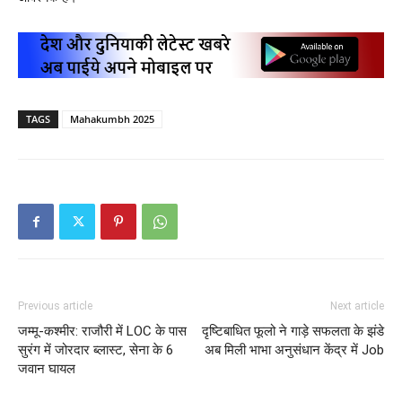
TAGS
Mahakumbh 2025
Previous article
Next article
जम्मू-कश्मीर: राजौरी में LOC के पास
दृष्टिबाधित फूलो ने गाड़े सफलता के झंडे
सुरंग में जोरदार ब्लास्ट, सेना के 6
अब मिली भाभा अनुसंधान केंद्र में Job
जवान घायल