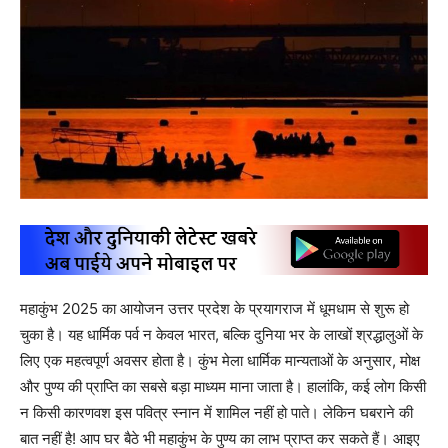
महाकुंभ 2025 का आयोजन उत्तर प्रदेश के प्रयागराज में धूमधाम से शुरू हो
चुका है। यह धार्मिक पर्व न केवल भारत, बल्कि दुनिया भर के लाखों श्रद्धालुओं के
लिए एक महत्वपूर्ण अवसर होता है। कुंभ मेला धार्मिक मान्यताओं के अनुसार, मोक्ष
और पुण्य की प्राप्ति का सबसे बड़ा माध्यम माना जाता है। हालांकि, कई लोग किसी
न किसी कारणवश इस पवित्र स्नान में शामिल नहीं हो पाते। लेकिन घबराने की
बात नहीं है! आप घर बैठे भी महाकुंभ के पुण्य का लाभ प्राप्त कर सकते हैं। आइए