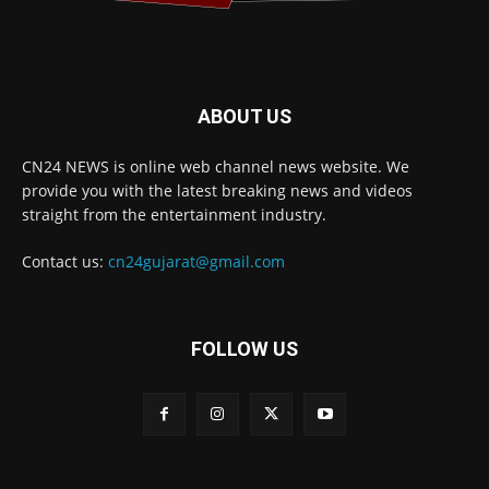
ABOUT US
CN24 NEWS is online web channel news website. We
provide you with the latest breaking news and videos
straight from the entertainment industry.
Contact us:
cn24gujarat@gmail.com
FOLLOW US