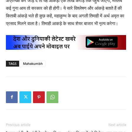
अप्रत्यक्ष कर जोड़ दें तो यह आंकड़ा एक लाख करोड़ तक पहुंच जाएगा, मतलब
कई गुना आय तो सरकार को ही होगी। ये सारे विश्लेषण और आंकड़े बताते हैं की
किताबी आंकड़े भले ही कुछ कहें, महाकुम्भ के बाद अगली तिमाही में अर्थ अमृत का
प्रसाद मिलने वाला है। तिमाही आकड़े के साथ शेयर बाजार भी नृत्य करेगा।
TAGS
Mahakumbh
Previous article
Next article