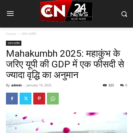
Home
उत्तर-प्रदेश
उत्तर-प्रदेश
Mahakumbh 2025: महाकुंभ के
जरिए यूपी की GDP में एक फीसदी से
ज्यादा वृद्धि का अनुमान
By
admin
-
January 19, 2025
323
0