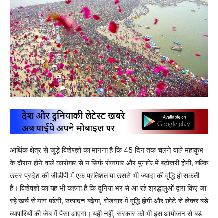
आर्थिक क्षेत्र से जुड़े विशेषज्ञों का मानना है कि 45 दिन तक चलने वाले महाकुंभ
के दौरान होने वाले कारोबार से न सिर्फ रोजगार और मुनाफे में बढ़ोत्तरी होगी, बल्कि
उत्तर प्रदेश की जीडीपी में एक प्रतिशत या उससे भी ज्यादा की वृद्धि हो सकती
है। विशेषज्ञों का यह भी कहना है कि दुनिया भर से आ रहे श्रद्धालुओं द्वारा किए जा
रहे खर्च से मांग बढ़ेगी, उत्पादन बढ़ेगा, रोजगार में वृद्धि होगी और छोटे से लेकर बड़े
व्यापारियों की जेब में पैसा आएगा। यही नहीं, सरकार को भी इस आयोजन से बड़े