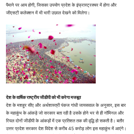
पैमाने पर आय होगी, जिसका उपयोग प्रदेश के इंफ्रास्ट्रक्चर में होगा और
जीएसटी कलेक्शन में भी भारी उछाल देखने को मिलेगा।
देश के वार्षिक राष्ट्रीय जीडीपी को भी करेगा मजबूत
देश के मशहूर सीए और अर्थशास्त्री पंकज गांधी जायसवाल के अनुसार, इस बार
के महाकुंभ के आंकड़े जो सरकार बता रही है उसके होने भर से ही नॉमिनल और
रियल दोनों जीडीपी के आंकड़ों में एक प्रतिशत तक की वृद्धि हो सकती है। बतौर
उत्तर प्रदेश सरकार देश विदेश से करीब 45 करोड़ लोग इस महाकुंभ में आएंगे।