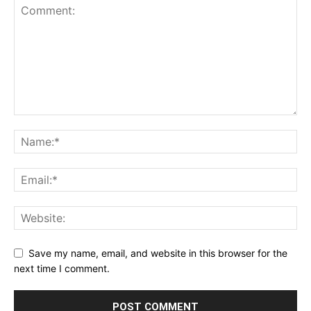
Save my name, email, and website in this browser for the
next time I comment.