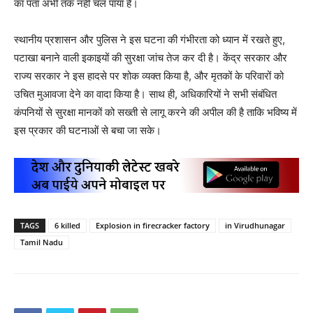
का पता अभी तक नहीं चल पाया है।
स्थानीय प्रशासन और पुलिस ने इस घटना की गंभीरता को ध्यान में रखते हुए,
पटाखा बनाने वाली इकाइयों की सुरक्षा जांच तेज कर दी है। केंद्र सरकार और
राज्य सरकार ने इस हादसे पर शोक व्यक्त किया है, और मृतकों के परिवारों को
उचित मुआवजा देने का वादा किया है। साथ ही, अधिकारियों ने सभी संबंधित
कंपनियों से सुरक्षा मानकों को सख्ती से लागू करने की अपील की है ताकि भविष्य में
इस प्रकार की घटनाओं से बचा जा सके।
TAGS
6 killed
Explosion in firecracker factory
in Virudhunagar
Tamil Nadu