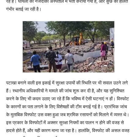
रहे हैं। घायलों को नजदीकी अस्पताल में भर्ती कराया गया है, और कुछ की हालत
गंभीर बताई जा रही है।
पटाखा बनाने वाली इस इकाई में सुरक्षा उपायों की स्थिति पर भी सवाल उठने लगे
हैं। स्थानीय अधिकारियों ने मामले की जांच शुरू कर दी है, और यह सुनिश्चित
करने के लिए भी कदम उठाए जा रहे हैं कि भविष्य में ऐसी घटनाएं न हों। विस्फोट
के कारणों का पता लगाने के लिए विशेषज्ञों की टीम बनाई गई है। प्रारंभिक जांच
के मुताबिक विस्फोट उस वक्त हुआ जब श्रमिक रसायनों को मिलाने में व्यस्त थे।
इस प्रकार के विस्फोटों में अक्सर सुरक्षा नियमों का पालन न होने की वजह से
हादसे होते हैं, और यही कारण माना जा रहा है। हालांकि, विस्फोट की असल वजह