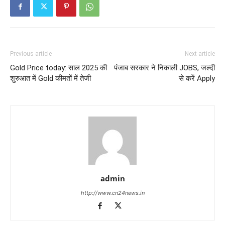
Previous article
Next article
Gold Price today: साल 2025 की
पंजाब सरकार ने निकाली JOBS, जल्दी
शुरुआत में Gold कीमतों में तेजी
से करें Apply
admin
http://www.cn24news.in