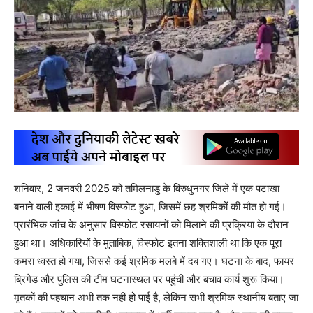
शनिवार, 2 जनवरी 2025 को तमिलनाडु के विरुधुनगर जिले में एक पटाखा
बनाने वाली इकाई में भीषण विस्फोट हुआ, जिसमें छह श्रमिकों की मौत हो गई।
प्रारंभिक जांच के अनुसार विस्फोट रसायनों को मिलाने की प्रक्रिया के दौरान
हुआ था। अधिकारियों के मुताबिक, विस्फोट इतना शक्तिशाली था कि एक पूरा
कमरा ध्वस्त हो गया, जिससे कई श्रमिक मलबे में दब गए। घटना के बाद, फायर
ब्रिगेड और पुलिस की टीम घटनास्थल पर पहुंची और बचाव कार्य शुरू किया।
मृतकों की पहचान अभी तक नहीं हो पाई है, लेकिन सभी श्रमिक स्थानीय बताए जा