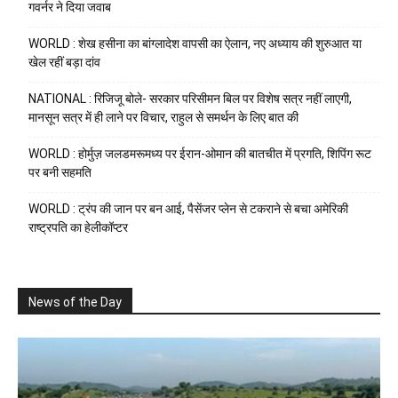
गवर्नर ने दिया जवाब
WORLD : शेख हसीना का बांग्लादेश वापसी का ऐलान, नए अध्याय की शुरुआत या
खेल रहीं बड़ा दांव
NATIONAL : रिजिजू बोले- सरकार परिसीमन बिल पर विशेष सत्र नहीं लाएगी,
मानसून सत्र में ही लाने पर विचार, राहुल से समर्थन के लिए बात की
WORLD : होर्मुज़ जलडमरूमध्य पर ईरान-ओमान की बातचीत में प्रगति, शिपिंग रूट
पर बनी सहमति
WORLD : ट्रंप की जान पर बन आई, पैसेंजर प्लेन से टकराने से बचा अमेरिकी
राष्ट्रपति का हेलीकॉप्टर
News of the Day