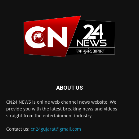
ABOUT US
CN24 NEWS is online web channel news website. We
provide you with the latest breaking news and videos
straight from the entertainment industry.
Contact us:
cn24gujarat@gmail.com