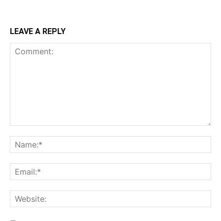
LEAVE A REPLY