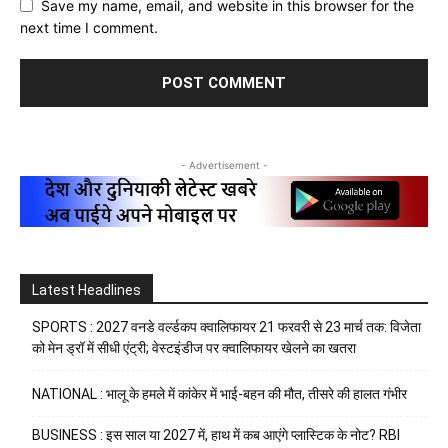
Save my name, email, and website in this browser for the
next time I comment.
- Advertisement -
Latest Headlines
SPORTS : 2027 वनडे वर्ल्डकप क्वालिफायर 21 फरवरी से 23 मार्च तक: विजेता
को मेन ड्रॉ में सीधी एंट्री; वेस्टइंडीज पर क्वालिफायर खेलने का खतरा
NATIONAL : भालू के हमले में कांकेर में भाई-बहन की मौत, तीसरे की हालत गंभीर
BUSINESS : इस साल या 2027 में, हाथ में कब आएंगे प्लास्टिक के नोट? RBI