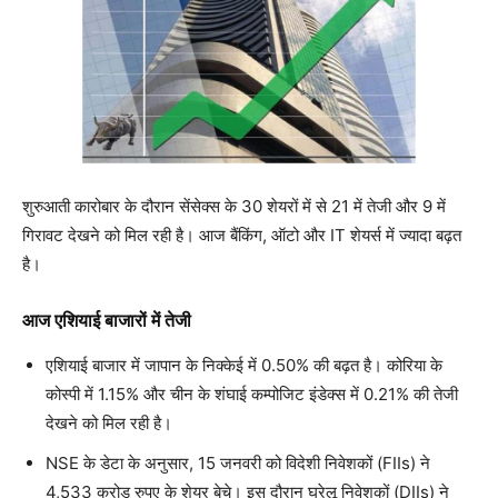
शुरुआती कारोबार के दौरान सेंसेक्स के 30 शेयरों में से 21 में तेजी और 9 में
गिरावट देखने को मिल रही है। आज बैंकिंग, ऑटो और IT शेयर्स में ज्यादा बढ़त
है।
आज एशियाई बाजारों में तेजी
एशियाई बाजार में जापान के निक्‍केई में 0.50% की बढ़त है। कोरिया के
कोस्पी में 1.15% और चीन के शंघाई कम्पोजिट इंडेक्स में 0.21% की तेजी
देखने को मिल रही है।
NSE के डेटा के अनुसार, 15 जनवरी को विदेशी निवेशकों (FIIs) ने
4,533 करोड़ रुपए के शेयर बेचे। इस दौरान घरेलू निवेशकों (DIIs) ने