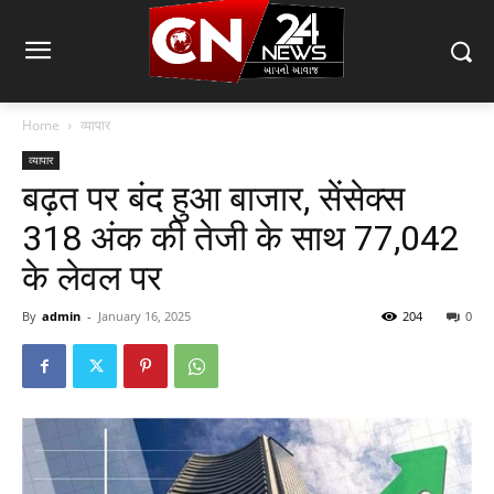
Home
व्यापार
व्यापार
बढ़त पर बंद हुआ बाजार, सेंसेक्स
318 अंक की तेजी के साथ 77,042
के लेवल पर
By
admin
-
January 16, 2025
204
0