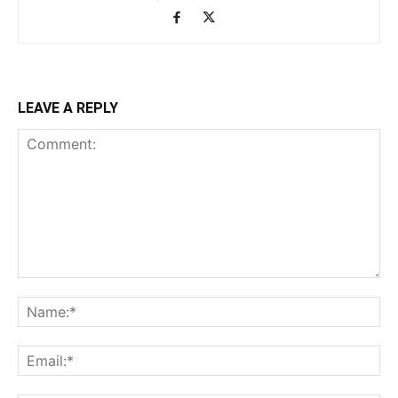
LEAVE A REPLY