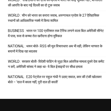
की आपत्ति के बाद नई दिल्ली का दो टूक जवाब
WORLD : चीन को भारत का करारा जवाब, अरुणाचल प्रदेश के 27 ऐतिहासिक
स्थानों को आधिकारिक नक्शे में किया शामिल
BUSINESS : भारत पर 100 प्रतिशत तक टैरिफ लगाने वाला बिल अमेरिकी सीनेट
में पास, रूस से कच्चा तेल खरीदना होगा मुश्किल
NATIONAL : थरूर बोले- RSS की मूल विचारधारा अब भी वही, लेकिन भागवत के
बयानों में दिख रहा बदलाव
WORLD : सरकार बोली- विदेशी फंडिंग से जुड़ा बिल आंतरिक मामला:दूसरे देश कमेंट
न करें; अमेरिकी सांसद ने कहा था- ये बिल ईसाइयों पर सीधा हमला
NATIONAL : E20 पेट्रोल पर राहुल गांधी ने उठाए सवाल, कार की टंकी खोलकर
बोले – ‘दाल में काला नहीं, पूरी दाल ही काली’