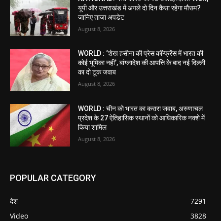
यूपी और उत्तराखंड में अगले दो दिन कैसा रहेगा मौसम?
जानिए ताजा अपडेट
August 8, 2026
WORLD : ‘शेख हसीना की प्रेस कॉन्फ्रेंस में भारत की
कोई भूमिका नहीं’, बांग्लादेश की आपत्ति के बाद नई दिल्ली
का दो टूक जवाब
August 8, 2026
WORLD : चीन को भारत का करारा जवाब, अरुणाचल
प्रदेश के 27 ऐतिहासिक स्थानों को आधिकारिक नक्शे में
किया शामिल
August 8, 2026
POPULAR CATEGORY
देश
7291
Video
3828