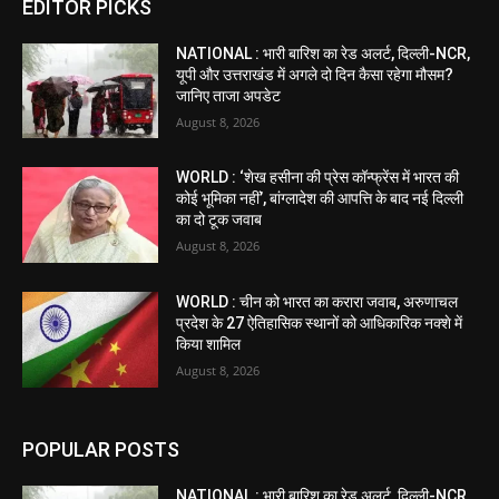
EDITOR PICKS
NATIONAL : भारी बारिश का रेड अलर्ट, दिल्ली-NCR,
यूपी और उत्तराखंड में अगले दो दिन कैसा रहेगा मौसम?
जानिए ताजा अपडेट
August 8, 2026
WORLD : ‘शेख हसीना की प्रेस कॉन्फ्रेंस में भारत की
कोई भूमिका नहीं’, बांग्लादेश की आपत्ति के बाद नई दिल्ली
का दो टूक जवाब
August 8, 2026
WORLD : चीन को भारत का करारा जवाब, अरुणाचल
प्रदेश के 27 ऐतिहासिक स्थानों को आधिकारिक नक्शे में
किया शामिल
August 8, 2026
POPULAR POSTS
NATIONAL : भारी बारिश का रेड अलर्ट, दिल्ली-NCR,