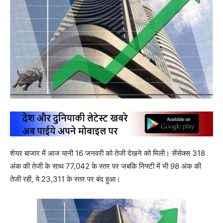
शेयर बाजार में आज यानी 16 जनवरी को तेजी देखने को मिली। सेंसेक्स 318
अंक की तेजी के साथ 77,042 के स्तर पर जबकि निफ्टी में भी 98 अंक की
तेजी रही, ये 23,311 के स्तर पर बंद हुआ।