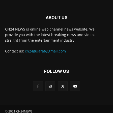
ABOUT US
CN24 NEWS is online web channel news website. We
provide you with the latest breaking news and videos
straight from the entertainment industry.
Contact us:
cn24gujarat@gmail.com
FOLLOW US
© 2021 CN24NEWS