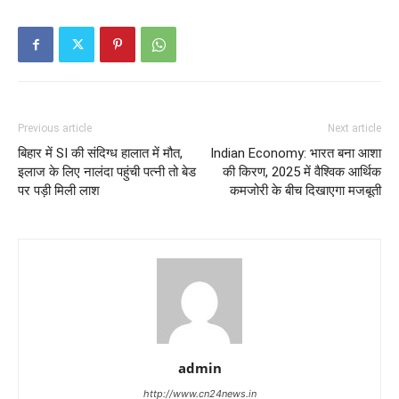
Previous article
Next article
बिहार में SI की संदिग्ध हालात में मौत,
Indian Economy: भारत बना आशा
इलाज के लिए नालंदा पहुंची पत्नी तो बेड
की किरण, 2025 में वैश्विक आर्थिक
पर पड़ी मिली लाश
कमजोरी के बीच दिखाएगा मजबूती
admin
http://www.cn24news.in