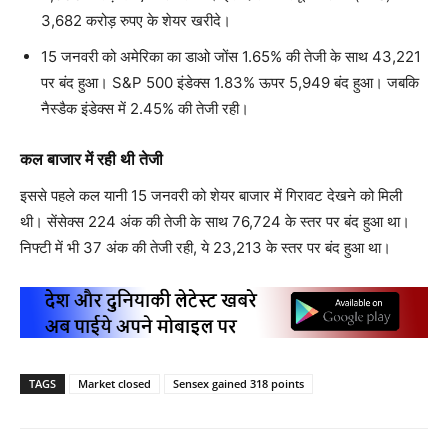
3,682 करोड़ रुपए के शेयर खरीदे।
15 जनवरी को अमेरिका का डाओ जोंस 1.65% की तेजी के साथ 43,221
पर बंद हुआ। S&P 500 इंडेक्स 1.83% ऊपर 5,949 बंद हुआ। जबकि
नैस्डैक इंडेक्स में 2.45% की तेजी रही।
कल बाजार में रही थी तेजी
इससे पहले कल यानी 15 जनवरी को शेयर बाजार में गिरावट देखने को मिली
थी। सेंसेक्स 224 अंक की तेजी के साथ 76,724 के स्तर पर बंद हुआ था।
निफ्टी में भी 37 अंक की तेजी रही, ये 23,213 के स्तर पर बंद हुआ था।
TAGS
Market closed
Sensex gained 318 points