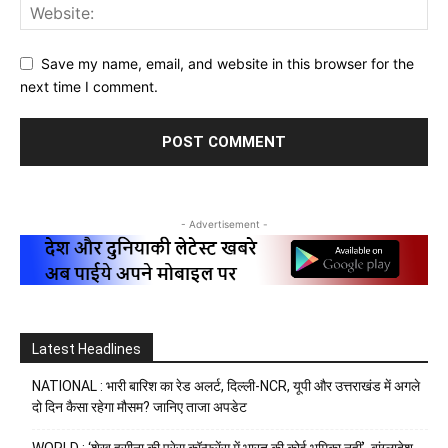
Save my name, email, and website in this browser for the
next time I comment.
- Advertisement -
Latest Headlines
NATIONAL : भारी बारिश का रेड अलर्ट, दिल्ली-NCR, यूपी और उत्तराखंड में अगले
दो दिन कैसा रहेगा मौसम? जानिए ताजा अपडेट
WORLD : ‘शेख हसीना की प्रेस कॉन्फ्रेंस में भारत की कोई भूमिका नहीं’, बांग्लादेश