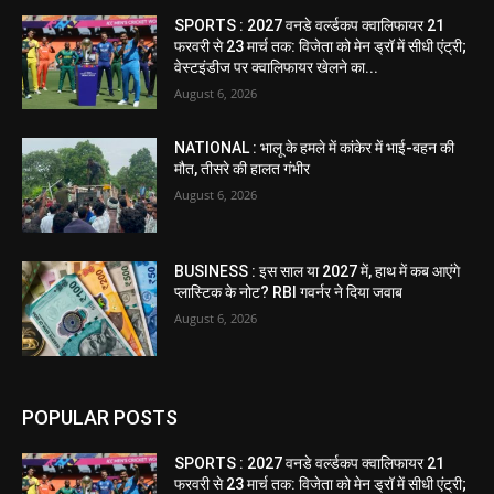
SPORTS : 2027 वनडे वर्ल्डकप क्वालिफायर 21
फरवरी से 23 मार्च तक: विजेता को मेन ड्रॉ में सीधी एंट्री;
वेस्टइंडीज पर क्वालिफायर खेलने का...
August 6, 2026
NATIONAL : भालू के हमले में कांकेर में भाई-बहन की
मौत, तीसरे की हालत गंभीर
August 6, 2026
BUSINESS : इस साल या 2027 में, हाथ में कब आएंगे
प्लास्टिक के नोट? RBI गवर्नर ने दिया जवाब
August 6, 2026
POPULAR POSTS
SPORTS : 2027 वनडे वर्ल्डकप क्वालिफायर 21
फरवरी से 23 मार्च तक: विजेता को मेन ड्रॉ में सीधी एंट्री;