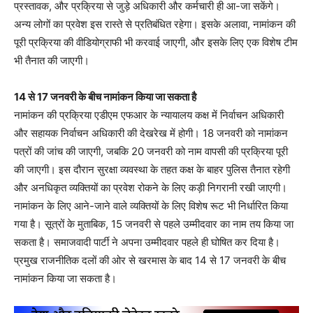
प्रस्तावक, और प्रक्रिया से जुड़े अधिकारी और कर्मचारी ही आ-जा सकेंगे।
अन्य लोगों का प्रवेश इस रास्ते से प्रतिबंधित रहेगा। इसके अलावा, नामांकन की
पूरी प्रक्रिया की वीडियोग्राफी भी करवाई जाएगी, और इसके लिए एक विशेष टीम
भी तैनात की जाएगी।
14 से 17 जनवरी के बीच नामांकन किया जा सकता है
नामांकन की प्रक्रिया एडीएम एफआर के न्यायालय कक्ष में निर्वाचन अधिकारी
और सहायक निर्वाचन अधिकारी की देखरेख में होगी। 18 जनवरी को नामांकन
पत्रों की जांच की जाएगी, जबकि 20 जनवरी को नाम वापसी की प्रक्रिया पूरी
की जाएगी। इस दौरान सुरक्षा व्यवस्था के तहत कक्ष के बाहर पुलिस तैनात रहेगी
और अनधिकृत व्यक्तियों का प्रवेश रोकने के लिए कड़ी निगरानी रखी जाएगी।
नामांकन के लिए आने-जाने वाले व्यक्तियों के लिए विशेष रूट भी निर्धारित किया
गया है। सूत्रों के मुताबिक, 15 जनवरी से पहले उम्मीदवार का नाम तय किया जा
सकता है। समाजवादी पार्टी ने अपना उम्मीदवार पहले ही घोषित कर दिया है।
प्रमुख राजनीतिक दलों की ओर से खरमास के बाद 14 से 17 जनवरी के बीच
नामांकन किया जा सकता है।