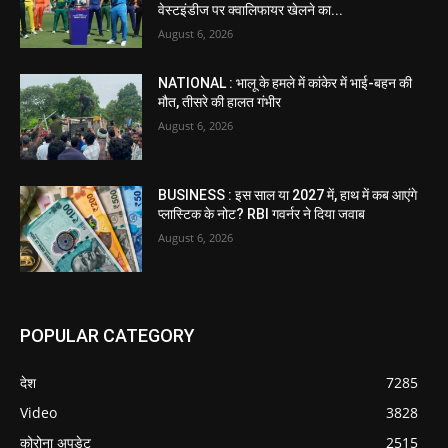
वेस्टइंडीज पर क्वालिफायर खेलने का...
August 6, 2026
NATIONAL : भालू के हमले में कांकेर में भाई-बहन की
मौत, तीसरे की हालत गंभीर
August 6, 2026
BUSINESS : इस साल या 2027 में, हाथ में कब आएंगे
प्लास्टिक के नोट? RBI गवर्नर ने दिया जवाब
August 6, 2026
POPULAR CATEGORY
देश
7285
Video
3828
कोरोना अपडेट
2515