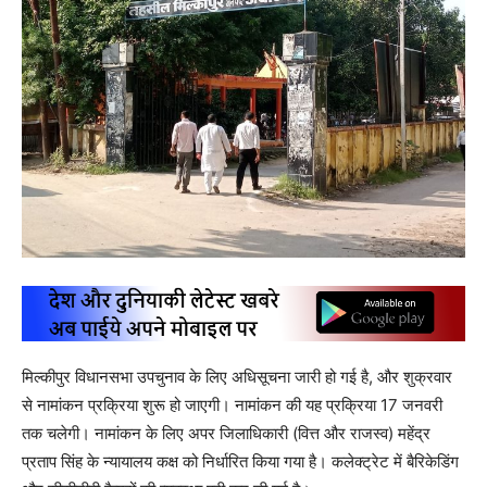
मिल्कीपुर विधानसभा उपचुनाव के लिए अधिसूचना जारी हो गई है, और शुक्रवार
से नामांकन प्रक्रिया शुरू हो जाएगी। नामांकन की यह प्रक्रिया 17 जनवरी
तक चलेगी। नामांकन के लिए अपर जिलाधिकारी (वित्त और राजस्व) महेंद्र
प्रताप सिंह के न्यायालय कक्ष को निर्धारित किया गया है। कलेक्ट्रेट में बैरिकेडिंग