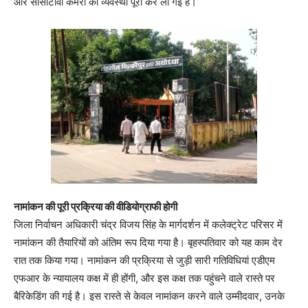
और सीसीटीवी कैमरों की व्यवस्था पूरी कर ली गई है।
नामांकन की पूरी प्रक्रिया की वीडियोग्राफी होगी
जिला निर्वाचन अधिकारी चंद्र विजय सिंह के मार्गदर्शन में कलेक्ट्रेट परिसर में
नामांकन की तैयारियों को अंतिम रूप दिया गया है। बृहस्पतिवार को यह काम देर
रात तक किया गया। नामांकन की प्रक्रिया से जुड़ी सारी गतिविधियां एडीएम
एफआर के न्यायालय कक्ष में ही होंगी, और इस कक्ष तक पहुंचने वाले रास्ते पर
बैरिकेडिंग की गई है। इस रास्ते से केवल नामांकन करने वाले उम्मीदवार, उनके