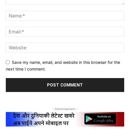
Save my name, email, and website in this browser for the
next time I comment.
- Advertisement -