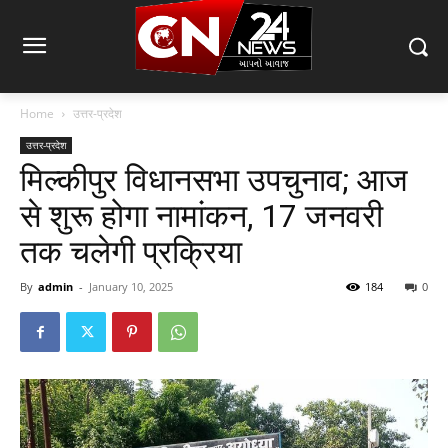
Home
उत्तर-प्रदेश
उत्तर-प्रदेश
मिल्कीपुर विधानसभा उपचुनाव; आज
से शुरू होगा नामांकन, 17 जनवरी
तक चलेगी प्रक्रिया
By
admin
-
January 10, 2025
184
0