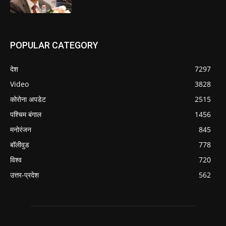
POPULAR CATEGORY
देश
7297
Video
3828
कोरोना अपडेट
2515
पश्चिम बंगाल
1456
मनोरंजन
845
बॉलीवुड
778
विश्व
720
उत्तर-प्रदेश
562