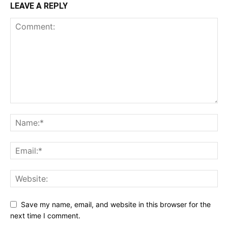
LEAVE A REPLY
Save my name, email, and website in this browser for the
next time I comment.