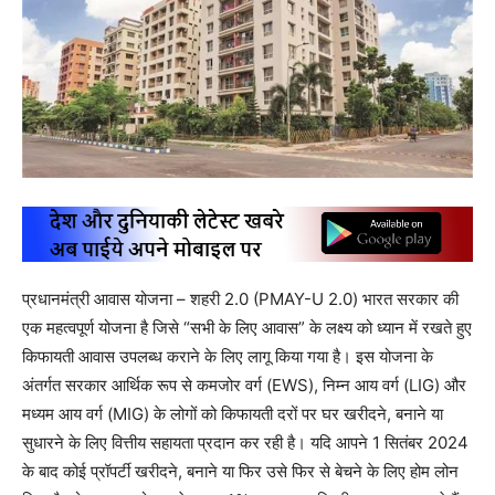
प्रधानमंत्री आवास योजना – शहरी 2.0 (PMAY-U 2.0) भारत सरकार की
एक महत्वपूर्ण योजना है जिसे “सभी के लिए आवास” के लक्ष्य को ध्यान में रखते हुए
किफायती आवास उपलब्ध कराने के लिए लागू किया गया है। इस योजना के
अंतर्गत सरकार आर्थिक रूप से कमजोर वर्ग (EWS), निम्न आय वर्ग (LIG) और
मध्यम आय वर्ग (MIG) के लोगों को किफायती दरों पर घर खरीदने, बनाने या
सुधारने के लिए वित्तीय सहायता प्रदान कर रही है। यदि आपने 1 सितंबर 2024
के बाद कोई प्रॉपर्टी खरीदने, बनाने या फिर उसे फिर से बेचने के लिए होम लोन