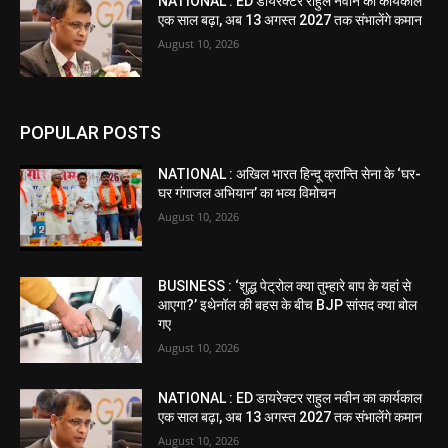
NATIONAL : ED डायरेक्टर राहुल नवीन का कार्यकाल
एक साल बढ़ा, अब 13 अगस्त 2027 तक संभालेंगे कमान
August 10, 2026
POPULAR POSTS
NATIONAL : अखिल भारत हिन्दू क्रान्ति सेना के ‘घर-
घर गंगाजल अभियान’ का भव्य विमोचन
August 10, 2026
BUSINESS : ‘शुद्ध पेट्रोल क्या तुम्हारे बाप के यहां से
आएगा?’ इथेनॉल की बहस के बीच BJP सांसद क्या बोल
गए
August 10, 2026
NATIONAL : ED डायरेक्टर राहुल नवीन का कार्यकाल
एक साल बढ़ा, अब 13 अगस्त 2027 तक संभालेंगे कमान
August 10, 2026