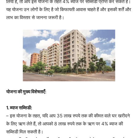
लिया है, तो आप इस योजना के तहत 4% ब्याज पर सब्सिडी प्राप्त कर सकते हैं।
यह योजना उन लोगों के लिए है जो किफायती आवास चाहते हैं और इसकी शर्तें और
लाभ का विस्तार से जानना जरूरी है।
योजना की मुख्य विशेषताएँ:
1. ब्याज सब्सिडी:
– इस योजना के तहत, यदि आप 35 लाख रुपये तक की कीमत वाले घर खरीदने
के लिए ऋण लेते हैं, तो आपको 8 लाख रुपये तक के ऋण पर 4% ब्याज की
सब्सिडी मिल सकती है।