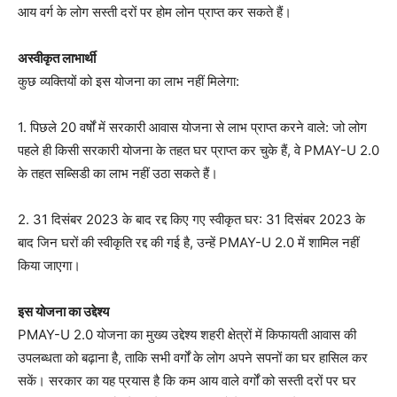
आय वर्ग के लोग सस्ती दरों पर होम लोन प्राप्त कर सकते हैं।
अस्वीकृत लाभार्थी
कुछ व्यक्तियों को इस योजना का लाभ नहीं मिलेगा:
1. पिछले 20 वर्षों में सरकारी आवास योजना से लाभ प्राप्त करने वाले: जो लोग
पहले ही किसी सरकारी योजना के तहत घर प्राप्त कर चुके हैं, वे PMAY-U 2.0
के तहत सब्सिडी का लाभ नहीं उठा सकते हैं।
2. 31 दिसंबर 2023 के बाद रद्द किए गए स्वीकृत घर: 31 दिसंबर 2023 के
बाद जिन घरों की स्वीकृति रद्द की गई है, उन्हें PMAY-U 2.0 में शामिल नहीं
किया जाएगा।
इस योजना का उद्देश्य
PMAY-U 2.0 योजना का मुख्य उद्देश्य शहरी क्षेत्रों में किफायती आवास की
उपलब्धता को बढ़ाना है, ताकि सभी वर्गों के लोग अपने सपनों का घर हासिल कर
सकें। सरकार का यह प्रयास है कि कम आय वाले वर्गों को सस्ती दरों पर घर