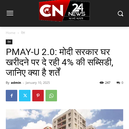
Home
देश
देश
PMAY-U 2.0: मोदी सरकार घर
खरीदने पर दे रही 4% की सब्सिडी,
जानिए क्या है शर्तें
By
admin
-
January 10, 2025
247
0