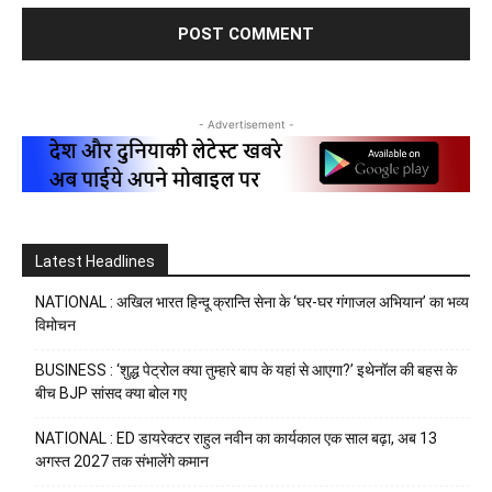
- Advertisement -
Latest Headlines
NATIONAL : अखिल भारत हिन्दू क्रान्ति सेना के ‘घर-घर गंगाजल अभियान’ का भव्य
विमोचन
BUSINESS : ‘शुद्ध पेट्रोल क्या तुम्हारे बाप के यहां से आएगा?’ इथेनॉल की बहस के
बीच BJP सांसद क्या बोल गए
NATIONAL : ED डायरेक्टर राहुल नवीन का कार्यकाल एक साल बढ़ा, अब 13
अगस्त 2027 तक संभालेंगे कमान