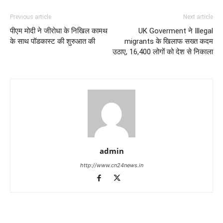
Previous article
Next article
पीएम मोदी ने जीरोधा के निखिल कामथ
UK Goverment ने Illegal
के साथ पॉडकास्ट की शुरुआत की
migrants के खिलाफ सख्त कदम
उठाए, 16,400 लोगों को देश से निकाला
admin
http://www.cn24news.in