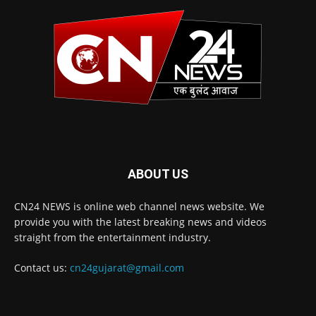
ABOUT US
CN24 NEWS is online web channel news website. We
provide you with the latest breaking news and videos
straight from the entertainment industry.
Contact us:
cn24gujarat@gmail.com