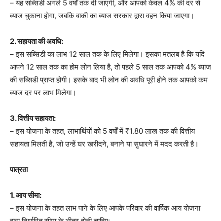
– यह सब्सिडी अगले 5 वर्षों तक दी जाएगी, और आपको केवल 4% की दर से
ब्याज चुकाना होगा, जबकि बाकी का ब्याज सरकार द्वारा वहन किया जाएगा।
2. सहायता की अवधि:
– इस सब्सिडी का लाभ 12 साल तक के लिए मिलेगा। इसका मतलब है कि यदि
आपने 12 साल तक का होम लोन लिया है, तो पहले 5 साल तक आपको 4% ब्याज
की सब्सिडी प्राप्त होगी। इसके बाद भी लोन की अवधि पूरी होने तक आपको कम
ब्याज दर पर लाभ मिलेगा।
3. वित्तीय सहायता:
– इस योजना के तहत, लाभार्थियों को 5 वर्षों में ₹1.80 लाख तक की वित्तीय
सहायता मिलती है, जो उन्हें घर खरीदने, बनाने या सुधारने में मदद करती है।
पात्रता
1. आय सीमा:
– इस योजना के तहत लाभ पाने के लिए आपके परिवार की वार्षिक आय योजना
द्वारा निर्धारित सीमा के भीतर होनी चाहिए: