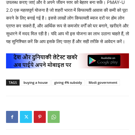
उपलब्ध कराए जाएं और वे अपने जीवन स्तर को बेहतर बना सकें। PMAY-U
2.0 एक महत्वपूर्ण योजना है जो शहरी भारत में किफायती आवास की कमी को पूरा
करने के लिए बनाई गई है। इससे लाखों लोग किफायती ब्याज दरों पर होम लोन
प्राप्त कर सकते हैं, और आर्थिक रूप से कमजोर वर्गों को घर बनाने, खरीदने और
सुधारने में मदद मिल रही है। यदि आप भी इस योजना का लाभ उठाना चाहते हैं, तो
यह सुनिश्चित करें कि आप इसके लिए पात्र हैं और सही तरीके से आवेदन करें।
TAGS
buying a house
giving 4% subsidy
Modi government