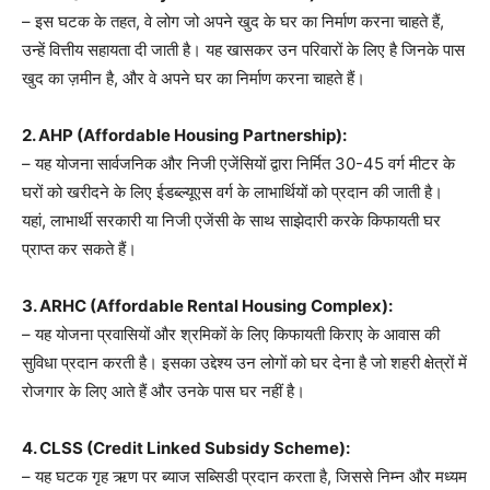
– इस घटक के तहत, वे लोग जो अपने खुद के घर का निर्माण करना चाहते हैं,
उन्हें वित्तीय सहायता दी जाती है। यह खासकर उन परिवारों के लिए है जिनके पास
खुद का ज़मीन है, और वे अपने घर का निर्माण करना चाहते हैं।
2. AHP (Affordable Housing Partnership):
– यह योजना सार्वजनिक और निजी एजेंसियों द्वारा निर्मित 30-45 वर्ग मीटर के
घरों को खरीदने के लिए ईडब्ल्यूएस वर्ग के लाभार्थियों को प्रदान की जाती है।
यहां, लाभार्थी सरकारी या निजी एजेंसी के साथ साझेदारी करके किफायती घर
प्राप्त कर सकते हैं।
3. ARHC (Affordable Rental Housing Complex):
– यह योजना प्रवासियों और श्रमिकों के लिए किफायती किराए के आवास की
सुविधा प्रदान करती है। इसका उद्देश्य उन लोगों को घर देना है जो शहरी क्षेत्रों में
रोजगार के लिए आते हैं और उनके पास घर नहीं है।
4. CLSS (Credit Linked Subsidy Scheme):
– यह घटक गृह ऋण पर ब्याज सब्सिडी प्रदान करता है, जिससे निम्न और मध्यम