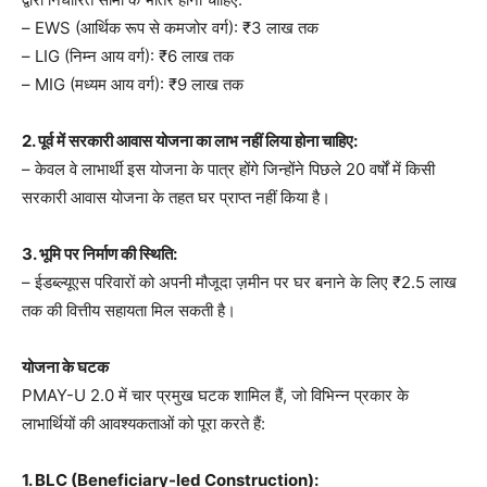
– EWS (आर्थिक रूप से कमजोर वर्ग): ₹3 लाख तक
– LIG (निम्न आय वर्ग): ₹6 लाख तक
– MIG (मध्यम आय वर्ग): ₹9 लाख तक
2. पूर्व में सरकारी आवास योजना का लाभ नहीं लिया होना चाहिए:
– केवल वे लाभार्थी इस योजना के पात्र होंगे जिन्होंने पिछले 20 वर्षों में किसी
सरकारी आवास योजना के तहत घर प्राप्त नहीं किया है।
3. भूमि पर निर्माण की स्थिति:
– ईडब्ल्यूएस परिवारों को अपनी मौजूदा ज़मीन पर घर बनाने के लिए ₹2.5 लाख
तक की वित्तीय सहायता मिल सकती है।
योजना के घटक
PMAY-U 2.0 में चार प्रमुख घटक शामिल हैं, जो विभिन्न प्रकार के
लाभार्थियों की आवश्यकताओं को पूरा करते हैं:
1. BLC (Beneficiary-led Construction):