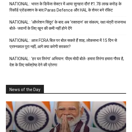
NATIONAL : भारत के डिफेंस सेक्टर में आया सुनहरा दौर! ₹1.78 लाख करोड़ के
रिकॉर्ड प्रोडक्शन के बाद Paras Defence और HAL के शेयर बने रॉकेट
NATIONAL : ‘ऑपरेशन सिंदूर’ के बाद अब ‘रक्तदान’ का संकल्प, रक्षा मंत्री राजनाथ
बोले- जवानों के लिए खून की कमी नहीं होने देंगे
NATIONAL : आज FCRA बिल पर बोल सकते हैं शाह; लोकसभा में 15 दिन से
प्रश्नकाल पूरा नहीं, आगे क्या करेगी सरकार?
NATIONAL : ‘हर घर तिरंगा’ अभियान: पीएम मोदी बोले- हमारा तिरंगा हमारा गौरव है,
देश के लिए सर्वश्रेष्ठ देने की प्रेरणा
News of the Day