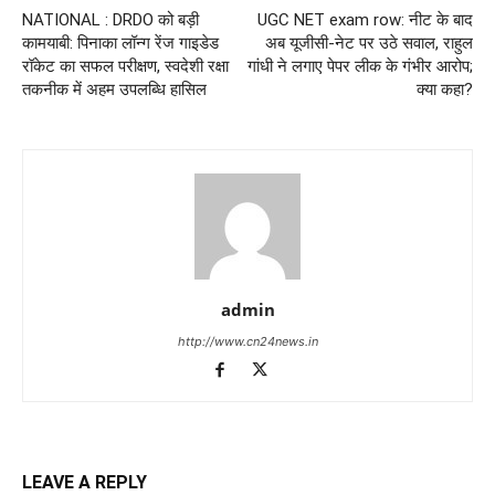
NATIONAL : DRDO को बड़ी
UGC NET exam row: नीट के बाद
कामयाबी: पिनाका लॉन्ग रेंज गाइडेड
अब यूजीसी-नेट पर उठे सवाल, राहुल
रॉकेट का सफल परीक्षण, स्वदेशी रक्षा
गांधी ने लगाए पेपर लीक के गंभीर आरोप;
तकनीक में अहम उपलब्धि हासिल
क्या कहा?
admin
http://www.cn24news.in
LEAVE A REPLY