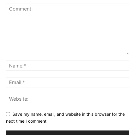
Save my name, email, and website in this browser for the
next time I comment.