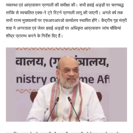
व्यवस्था एवं आप्रवासन प्रणाली की समीक्षा की। सभी हवाई अड्डों पर चरणबद्ध
तरीके से स्वचालित एक्स-रे ट्रे रिटर्न प्रणाली लागू की जाएगी। अगले वर्ष तक
सभी राज्य मुख्यालयों पर एफआरआरओ कार्यालय स्थापित होंगे। केंद्रीय गृह मंत्री
शाह ने अगरतला एवं जेवर हवाई अड्डों पर अधिकृत आप्रवासन जांच चौकियां
शीघ्र प्रारम्भ करने के निर्देश दिए हैं।