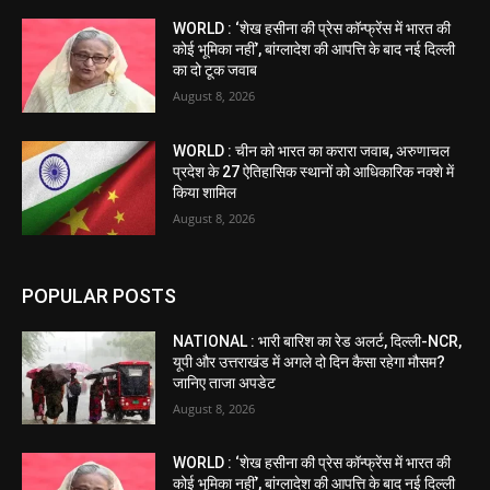
WORLD : ‘शेख हसीना की प्रेस कॉन्फ्रेंस में भारत की
कोई भूमिका नहीं’, बांग्लादेश की आपत्ति के बाद नई दिल्ली
का दो टूक जवाब
August 8, 2026
WORLD : चीन को भारत का करारा जवाब, अरुणाचल
प्रदेश के 27 ऐतिहासिक स्थानों को आधिकारिक नक्शे में
किया शामिल
August 8, 2026
POPULAR POSTS
NATIONAL : भारी बारिश का रेड अलर्ट, दिल्ली-NCR,
यूपी और उत्तराखंड में अगले दो दिन कैसा रहेगा मौसम?
जानिए ताजा अपडेट
August 8, 2026
WORLD : ‘शेख हसीना की प्रेस कॉन्फ्रेंस में भारत की
कोई भूमिका नहीं’, बांग्लादेश की आपत्ति के बाद नई दिल्ली