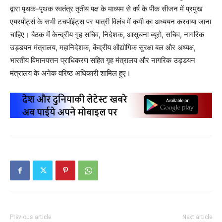
द्वारा पृथक-पृथक स्वतंत्र तृतीय पक्ष के माध्यम से वर्ष के पीक सीजन में प्रमुख
एयरपोर्ट्स के सभी टचपॉइंट्स पर यात्री विलंब में कमी का अध्ययन करवाया जाना
चाहिए। बैठक में केन्द्रीय गृह सचिव, निदेशक, आसूचना ब्यूरो, सचिव, नागरिक
उड्डयन मंत्रालय, महानिदेशक, केंद्रीय औद्योगिक सुरक्षा बल और अध्यक्ष,
भारतीय विमानपत्तन प्राधिकरण सहित गृह मंत्रालय और नागरिक उड्डयन
मंत्रालय के अनेक वरिष्ठ अधिकारी शामिल हुए।
Previous article
Next article