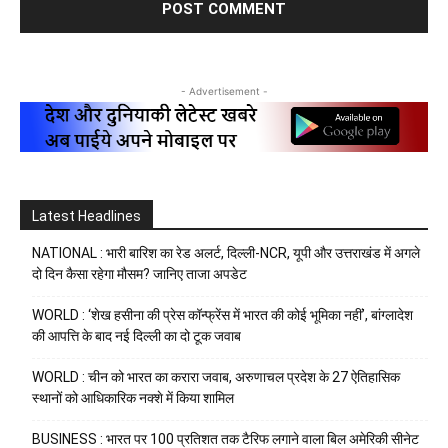
- Advertisement -
Latest Headlines
NATIONAL : भारी बारिश का रेड अलर्ट, दिल्ली-NCR, यूपी और उत्तराखंड में अगले
दो दिन कैसा रहेगा मौसम? जानिए ताजा अपडेट
WORLD : ‘शेख हसीना की प्रेस कॉन्फ्रेंस में भारत की कोई भूमिका नहीं’, बांग्लादेश
की आपत्ति के बाद नई दिल्ली का दो टूक जवाब
WORLD : चीन को भारत का करारा जवाब, अरुणाचल प्रदेश के 27 ऐतिहासिक
स्थानों को आधिकारिक नक्शे में किया शामिल
BUSINESS : भारत पर 100 प्रतिशत तक टैरिफ लगाने वाला बिल अमेरिकी सीनेट