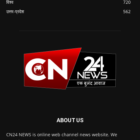
विश्व
720
उत्तर-प्रदेश
562
ABOUT US
CN24 NEWS is online web channel news website. We