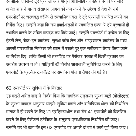
स्वचालित एक्स-रे ट्रे प्रणाली और यात्री आवाजाही को बेहतर बनाने पर जोर
अमित शाह ने मानव संसाधन लागत को कम करने के उद्देश्य से देश के सभी
एयरपोर्टों पर चरणबद्ध तरीके से स्वचालित एक्स-रे ट्रे प्रणाली स्थापित करने का
निर्देश दिए। उन्होंने कहा कि नये हवाईअड्डों में स्वचालित एक्स-रे ट्रे प्रणाली ही
स्थापित करने के उचित मापदंड तय किये जाएं। उन्होंने एयरपोर्ट में प्रवेश के लिए
एंट्री लेन, चेक-इन काउंटर, सुरक्षा जांच लेन और आप्रवासन काउंटर के मध्य
आपसी पारस्परिक निर्भरता को ध्यान में रखते हुए एक समीकरण तैयार किया जाने
के निर्देश दिए, ताकि किसी भी टचपॉइंट पर पैसेंजर प्रवाह में किसी प्रकार का
अवरोध उत्पन्न न हो। यात्रियों की निर्बाध आवाजाही सुनिश्चित करने के लिए
एयरपोर्ट के प्रत्येक टचपॉइंट पर समन्वित योजना तैयार की गई है।
62 एयरपोर्ट पर सुविधाओं के विस्तार
गृह मंत्री अमित शाह ने निर्देश दिया कि नागरिक उड्डयन सुरक्षा ब्यूरो (बीसीएएस)
के सुरक्षा मापदंड अनुसार यात्री-सुविधा बढ़ाने और वाणिज्यिक क्षेत्र को निर्धारित
मानक में ही रखने के लिए 21 प्रक्रियाधीन तथा शेष 41 एयरपोर्ट को विकसित
करने के लिए पैसेंजर्स ट्रैफिक के अनुसार प्राथमिकता निर्धारित की जाए।
उन्होंने यह भी कहा कि इन 62 एयरपोर्ट पर अगले दो वर्ष में कार्य पूर्ण किया जाए।