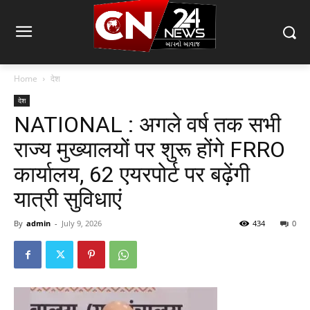
Home
देश
देश
NATIONAL : अगले वर्ष तक सभी
राज्य मुख्यालयों पर शुरू होंगे FRRO
कार्यालय, 62 एयरपोर्ट पर बढ़ेंगी
यात्री सुविधाएं
By
admin
-
July 9, 2026
434
0