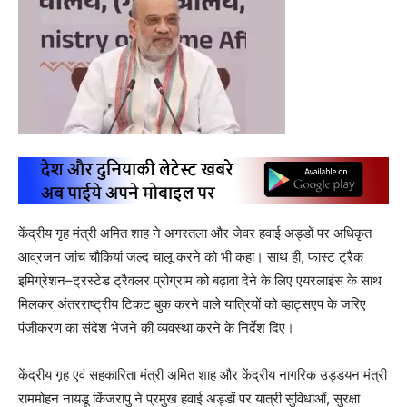
केंद्रीय गृह मंत्री अमित शाह ने अगरतला और जेवर हवाई अड्डों पर अधिकृत
आव्रजन जांच चौकियां जल्द चालू करने को भी कहा। साथ ही, फास्ट ट्रैक
इमिग्रेशन–ट्रस्टेड ट्रैवलर प्रोग्राम को बढ़ावा देने के लिए एयरलाइंस के साथ
मिलकर अंतरराष्ट्रीय टिकट बुक करने वाले यात्रियों को व्हाट्सएप के जरिए
पंजीकरण का संदेश भेजने की व्यवस्था करने के निर्देश दिए।
केंद्रीय गृह एवं सहकारिता मंत्री अमित शाह और केंद्रीय नागरिक उड्डयन मंत्री
राममोहन नायडू किंजरापु ने प्रमुख हवाई अड्डों पर यात्री सुविधाओं, सुरक्षा