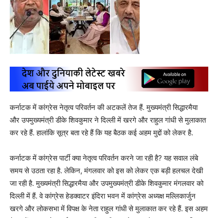
कर्नाटक में कांग्रेस नेतृत्व परिवर्तन की अटकलें तेज हैं. मुख्यमंत्री सिद्धारमैया
और उपमुख्यमंत्री डीके शिवकुमार ने दिल्ली में खरगे और राहुल गांधी से मुलाकात
कर रहे हैं. हालांकि सूत्र बता रहे हैं कि यह बैठक कई अहम मुद्दों को लेकर है.
कर्नाटक में कांग्रेस पार्टी क्या नेतृत्व परिवर्तन करने जा रही है? यह सवाल लंबे
समय से उठता रहा है. लेकिन, मंगलवार को इस को लेकर एक बड़ी हलचल देखी
जा रही है. मुख्यमंत्री सिद्धारमैया और उपमुख्यमंत्री डीके शिवकुमार मंगलवार को
दिल्ली में हैं. वे कांग्रेस हेडक्वाटर इंदिरा भवन में कांग्रेस अध्यक्ष मल्लिकार्जुन
खरगे और लोकसभा में विपक्ष के नेता राहुल गांधी से मुलाकात कर रहे हैं. इस अहम