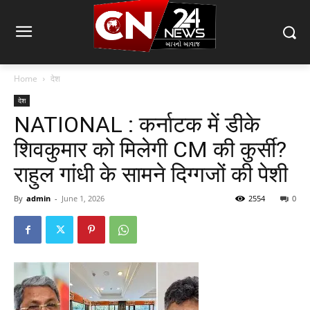
Home
देश
देश
NATIONAL : कर्नाटक में डीके
शिवकुमार को मिलेगी CM की कुर्सी?
राहुल गांधी के सामने दिग्गजों की पेशी
By
admin
-
June 1, 2026
2554
0