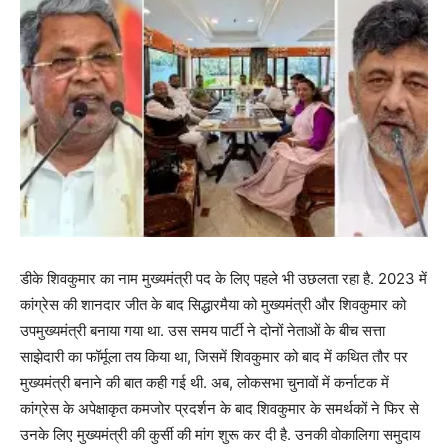
डीके शिवकुमार का नाम मुख्यमंत्री पद के लिए पहले भी उछलता रहा है. 2023 में
कांग्रेस की शानदार जीत के बाद सिद्धारमैया को मुख्यमंत्री और शिवकुमार को
उपमुख्यमंत्री बनाया गया था. उस समय पार्टी ने दोनों नेताओं के बीच सत्ता
साझेदारी का फॉर्मूला तय किया था, जिसमें शिवकुमार को बाद में कथित तौर पर
मुख्यमंत्री बनाने की बात कही गई थी. अब, लोकसभा चुनावों में कर्नाटक में
कांग्रेस के अपेक्षाकृत कमजोर प्रदर्शन के बाद शिवकुमार के समर्थकों ने फिर से
उनके लिए मुख्यमंत्री की कुर्सी की मांग शुरू कर दी है. उनकी वोकालिगा समुदाय