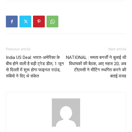
Previous article
Next article
India US Deal: भारत-अमेरिका के
NATIONAL : ममता बनर्जी ने बुलाई थी
बीच होने वाली है बड़ी ट्रेड डील, 1 जून
विधायकों की बैठक, आए महज 20; अब
से दिल्ली में शुरू होगा फाइनल राउंड,
टीएमसी ने मीटिंग स्थगित करने की
रुबियो ने दिए थे संकेत
बताई वजह