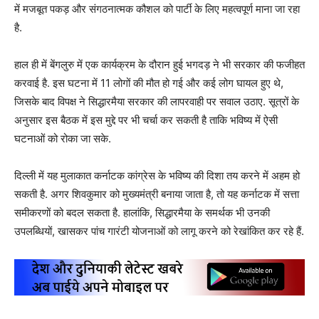
में मजबूत पकड़ और संगठनात्मक कौशल को पार्टी के लिए महत्वपूर्ण माना जा रहा
है.
हाल ही में बेंगलुरु में एक कार्यक्रम के दौरान हुई भगदड़ ने भी सरकार की फजीहत
करवाई है. इस घटना में 11 लोगों की मौत हो गई और कई लोग घायल हुए थे,
जिसके बाद विपक्ष ने सिद्धारमैया सरकार की लापरवाही पर सवाल उठाए. सूत्रों के
अनुसार इस बैठक में इस मुद्दे पर भी चर्चा कर सकती है ताकि भविष्य में ऐसी
घटनाओं को रोका जा सके.
दिल्ली में यह मुलाकात कर्नाटक कांग्रेस के भविष्य की दिशा तय करने में अहम हो
सकती है. अगर शिवकुमार को मुख्यमंत्री बनाया जाता है, तो यह कर्नाटक में सत्ता
समीकरणों को बदल सकता है. हालांकि, सिद्धारमैया के समर्थक भी उनकी
उपलब्धियों, खासकर पांच गारंटी योजनाओं को लागू करने को रेखांकित कर रहे हैं.