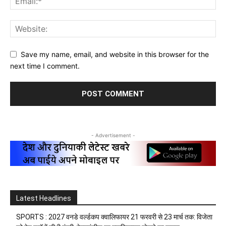
Save my name, email, and website in this browser for the
next time I comment.
- Advertisement -
Latest Headlines
SPORTS : 2027 वनडे वर्ल्डकप क्वालिफायर 21 फरवरी से 23 मार्च तक: विजेता