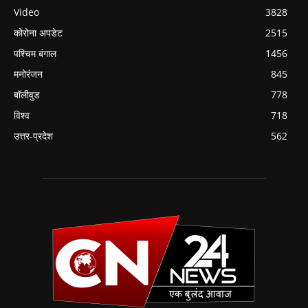
Video
3828
कोरोना अपडेट
2515
पश्चिम बंगाल
1456
मनोरंजन
845
बॉलीवुड
778
विश्व
718
उत्तर-प्रदेश
562