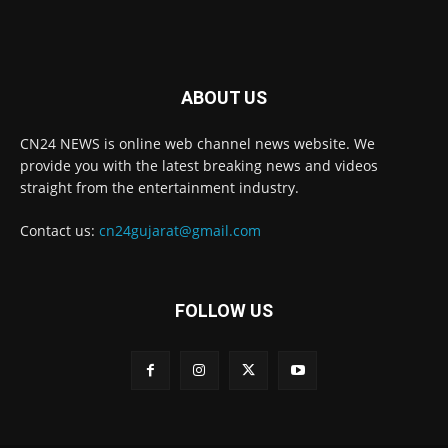
ABOUT US
CN24 NEWS is online web channel news website. We
provide you with the latest breaking news and videos
straight from the entertainment industry.
Contact us:
cn24gujarat@gmail.com
FOLLOW US