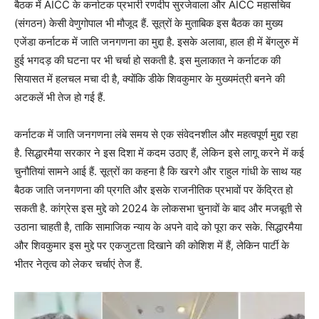
बैठक में AICC के कर्नाटक प्रभारी रणदीप सुरजेवाला और AICC महासचिव
(संगठन) केसी वेणुगोपाल भी मौजूद हैं. सूत्रों के मुताबिक इस बैठक का मुख्य
एजेंडा कर्नाटक में जाति जनगणना का मुद्दा है. इसके अलावा, हाल ही में बेंगलुरु में
हुई भगदड़ की घटना पर भी चर्चा हो सकती है. इस मुलाकात ने कर्नाटक की
सियासत में हलचल मचा दी है, क्योंकि डीके शिवकुमार के मुख्यमंत्री बनने की
अटकलें भी तेज हो गई हैं.
कर्नाटक में जाति जनगणना लंबे समय से एक संवेदनशील और महत्वपूर्ण मुद्दा रहा
है. सिद्धारमैया सरकार ने इस दिशा में कदम उठाए हैं, लेकिन इसे लागू करने में कई
चुनौतियां सामने आई हैं. सूत्रों का कहना है कि खरगे और राहुल गांधी के साथ यह
बैठक जाति जनगणना की प्रगति और इसके राजनीतिक प्रभावों पर केंद्रित हो
सकती है. कांग्रेस इस मुद्दे को 2024 के लोकसभा चुनावों के बाद और मजबूती से
उठाना चाहती है, ताकि सामाजिक न्याय के अपने वादे को पूरा कर सके. सिद्धारमैया
और शिवकुमार इस मुद्दे पर एकजुटता दिखाने की कोशिश में हैं, लेकिन पार्टी के
भीतर नेतृत्व को लेकर चर्चाएं तेज हैं.