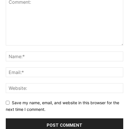
Save my name, email, and website in this browser for the
next time I comment.