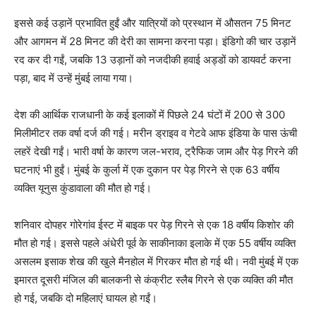
इससे कई उड़ानें प्रभावित हुईं और यात्रियों को प्रस्थान में औसतन 75 मिनट
और आगमन में 28 मिनट की देरी का सामना करना पड़ा। इंडिगो की चार उड़ानें
रद कर दी गईं, जबकि 13 उड़ानों को नजदीकी हवाई अड्डों को डायवर्ट करना
पड़ा, बाद में उन्हें मुंबई लाया गया।
देश की आर्थिक राजधानी के कई इलाकों में पिछले 24 घंटों में 200 से 300
मिलीमीटर तक वर्षा दर्ज की गई। मरीन ड्राइव व गेटवे आफ इंडिया के पास ऊंची
लहरें देखी गईं। भारी वर्षा के कारण जल-भराव, ट्रैफिक जाम और पेड़ गिरने की
घटनाएं भी हुईं। मुंबई के कुर्ला में एक दुकान पर पेड़ गिरने से एक 63 वर्षीय
व्यक्ति यूनुस कुंडावाला की मौत हो गई।
शनिवार दोपहर गोरेगांव ईस्ट में बाइक पर पेड़ गिरने से एक 18 वर्षीय किशोर की
मौत हो गई। इससे पहले अंधेरी पूर्व के साकीनाका इलाके में एक 55 वर्षीय व्यक्ति
असलम इसाक शेख की खुले मैनहोल में गिरकर मौत हो गई थी। नवी मुंबई में एक
इमारत दूसरी मंजिल की बालकनी से कंक्रीट स्लैब गिरने से एक व्यक्ति की मौत
हो गई, जबकि दो महिलाएं घायल हो गईं।