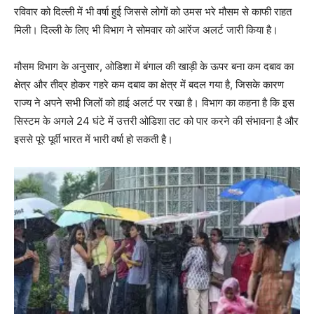
रविवार को दिल्ली में भी वर्षा हुई जिससे लोगों को उमस भरे मौसम से काफी राहत
मिली। दिल्ली के लिए भी विभाग ने सोमवार को आरेंज अलर्ट जारी किया है।
मौसम विभाग के अनुसार, ओडिशा में बंगाल की खाड़ी के ऊपर बना कम दबाव का
क्षेत्र और तीव्र होकर गहरे कम दबाव का क्षेत्र में बदल गया है, जिसके कारण
राज्य ने अपने सभी जिलों को हाई अलर्ट पर रखा है। विभाग का कहना है कि इस
सिस्टम के अगले 24 घंटे में उत्तरी ओडिशा तट को पार करने की संभावना है और
इससे पूरे पूर्वी भारत में भारी वर्षा हो सकती है।