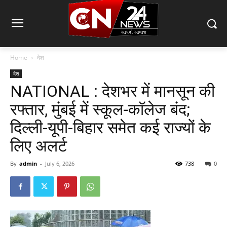
Home
देश
देश
NATIONAL : देशभर में मानसून की
रफ्तार, मुंबई में स्कूल-कॉलेज बंद;
दिल्ली-यूपी-बिहार समेत कई राज्यों के
लिए अलर्ट
By
admin
-
July 6, 2026
738
0