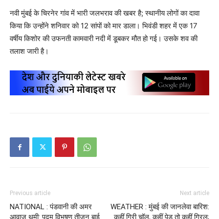
नवी मुंबई के चिरनेर गांव में भारी जलभराव की खबर है; स्थानीय लोगों का दावा
किया कि उन्होंने शनिवार को 12 सांपों को मार डाला। भिवंडी शहर में एक 17
वर्षीय किशोर की उफनती कामवारी नदी में डूबकर मौत हो गई। उसके शव की
तलाश जारी है।
Previous article
Next article
NATIONAL : पंडवानी की अमर
WEATHER : मुंबई की जानलेवा बारिश:
आवाज थमी: पद्म विभूषण तीजन बाई
कहीं गिरी चॉल, कहीं पेड़ तो कहीं ग्रिल;