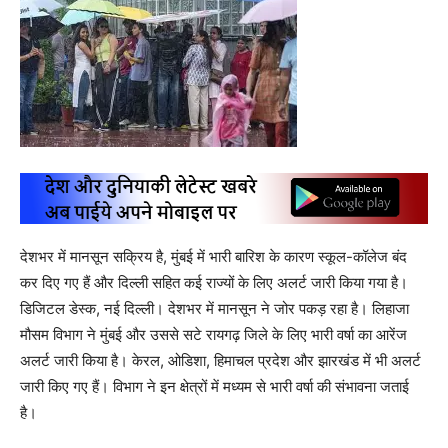
देशभर में मानसून सक्रिय है, मुंबई में भारी बारिश के कारण स्कूल-कॉलेज बंद
कर दिए गए हैं और दिल्ली सहित कई राज्यों के लिए अलर्ट जारी किया गया है।
डिजिटल डेस्क, नई दिल्ली। देशभर में मानसून ने जोर पकड़ रहा है। लिहाजा
मौसम विभाग ने मुंबई और उससे सटे रायगढ़ जिले के लिए भारी वर्षा का आरेंज
अलर्ट जारी किया है। केरल, ओडिशा, हिमाचल प्रदेश और झारखंड में भी अलर्ट
जारी किए गए हैं। विभाग ने इन क्षेत्रों में मध्यम से भारी वर्षा की संभावना जताई
है।