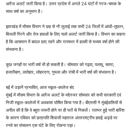
आरेंज अलर्ट जारी किया है। उत्तर प्रदेश में अगले 24 घंटों में गरज-चमक के
साथ वर्षा का अनुमान है।
झारखंड में मौसम विभाग ने छह से नौ जुलाई तक सभी 24 जिलों में आंधी-तूफान,
बिजली गिरने और तेज हवाओं के लिए यलो अलर्ट जारी किया है। विभाग का कहना
है कि आसमान में बादल छाए रहने और राज्यभर में हल्की से मध्यम वर्षा होने की
संभावना है।
कुछ जगहों पर भारी वर्षा भी हो सकती है। सोमवार को गढ़वा, पलामू, चतरा,
हजारीबाग, लातेहार, लोहरदगा, गुमला और रांची में भारी वर्षा की संभावना है।
बई में उड़ानें प्रभावित, आज स्कूल-कालेज बंद
मुंबई में मौसम विभाग के आरेंज अलर्ट के मद्देनजर सोमवार को सभी सरकारी एवं
निजी स्कूल-कालेजों में अवकाश घोषित किया गया है। बीएमसी ने मुंबईवासियों से
अपील की है कि वे बहुत जरूरी होने पर ही घरों से निकलें। रातभर हुई भारी बारिश
के कारण रविवार को छत्रपति शिवाजी महाराज अंतरराष्ट्रीय हवाई अड्डे पर
रनवे का संचालन एक घंटे के लिए रोकना पड़ा।