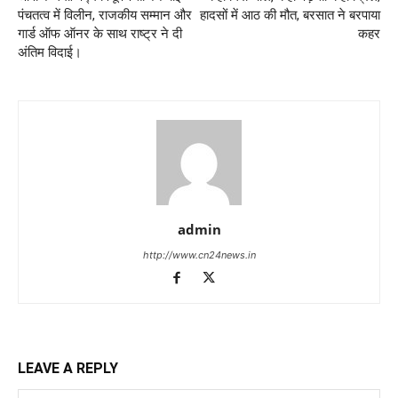
पंचतत्व में विलीन, राजकीय सम्मान और
हादसों में आठ की मौत, बरसात ने बरपाया
गार्ड ऑफ ऑनर के साथ राष्ट्र ने दी
कहर
अंतिम विदाई।
admin
http://www.cn24news.in
LEAVE A REPLY