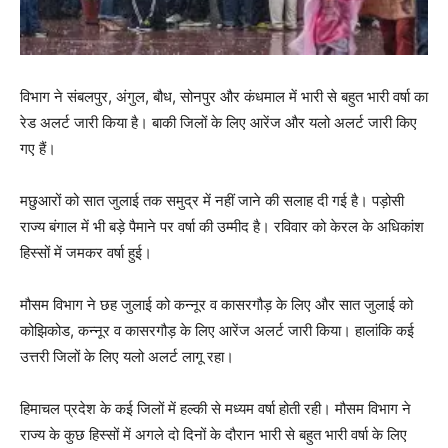
विभाग ने संबलपुर, अंगुल, बौध, सोनपुर और कंधमाल में भारी से बहुत भारी वर्षा का
रेड अलर्ट जारी किया है। बाकी जिलों के लिए आरेंज और यलो अलर्ट जारी किए
गए हैं।
मछुआरों को सात जुलाई तक समुद्र में नहीं जाने की सलाह दी गई है। पड़ोसी
राज्य बंगाल में भी बड़े पैमाने पर वर्षा की उम्मीद है। रविवार को केरल के अधिकांश
हिस्सों में जमकर वर्षा हुई।
मौसम विभाग ने छह जुलाई को कन्नूर व कासरगौड़ के लिए और सात जुलाई को
कोझिकोड, कन्नूर व कासरगौड़ के लिए आरेंज अलर्ट जारी किया। हालांकि कई
उत्तरी जिलों के लिए यलो अलर्ट लागू रहा।
हिमाचल प्रदेश के कई जिलों में हल्की से मध्यम वर्षा होती रही। मौसम विभाग ने
राज्य के कुछ हिस्सों में अगले दो दिनों के दौरान भारी से बहुत भारी वर्षा के लिए