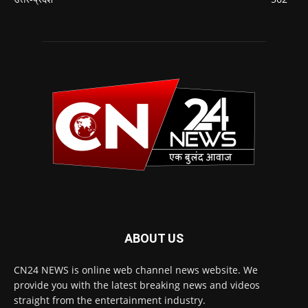
ABOUT US
CN24 NEWS is online web channel news website. We
provide you with the latest breaking news and videos
straight from the entertainment industry.