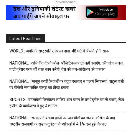
- Advertisement -
Latest Headlines
WORLD : अमेरिकी राष्ट्रपति ट्रंप का दावा: 48 घंटे में स्थिति होगी साफ
NATIONAL : अभिजीत दीपके बोले- पॉलिटिकल पार्टी नहीं बनाएंगे, कॉकरोच जनता
पार्टी प्रेशर ग्रुप की तरह काम करेगी, देश को जन-आंदोलन की जरूरत
NATIONAL : ‘मासूम बच्चों के कंधों पर बंदूक रखकर न चलाएं सियासत’, राहुल गांधी
पर बीजेपी नेता संबित पात्रा का तीखा हमला
SPORTS : बांग्लादेशी क्रिकेटर शाकिब अल हसन के घर पेट्रोल बम से हमला, शेख
हसीना के कार्यक्रम में हुए थे शामिल
NATIONAL : सरकार ने बताया हाईवे पर थमा मौतों का तांडव, कोरोना के बाद
राष्ट्रीय राजमार्गों पर सड़क दुर्घटना के आंकड़ों में 4.1% दर्ज हुई गिरावट