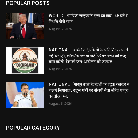
POPULAR POSTS
WORLD : अमेरिकी राष्ट्रपति ट्रंप का दावा: 48 घंटे में
स्थिति होगी साफ
August 6, 2026
NATIONAL : अभिजीत दीपके बोले- पॉलिटिकल पार्टी
नहीं बनाएंगे, कॉकरोच जनता पार्टी प्रेशर ग्रुप की तरह
काम करेगी, देश को जन-आंदोलन की जरूरत
August 6, 2026
NATIONAL : ‘मासूम बच्चों के कंधों पर बंदूक रखकर न
चलाएं सियासत’, राहुल गांधी पर बीजेपी नेता संबित पात्रा
का तीखा हमला
August 6, 2026
POPULAR CATEGORY