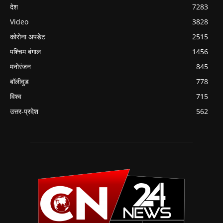
देश
7283
Video
3828
कोरोना अपडेट
2515
पश्चिम बंगाल
1456
मनोरंजन
845
बॉलीवुड
778
विश्व
715
उत्तर-प्रदेश
562