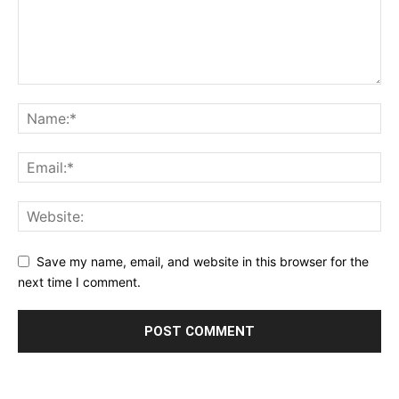
Save my name, email, and website in this browser for the
next time I comment.