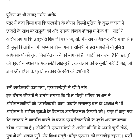
पुलिस पर भी लगाए गंभीर आरोप
पत्र में दावा किया गया कि प्रदर्शन के दौरान दिल्ली पुलिस के कुछ जवानों ने
छात्रों के साथ बदसलूकी की और उनकी किताबें कीचड़ में फेंक दीं। पार्टी ने
आरोप लगाया कि छत्रपति शिवाजी महाराज, डॉ. भीमराव आंबेडकर और भगत सिंह
से जुड़ी किताबों का भी अपमान किया गया। सीजेपी ने इस मामले में दो पुलिस
अधिकारियों को तुरंत निलंबित करने की मांग की है। पार्टी का कहना है कि छात्रों
को प्रदर्शन स्थल पर एक छोटी लाइब्रेरी तक चलाने की अनुमति नहीं दी गई, जो
ज्ञान और शिक्षा के प्रति सरकार के रवैये को दर्शाता है।
‘हमें आतंकवादी कहा गया’, प्रधानमंत्री से की ये मांग
इस दौरान सीजेपी ने आरोप लगाया कि शिक्षा मंत्री धर्मेंद्र प्रधान ने
आंदोलनकारियों को “आतंकवादी’ कहा, जबकि सत्तारूढ़ दल के अध्यक्ष ने भी
आंदोलन में शामिल युवाओं के खिलाफ आपत्तिजनक टिप्पणी की। पत्र में कहा गया
कि सरकार ने बातचीत करने के बजाय प्रदर्शनकारियों के प्रति अपमानजनक
रवैया अपनाया है। सीजेपी ने प्रधानमंत्री से अपील की कि वे अपनी चुप्पी तोड़ें,
युवाओं की आवाज सुनें और शिक्षा मंत्री धर्मेंद्र प्रधान को जवाबदेह ठहराएं। पार्टी