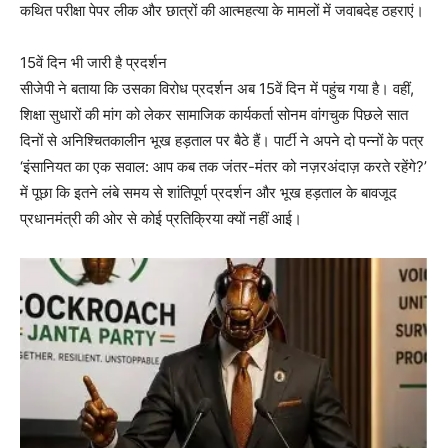
कथित परीक्षा पेपर लीक और छात्रों की आत्महत्या के मामलों में जवाबदेह ठहराएं।
15वें दिन भी जारी है प्रदर्शन
सीजेपी ने बताया कि उसका विरोध प्रदर्शन अब 15वें दिन में पहुंच गया है। वहीं,
शिक्षा सुधारों की मांग को लेकर सामाजिक कार्यकर्ता सोनम वांगचुक पिछले सात
दिनों से अनिश्चितकालीन भूख हड़ताल पर बैठे हैं। पार्टी ने अपने दो पन्नों के पत्र
‘इंसानियत का एक सवाल: आप कब तक जंतर-मंतर को नज़रअंदाज़ करते रहेंगे?’
में पूछा कि इतने लंबे समय से शांतिपूर्ण प्रदर्शन और भूख हड़ताल के बावजूद
प्रधानमंत्री की ओर से कोई प्रतिक्रिया क्यों नहीं आई।