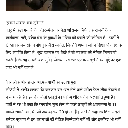
‘हमारी आवाज कब सुनेंगे?’
पत्र में कहा गया है कि जंतर-मंतर पर बैठा आंदोलन सिर्फ एक राजनीतिक
कार्यक्रम नहीं, बल्कि देश के युवाओं के भविष्य को बचाने की कोशिश है। पार्टी ने
लिखा कि जब सोनम वांगचुक जैसे व्यक्ति, जिन्होंने अपना जीवन शिक्षा और देश के
लिए समर्पित किया है, भूख हड़ताल पर बैठते हैं तो सरकार की नैतिक जिम्मेदारी
बनती है कि वह उनकी बात सुने। लेकिन अब तक प्रधानमंत्री ने इस मुद्दे पर एक
शब्द भी नहीं कहा है।
पेपर लीक और छात्र आत्महत्याओं का उठाया मुद्दा
सीजेपी ने आरोप लगाया कि सरकार बार-बार होने वाले परीक्षा पेपर लीक रोकने में
नाकाम रही है। इससे करोड़ों छात्रों का भविष्य और भरोसा प्रभावित हुआ है।
पार्टी ने यह भी कहा कि प्रदर्शन शुरू होने से पहले छात्रों की आत्महत्या के 11
मामले सामने आए थे, जो अब बढ़कर 29 हो गए हैं। पार्टी ने कहा कि शिक्षा मंत्री
धर्मेंद्र प्रधान ने इन घटनाओं की नैतिक जिम्मेदारी नहीं ली और इस्तीफा भी नहीं
दिया।