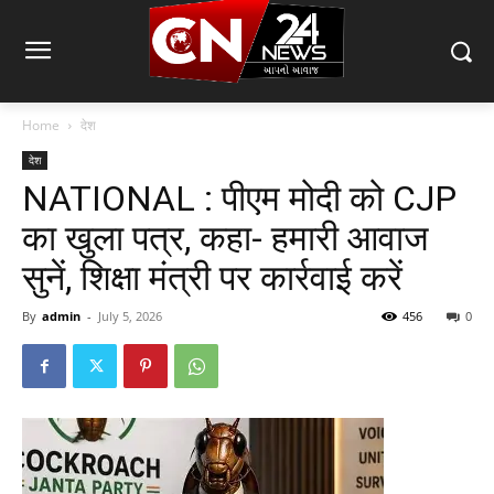
Home
देश
देश
NATIONAL : पीएम मोदी को CJP
का खुला पत्र, कहा- हमारी आवाज
सुनें, शिक्षा मंत्री पर कार्रवाई करें
By
admin
-
July 5, 2026
456
0