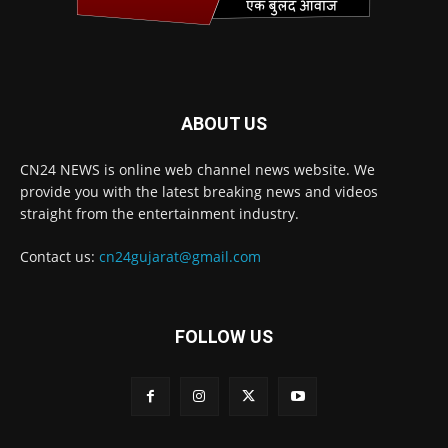
ABOUT US
CN24 NEWS is online web channel news website. We
provide you with the latest breaking news and videos
straight from the entertainment industry.
Contact us:
cn24gujarat@gmail.com
FOLLOW US