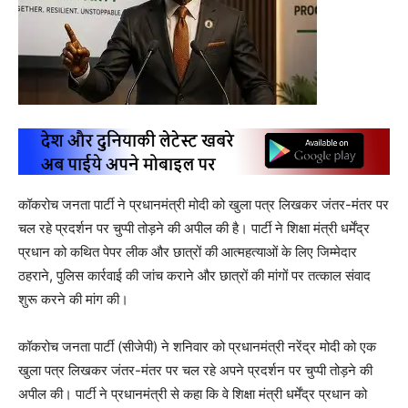
कॉकरोच जनता पार्टी ने प्रधानमंत्री मोदी को खुला पत्र लिखकर जंतर-मंतर पर
चल रहे प्रदर्शन पर चुप्पी तोड़ने की अपील की है। पार्टी ने शिक्षा मंत्री धर्मेंद्र
प्रधान को कथित पेपर लीक और छात्रों की आत्महत्याओं के लिए जिम्मेदार
ठहराने, पुलिस कार्रवाई की जांच कराने और छात्रों की मांगों पर तत्काल संवाद
शुरू करने की मांग की।
कॉकरोच जनता पार्टी (सीजेपी) ने शनिवार को प्रधानमंत्री नरेंद्र मोदी को एक
खुला पत्र लिखकर जंतर-मंतर पर चल रहे अपने प्रदर्शन पर चुप्पी तोड़ने की
अपील की। पार्टी ने प्रधानमंत्री से कहा कि वे शिक्षा मंत्री धर्मेंद्र प्रधान को