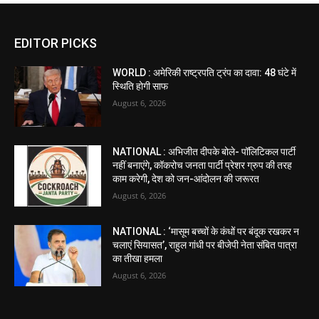
EDITOR PICKS
WORLD : अमेरिकी राष्ट्रपति ट्रंप का दावा: 48 घंटे में
स्थिति होगी साफ
August 6, 2026
NATIONAL : अभिजीत दीपके बोले- पॉलिटिकल पार्टी
नहीं बनाएंगे, कॉकरोच जनता पार्टी प्रेशर ग्रुप की तरह
काम करेगी, देश को जन-आंदोलन की जरूरत
August 6, 2026
NATIONAL : ‘मासूम बच्चों के कंधों पर बंदूक रखकर न
चलाएं सियासत’, राहुल गांधी पर बीजेपी नेता संबित पात्रा
का तीखा हमला
August 6, 2026