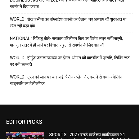
गवर्नर ने दिया जवाब
WORLD : शेख हसीना का बांग्लादेश वापसी का ऐलान, नए अध्याय की शुरुआत या
खेल रहीं बड़ा दांव
NATIONAL : रिजिजू बोले- सरकार परिसीमन बिल पर विशेष सत्र नहीं लाएगी,
मानसून सत्र में ही लाने पर विचार, राहुल से समर्थन के लिए बात की
WORLD : होर्मुज़ जलडमरूमध्य पर ईरान-ओमान की बातचीत में प्रगति, शिपिंग रूट
पर बनी सहमति
WORLD : ट्रंप की जान पर बन आई, पैसेंजर प्लेन से टकराने से बचा अमेरिकी
राष्ट्रपति का हेलीकॉप्टर
EDITOR PICKS
SPORTS : 2027 वनडे वर्ल्डकप क्वालिफायर 21