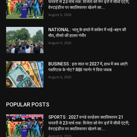
फरवरी से 23 मार्च तक: विजेता को मेन ड्रॉ में सीधी एंट्री;
वेस्टइंडीज पर क्वालिफायर खेलने का...
August 6, 2026
NATIONAL : भालू के हमले में कांकेर में भाई-बहन की
मौत, तीसरे की हालत गंभीर
August 6, 2026
BUSINESS : इस साल या 2027 में, हाथ में कब आएंगे
प्लास्टिक के नोट? RBI गवर्नर ने दिया जवाब
August 6, 2026
POPULAR POSTS
SPORTS : 2027 वनडे वर्ल्डकप क्वालिफायर 21
फरवरी से 23 मार्च तक: विजेता को मेन ड्रॉ में सीधी एंट्री;
वेस्टइंडीज पर क्वालिफायर खेलने का...
August 6, 2026