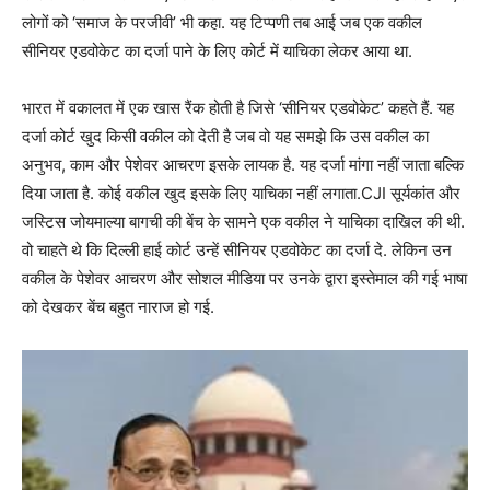
लोगों को ‘समाज के परजीवी’ भी कहा. यह टिप्पणी तब आई जब एक वकील
सीनियर एडवोकेट का दर्जा पाने के लिए कोर्ट में याचिका लेकर आया था.
भारत में वकालत में एक खास रैंक होती है जिसे ‘सीनियर एडवोकेट’ कहते हैं. यह
दर्जा कोर्ट खुद किसी वकील को देती है जब वो यह समझे कि उस वकील का
अनुभव, काम और पेशेवर आचरण इसके लायक है. यह दर्जा मांगा नहीं जाता बल्कि
दिया जाता है. कोई वकील खुद इसके लिए याचिका नहीं लगाता.CJI सूर्यकांत और
जस्टिस जोयमाल्या बागची की बेंच के सामने एक वकील ने याचिका दाखिल की थी.
वो चाहते थे कि दिल्ली हाई कोर्ट उन्हें सीनियर एडवोकेट का दर्जा दे. लेकिन उन
वकील के पेशेवर आचरण और सोशल मीडिया पर उनके द्वारा इस्तेमाल की गई भाषा
को देखकर बेंच बहुत नाराज हो गई.