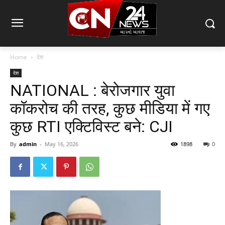
Home
देश
देश
NATIONAL : बेरोजगार युवा
कॉकरोच की तरह, कुछ मीडिया में गए
कुछ RTI एक्टिविस्ट बने: CJI
By
admin
-
May 16, 2026
1898
0