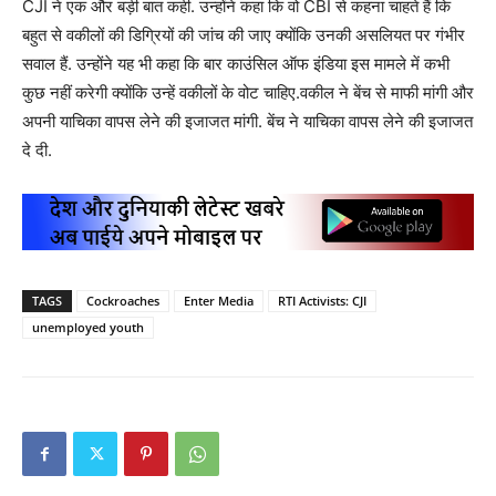
CJI ने एक और बड़ी बात कही. उन्होंने कहा कि वो CBI से कहना चाहते हैं कि
बहुत से वकीलों की डिग्रियों की जांच की जाए क्योंकि उनकी असलियत पर गंभीर
सवाल हैं. उन्होंने यह भी कहा कि बार काउंसिल ऑफ इंडिया इस मामले में कभी
कुछ नहीं करेगी क्योंकि उन्हें वकीलों के वोट चाहिए.वकील ने बेंच से माफी मांगी और
अपनी याचिका वापस लेने की इजाजत मांगी. बेंच ने याचिका वापस लेने की इजाजत
दे दी.
TAGS
Cockroaches
Enter Media
RTI Activists: CJI
unemployed youth