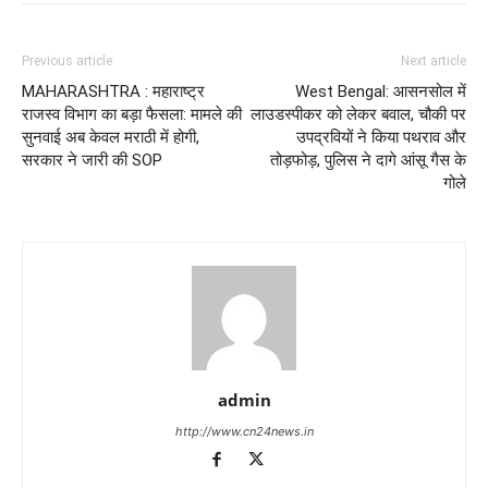
Previous article
Next article
MAHARASHTRA : महाराष्ट्र
West Bengal: आसनसोल में
राजस्व विभाग का बड़ा फैसला: मामले की
लाउडस्पीकर को लेकर बवाल, चौकी पर
सुनवाई अब केवल मराठी में होगी,
उपद्रवियों ने किया पथराव और
सरकार ने जारी की SOP
तोड़फोड़, पुलिस ने दागे आंसू गैस के
गोले
admin
http://www.cn24news.in