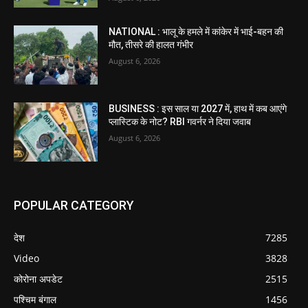
NATIONAL : भालू के हमले में कांकेर में भाई-बहन की
मौत, तीसरे की हालत गंभीर
August 6, 2026
BUSINESS : इस साल या 2027 में, हाथ में कब आएंगे
प्लास्टिक के नोट? RBI गवर्नर ने दिया जवाब
August 6, 2026
POPULAR CATEGORY
देश
7285
Video
3828
कोरोना अपडेट
2515
पश्चिम बंगाल
1456