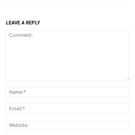
LEAVE A REPLY