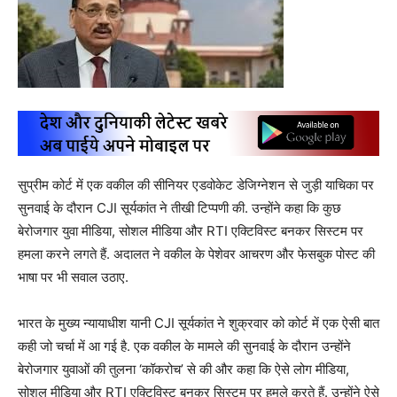
सुप्रीम कोर्ट में एक वकील की सीनियर एडवोकेट डेजिग्नेशन से जुड़ी याचिका पर
सुनवाई के दौरान CJI सूर्यकांत ने तीखी टिप्पणी की. उन्होंने कहा कि कुछ
बेरोजगार युवा मीडिया, सोशल मीडिया और RTI एक्टिविस्ट बनकर सिस्टम पर
हमला करने लगते हैं. अदालत ने वकील के पेशेवर आचरण और फेसबुक पोस्ट की
भाषा पर भी सवाल उठाए.
भारत के मुख्य न्यायाधीश यानी CJI सूर्यकांत ने शुक्रवार को कोर्ट में एक ऐसी बात
कही जो चर्चा में आ गई है. एक वकील के मामले की सुनवाई के दौरान उन्होंने
बेरोजगार युवाओं की तुलना ‘कॉकरोच’ से की और कहा कि ऐसे लोग मीडिया,
सोशल मीडिया और RTI एक्टिविस्ट बनकर सिस्टम पर हमले करते हैं. उन्होंने ऐसे