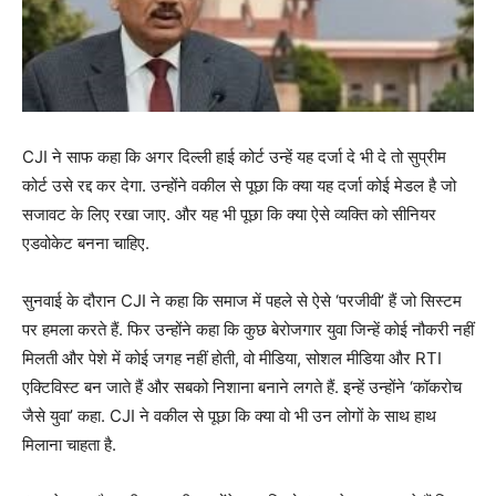
CJI ने साफ कहा कि अगर दिल्ली हाई कोर्ट उन्हें यह दर्जा दे भी दे तो सुप्रीम
कोर्ट उसे रद्द कर देगा. उन्होंने वकील से पूछा कि क्या यह दर्जा कोई मेडल है जो
सजावट के लिए रखा जाए. और यह भी पूछा कि क्या ऐसे व्यक्ति को सीनियर
एडवोकेट बनना चाहिए.
सुनवाई के दौरान CJI ने कहा कि समाज में पहले से ऐसे ‘परजीवी’ हैं जो सिस्टम
पर हमला करते हैं. फिर उन्होंने कहा कि कुछ बेरोजगार युवा जिन्हें कोई नौकरी नहीं
मिलती और पेशे में कोई जगह नहीं होती, वो मीडिया, सोशल मीडिया और RTI
एक्टिविस्ट बन जाते हैं और सबको निशाना बनाने लगते हैं. इन्हें उन्होंने ‘कॉकरोच
जैसे युवा’ कहा. CJI ने वकील से पूछा कि क्या वो भी उन लोगों के साथ हाथ
मिलाना चाहता है.