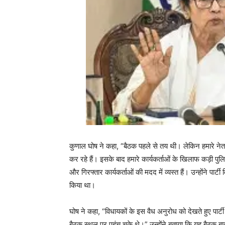
कुणाल घोष ने कहा, “बैठक पहले से तय थी। लेकिन हमारे नेत
कर रहे हैं। इसके बाद हमारे कार्यकर्ताओं के खिलाफ कड़ी पु
और गिरफ्तार कार्यकर्ताओं की मदद में व्यस्त हैं। उन्होंने प
किया था।
घोष ने कहा, “विधायकों के इस वैध अनुरोध को देखते हुए प
बैठक स्थल पर पहुंच चुके थे।” उन्होंने बताया कि यह बैठ