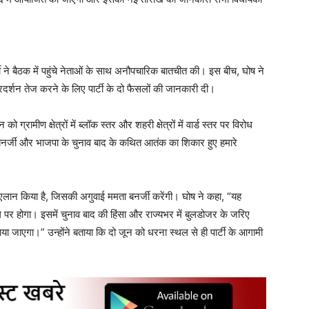
्जी ने बैठक में पहुंचे नेताओं के साथ अनौपचारिक बातचीत की। इस बीच, घोष ने
र्शन तेज करने के लिए पार्टी के दो फैसलों की जानकारी दी।
 ग्रामीण क्षेत्रों में ब्लॉक स्तर और शहरी क्षेत्रों में वार्ड स्तर पर विरोध
ाण बनर्जी और भाजपा के चुनाव बाद के कथित आतंक का शिकार हुए हमारे
लान किया है, जिसकी अगुवाई ममता बनर्जी करेंगी। घोष ने कहा, “यह
ल पर होगा। इसमें चुनाव बाद की हिंसा और राज्यभर में बुलडोजर के जरिए
या जाएगा।” उन्होंने बताया कि दो जून को धरना स्थल से ही पार्टी के आगामी