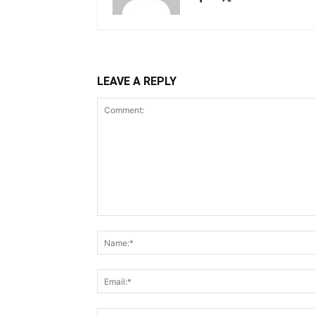
LEAVE A REPLY