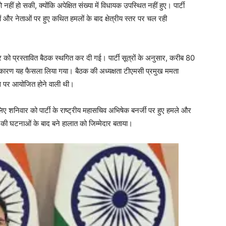
हीं हो सकी, क्योंकि अपेक्षित संख्या में विधायक उपस्थित नहीं हुए। पार्टी
 और नेताओं पर हुए कथित हमलों के बाद क्षेत्रीय स्तर पर चल रही
र को प्रस्तावित बैठक स्थगित कर दी गई। पार्टी सूत्रों के अनुसार, करीब 80
 के कारण यह फैसला लिया गया। बैठक की अध्यक्षता टीएमसी प्रमुख ममता
 पर आयोजित होने वाली थी।
िए शनिवार को पार्टी के राष्ट्रीय महासचिव अभिषेक बनर्जी पर हुए हमले और
 की घटनाओं के बाद बने हालात को जिम्मेदार बताया।