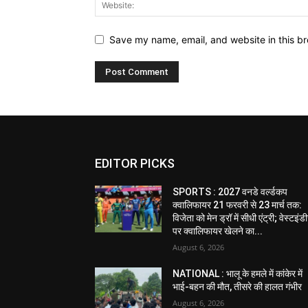
Save my name, email, and website in this br
EDITOR PICKS
SPORTS : 2027 वनडे वर्ल्डकप
क्वालिफायर 21 फरवरी से 23 मार्च तक:
विजेता को मेन ड्रॉ में सीधी एंट्री; वेस्टइं
पर क्वालिफायर खेलने का...
August 6, 2026
NATIONAL : भालू के हमले में कांकेर में
भाई-बहन की मौत, तीसरे की हालत गंभीर
August 6, 2026