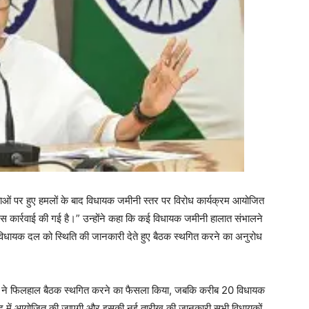
ाओं पर हुए हमलों के बाद विधायक जमीनी स्तर पर विरोध कार्यक्रम आयोजित
लिस कार्रवाई की गई है।” उन्होंने कहा कि कई विधायक जमीनी हालात संभालने
ार्टी विधायक दल को स्थिति की जानकारी देते हुए बैठक स्थगित करने का अनुरोध
ार्टी ने फिलहाल बैठक स्थगित करने का फैसला किया, जबकि करीब 20 विधायक
क बाद में आयोजित की जाएगी और इसकी नई तारीख की जानकारी सभी विधायकों