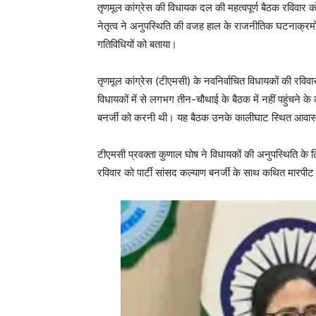
तृणमूल कांग्रेस की विधायक दल की महत्वपूर्ण बैठक रविवार को न
नेतृत्व ने अनुपस्थिति की वजह हाल के राजनीतिक घटनाक्रमों
गतिविधियों को बताया।
तृणमूल कांग्रेस (टीएमसी) के नवनिर्वाचित विधायकों की रविवा
विधायकों में से लगभग तीन-चौथाई के बैठक में नहीं पहुंचने
बनर्जी को करनी थी। यह बैठक उनके कालीघाट स्थित आवास
टीएमसी प्रवक्ता कुणाल घोष ने विधायकों की अनुपस्थिति के ल
रविवार को पार्टी सांसद कल्याण बनर्जी के साथ कथित मारपीट