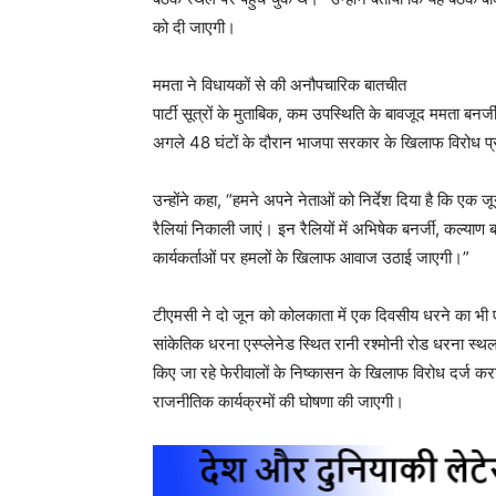
को दी जाएगी।
ममता ने विधायकों से की अनौपचारिक बातचीत
पार्टी सूत्रों के मुताबिक, कम उपस्थिति के बावजूद ममता बनर
अगले 48 घंटों के दौरान भाजपा सरकार के खिलाफ विरोध प्रद
उन्होंने कहा, “हमने अपने नेताओं को निर्देश दिया है कि एक जून को
रैलियां निकाली जाएं। इन रैलियों में अभिषेक बनर्जी, कल्य
कार्यकर्ताओं पर हमलों के खिलाफ आवाज उठाई जाएगी।”
टीएमसी ने दो जून को कोलकाता में एक दिवसीय धरने का भी ए
सांकेतिक धरना एस्प्लेनेड स्थित रानी रश्मोनी रोड धरना स्थ
किए जा रहे फेरीवालों के निष्कासन के खिलाफ विरोध दर्ज करा
राजनीतिक कार्यक्रमों की घोषणा की जाएगी।