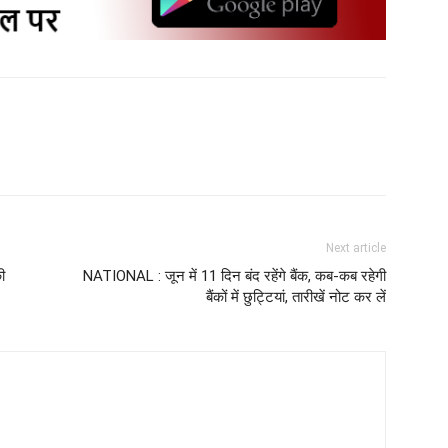
Next article
ी
NATIONAL : जून में 11 दिन बंद रहेंगे बैंक, कब-कब रहेगी
बैंकों में छुट्टियां, तारीखें नोट कर लें