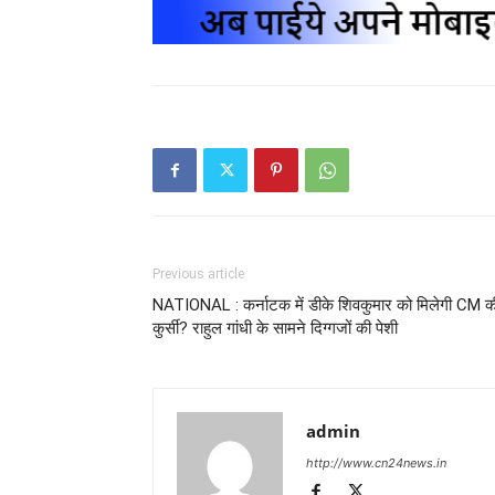
Previous article
NATIONAL : कर्नाटक में डीके शिवकुमार को मिलेगी CM क
कुर्सी? राहुल गांधी के सामने दिग्गजों की पेशी
admin
http://www.cn24news.in