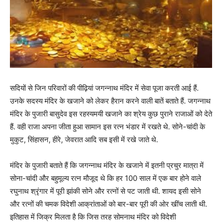
सदियों से जिन परिवारों की पीढ़ियां जगन्नाथ मंदिर में सेवा पूजा करती आई हैं.
उनके सदस्य मंदिर के खजाने को लेकर हैरान करने वाली बातें बताते हैं. जगन्नाथ
मंदिर के पुजारी बासुदेव इस रहस्यमयी खजाने का श्रेय कुछ पुराने राजाओं को देते
हैं. वही राजा अपना जीता हुआ सामान इस रत्न भंडार में रखते थे. सोने-चांदी के
मुकुट, सिंहासन, हीरे, जेवरात आदि सब इसी में रखे जाते थे.
मंदिर के पुजारी बताते हैं कि जगन्नाथ मंदिर के खजाने में इतनी प्रचुर मात्रा में
सोना-चांदी और बहुमूल्य रत्न मौजूद थे कि हर 100 साल में एक बार होने वाले
रघुनाथ श्रृंगार में पूरी झांकी सोने और रत्नों से पट जाती थी. शायद इसी सोने
और रत्नों की चमक विदेशी आक्रांताओं को बार-बार पूरी की ओर खींच लाती थी.
इतिहास में जिक्र मिलता है कि जिस तरह सोमनाथ मंदिर को विदेशी