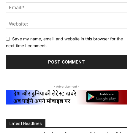
Save my name, email, and website in this browser for the
next time I comment.
- Advertisement -
Latest Headlines