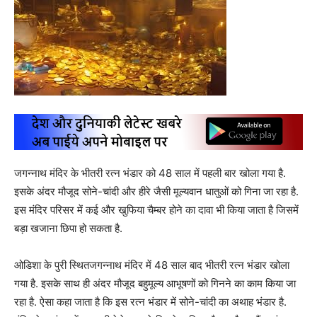
जगन्नाथ मंदिर के भीतरी रत्न भंडार को 48 साल में पहली बार खोला गया है.
इसके अंदर मौजूद सोने-चांदी और हीरे जैसी मूल्यवान धातुओं को गिना जा रहा है.
इस मंदिर परिसर में कई और खुफिया चैम्बर होने का दावा भी किया जाता है जिसमें
बड़ा खजाना छिपा हो सकता है.
ओडिशा के पुरी स्थितजगन्नाथ मंदिर में 48 साल बाद भीतरी रत्न भंडार खोला
गया है. इसके साथ ही अंदर मौजूद बहुमूल्य आभूषणों को गिनने का काम किया जा
रहा है. ऐसा कहा जाता है कि इस रत्न भंडार में सोने-चांदी का अथाह भंडार है.