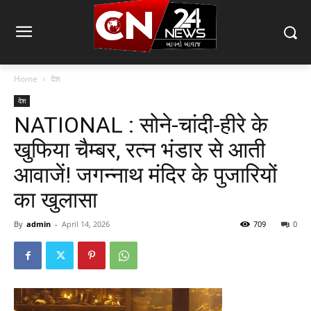
Home
देश
देश
NATIONAL : सोने-चांदी-हीरे के
खुफिया चैम्बर, रत्न भंडार से आती
आवाजें! जगन्नाथ मंदिर के पुजारियों
का खुलासा
By
admin
-
April 14, 2026
709
0