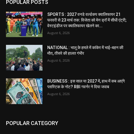
POPULAR POSTS
SPORTS : 2027 वनडे वर्ल्डकप क्वालिफायर 21
फरवरी से 23 मार्च तक: विजेता को मेन ड्रॉ में सीधी एंट्री;
वेस्टइंडीज पर क्वालिफायर खेलने का...
August 6, 2026
NATIONAL : भालू के हमले में कांकेर में भाई-बहन की
मौत, तीसरे की हालत गंभीर
August 6, 2026
BUSINESS : इस साल या 2027 में, हाथ में कब आएंगे
प्लास्टिक के नोट? RBI गवर्नर ने दिया जवाब
August 6, 2026
POPULAR CATEGORY