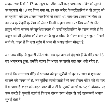
आक्रमणकारियों ने 17 बार लूटा था. ठीक उसी तरह जगन्नाथ मंदिर को लूटने
का प्रयास भी 18 बार किया गया था. हर बार मंदिर के प्रतिहारियों ने ही ठाकुर जी
की प्रतिमा को उन आक्रमणकारियों से बचाया था. जब-जब आक्रमण होता था
तब-तब प्रतिहारी प्रतिमा को लेकर किसी अज्ञात स्थान पर छिप जाते थे और
ठाकुर जी के स्वरूप को सुरक्षित रखते थे. उन्हीं प्रतिहारियों के वंशज बताते हैं कि
ठाकुर जी की प्रतिमा को लेकर उनके पूर्वज मंदिर के भीतर बनी गुप्त सुरंग में चले
जाते थे. कहते हैं कि उस सुरंग में आज भी अथाह संपदा मौजूद है.
जगन्नाथ मंदिर के पुजारी पंडित सोमनाथ इस बात को दोहराते हैं कि मंदिर पर 18
बार आक्रमण हुआ. उन्होंने बताया कि भारत का सबसे बड़ा और धनी मंदिर है.
बता दें कि जगन्नाथ मंदिर में भगवान की इन मूर्तियों को हर 12 साल में एक बार
बदलने की परंपरा भी है. जब मूर्तियां बदली जाती हैं तो उस दौरान मंदिर को बंद कर
दिया जाता है. शहर की लाइट काट दी जाती है. पुजारी आंखों पर पट्टी बांधकर यह
काम करते हैं. पुजारी बताते हैं कि उस दौरान रत्न भंडार से कई रहस्यमयी आवाजें
सुनाई देती हैं.