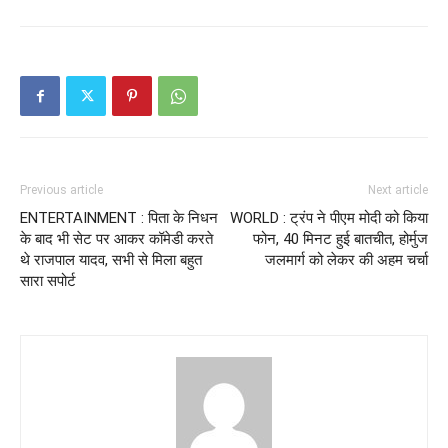
Previous article
Next article
ENTERTAINMENT : पिता के निधन
WORLD : ट्रंप ने पीएम मोदी को किया
के बाद भी सेट पर आकर कॉमेडी करते
फोन, 40 मिनट हुई बातचीत, होर्मुज
थे राजपाल यादव, सभी से मिला बहुत
जलमार्ग को लेकर की अहम चर्चा
सारा सपोर्ट