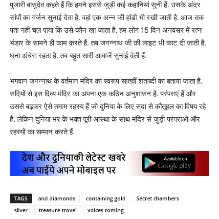
पुजारी बासुदेव कहते हैं कि हमने इससे जुड़ी कई कहानियां सुनी हैं. उसके अंदर
सांपों का गर्जन सुनाई देता है. वहां एक अन्न की हांडी भी रखी जाती है. आज तक
पता नहीं चल पाया कि उसे कौन खा जाता है. हम लोग 15 दिन अनवसर में रत्न
भंडार के सामने ही काम करते हैं. तब जगन्नाथ जी की लाइट भी काट दी जाती है.
घना अंधेरा रहता है. तब बहुत सारी आवाजें सुनाई देती हैं.
भगवान जगन्नाथ के वर्तमान मंदिर का स्वरूप सातवीं शताब्दी का बताया जाता है.
सदियों से इस दिव्य मंदिर का अपना एक कठिन अनुशासन है. परंपराएं हैं और
उससे बढ़कर ऐसे तमाम रहस्य हैं जो दुनिया के लिए सदा से कौतूहल का विषय रहे
हैं. लेकिन दुनिया भर के भक्त पूरी आस्था के साथ मंदिर से जुड़ी परंपराओं और
रहस्यों का सम्मान करते हैं.
TAGS
and diamonds
containing gold
Secret chambers
silver
treasure trove!
voices coming