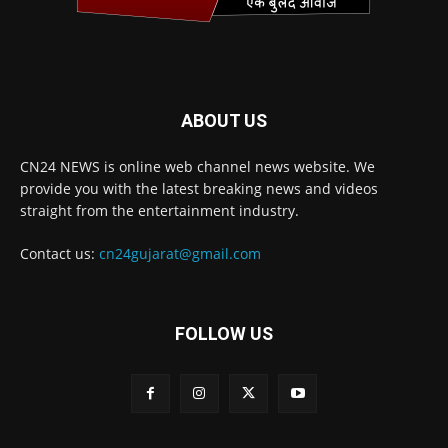
ABOUT US
CN24 NEWS is online web channel news website. We
provide you with the latest breaking news and videos
straight from the entertainment industry.
Contact us:
cn24gujarat@gmail.com
FOLLOW US