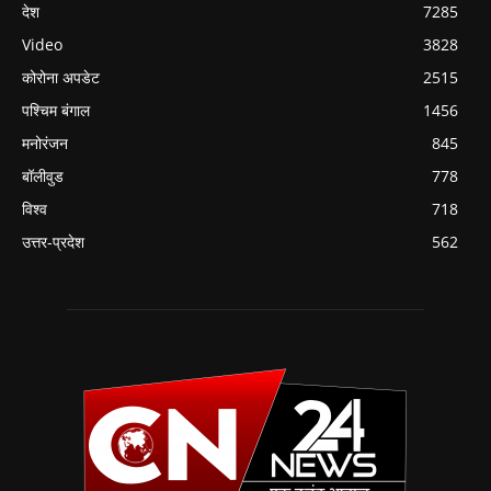
देश
7285
Video
3828
कोरोना अपडेट
2515
पश्चिम बंगाल
1456
मनोरंजन
845
बॉलीवुड
778
विश्व
718
उत्तर-प्रदेश
562