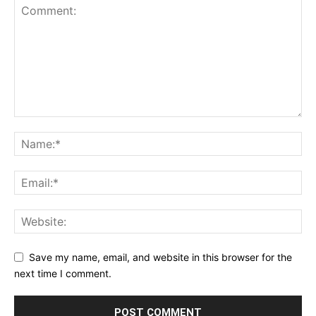
Save my name, email, and website in this browser for the
next time I comment.