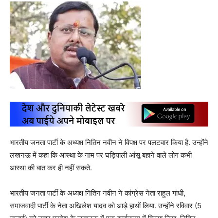
भारतीय जनता पार्टी के अध्यक्ष नितिन नवीन ने विपक्ष पर पलटवार किया है. उन्होंने
लखनऊ में कहा कि आस्था के नाम पर घड़ियाली आंसू बहाने वाले लोग कभी
आस्था की बात कर ही नहीं सकते.
भारतीय जनता पार्टी के अध्यक्ष नितिन नवीन ने कांग्रेस नेता राहुल गांधी,
समाजवादी पार्टी के नेता अखिलेश यादव को आड़े हाथों लिया. उन्होंने रविवार (5