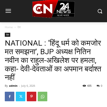
Home
देश
देश
NATIONAL : ‘हिंदू धर्म को कमजोर
मत समझना’, BJP अध्यक्ष नितिन
नवीन का राहुल-अखिलेश पर हमला,
कहा- देवी-देवताओं का अपमान बर्दाश्त
नहीं
By
admin
-
July 6, 2026
435
0