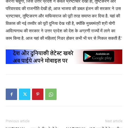
करना चाहूंगा, जिस उत्तर प्रदेश ने केवल भ्रष्टाचार देखा हो, तुष्टिकरण और
परिवारवाद की राजनीति देखी हो, आज भाजपा की डबल इंजन की सरकार ने उस
भ्रष्टाचार, तुष्टिकरण और माफियाराज को पूरी तरह समाप्त कर दिया है. यहां की
विकास की नई तस्वीर को पूरी दुनिया देख रही है, क्योंकि मुख्यमंत्री श्री योगी
आदित्यनाथ की सरकार ने उत्तर प्रदेश को देश के अग्रणी राज्यों में लाने का
काम किया है. आज यहां की महिलाएं निडर होकर कभी भी घर से निकल सकती हैं.’
Previous article
Next article