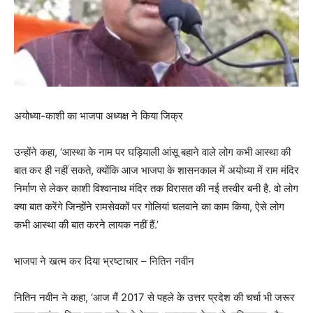
अयोध्या-काशी का भाजपा अध्यक्ष ने किया जिक्र
उन्होंने कहा, ‘आस्था के नाम पर घड़ियाली आंसू बहाने वाले लोग कभी आस्था की
बात कर ही नहीं सकते, क्योंकि आज भाजपा के शासनकाल में अयोध्या में राम मंदिर
निर्माण से लेकर काशी विश्वानाथ मंदिर तक विरासत की नई तस्वीर बनी है. वो लोग
क्या बात करेंगे जिन्होंने रामसेवकों पर गोलियां चलवाने का काम किया, ऐसे लोग
कभी आस्था की बात करने लायक नहीं हैं.’
भाजपा ने खत्म कर दिया भ्रष्टाचार – नितिन नवीन
नितिन नवीन ने कहा, ‘आज मैं 2017 से पहले के उत्तर प्रदेश की चर्चा भी जरूर