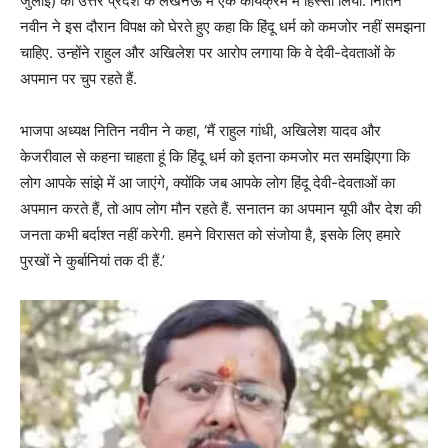
जुलाई) को उत्तर प्रदेश के लखनऊ में एक कार्यक्रम में हिस्सा लिया. नितिन
नवीन ने इस दौरान विपक्ष को घेरते हुए कहा कि हिंदू धर्म को कमजोर नहीं समझना
चाहिए. उन्होंने राहुल और अखिलेश पर आरोप लगाया कि वे देवी-देवताओं के
अपमान पर चुप रहते हैं.
भाजपा अध्यक्ष नितिन नवीन ने कहा, ‘मैं राहुल गांधी, अखिलेश यादव और
केजरीवाल से कहना चाहता हूं कि हिंदू धर्म को इतना कमजोर मत समझिएगा कि
लोग आपके सांझे में आ जाएंगे, क्योंकि जब आपके लोग हिंदू देवी-देवताओं का
अपमान करते हैं, तो आप लोग मौन रहते हैं. सनातन का अपमान यूपी और देश की
जनता कभी बर्दाश्त नहीं करेगी. हमने विरासत को संजोया है, इसके लिए हमारे
पुरखों ने कुर्बानियां तक दी हैं.’