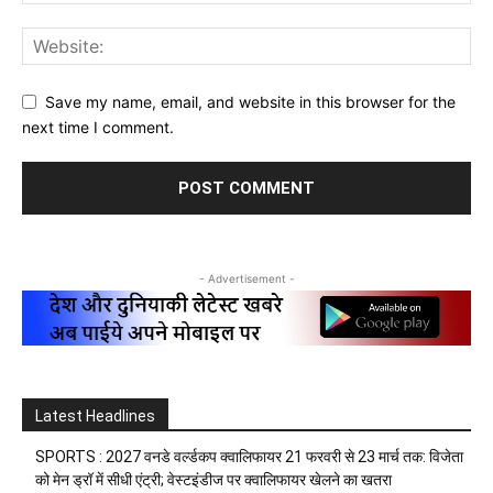
Save my name, email, and website in this browser for the
next time I comment.
- Advertisement -
Latest Headlines
SPORTS : 2027 वनडे वर्ल्डकप क्वालिफायर 21 फरवरी से 23 मार्च तक: विजेता
को मेन ड्रॉ में सीधी एंट्री; वेस्टइंडीज पर क्वालिफायर खेलने का खतरा