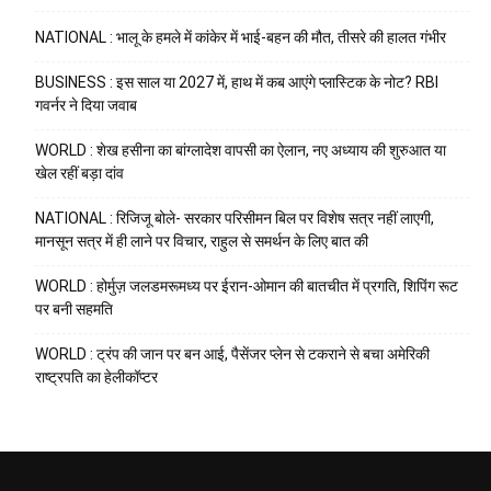
NATIONAL : भालू के हमले में कांकेर में भाई-बहन की मौत, तीसरे की हालत गंभीर
BUSINESS : इस साल या 2027 में, हाथ में कब आएंगे प्लास्टिक के नोट? RBI
गवर्नर ने दिया जवाब
WORLD : शेख हसीना का बांग्लादेश वापसी का ऐलान, नए अध्याय की शुरुआत या
खेल रहीं बड़ा दांव
NATIONAL : रिजिजू बोले- सरकार परिसीमन बिल पर विशेष सत्र नहीं लाएगी,
मानसून सत्र में ही लाने पर विचार, राहुल से समर्थन के लिए बात की
WORLD : होर्मुज़ जलडमरूमध्य पर ईरान-ओमान की बातचीत में प्रगति, शिपिंग रूट
पर बनी सहमति
WORLD : ट्रंप की जान पर बन आई, पैसेंजर प्लेन से टकराने से बचा अमेरिकी
राष्ट्रपति का हेलीकॉप्टर