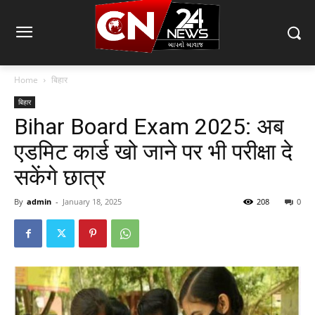
Home
बिहार
बिहार
Bihar Board Exam 2025: अब
एडमिट कार्ड खो जाने पर भी परीक्षा दे
सकेंगे छात्र
By
admin
-
January 18, 2025
208
0