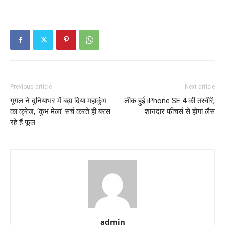
Previous article
Next article
गूगल ने दुनियाभर में बढ़ा दिया महाकुंभ
लीक हुईं iPhone SE 4 की तस्वीरें,
का क्रेज, ‘कुंभ मेला’ सर्च करते ही बरस
शानदार फीचर्स से होगा लैस
रहे हैं फूल
admin