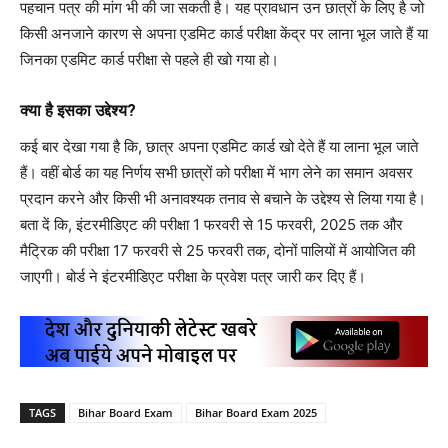
पहचान पत्र की मांग भी की जा सकती है। यह प्रावधान उन छात्रों के लिए है जो
किसी अनजाने कारण से अपना एडमिट कार्ड परीक्षा केंद्र पर लाना भूल जाते हैं या
जिनका एडमिट कार्ड परीक्षा से पहले ही खो गया हो।
क्या है इसका उद्देश्य?
कई बार देखा गया है कि, छात्र अपना एडमिट कार्ड खो देते हैं या लाना भूल जाते
हैं। वहीं बोर्ड का यह निर्णय सभी छात्रों को परीक्षा में भाग लेने का समान अवसर
प्रदान करने और किसी भी अनावश्यक तनाव से बचाने के उद्देश्य से लिया गया है।
बता दें कि, इंटरमीडिएट की परीक्षा 1 फरवरी से 15 फरवरी, 2025 तक और
मैट्रिक की परीक्षा 17 फरवरी से 25 फरवरी तक, दोनों पालियों में आयोजित की
जाएगी। बोर्ड ने इंटरमीडिएट परीक्षा के प्रवेश पत्र जारी कर दिए हैं।
TAGS
Bihar Board Exam
Bihar Board Exam 2025