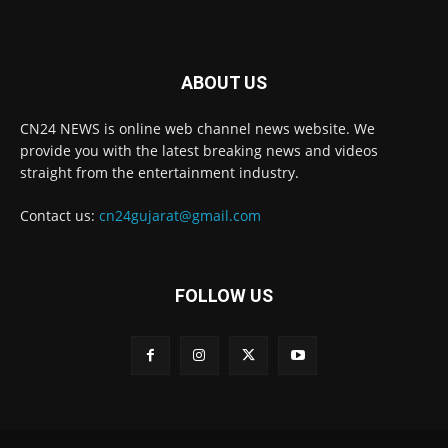
ABOUT US
CN24 NEWS is online web channel news website. We
provide you with the latest breaking news and videos
straight from the entertainment industry.
Contact us:
cn24gujarat@gmail.com
FOLLOW US