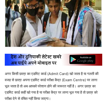
अगर किसी छात्र का एडमिट कार्ड (Admit Card) खो जाता है या गलती की
वजह से छात्र अपना एडमिट कार्ड परीक्षा केंद्र (Exam Centre) पर लाना
भूल जाता है तो अब आपको परेशान होने की जरूरत नहीं है। अगर छात्र का
एडमिट कार्ड कहीं खो गया है या परीक्षा केंद्र पर लाना भूल गया है तो छात्र को
परीक्षा देने से वंचित नहीं किया जाएगा।