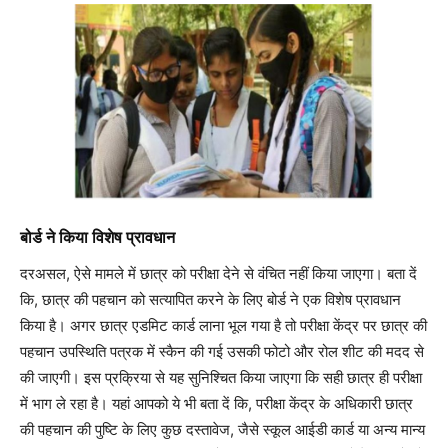
बोर्ड ने किया विशेष प्रावधान
दरअसल, ऐसे मामले में छात्र को परीक्षा देने से वंचित नहीं किया जाएगा। बता दें
कि, छात्र की पहचान को सत्यापित करने के लिए बोर्ड ने एक विशेष प्रावधान
किया है। अगर छात्र एडमिट कार्ड लाना भूल गया है तो परीक्षा केंद्र पर छात्र की
पहचान उपस्थिति पत्रक में स्कैन की गई उसकी फोटो और रोल शीट की मदद से
की जाएगी। इस प्रक्रिया से यह सुनिश्चित किया जाएगा कि सही छात्र ही परीक्षा
में भाग ले रहा है। यहां आपको ये भी बता दें कि, परीक्षा केंद्र के अधिकारी छात्र
की पहचान की पुष्टि के लिए कुछ दस्तावेज, जैसे स्कूल आईडी कार्ड या अन्य मान्य