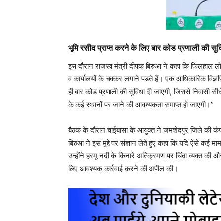
भूमि रसीद प्राप्त करने के लिए बार कोड प्रणाली की सु
इस दौैरान राजस्व मंत्री दीपक बिरुआ ने कहा कि फिलहाल लोगों
व कार्यालयों के चक्कर लगाने पड़ते हैं। एक आधिकारिक विज्ञप
ही बार कोड प्रणाली की सुविधा दी जाएगी, जिससे निवासी सीधे
के कई स्थानों पर जाने की आवश्यकता समाप्त हो जाएगी।”
बैठक के दौरान चाईबासा के आयुक्त ने जमशेदपुर जिले की कंपन
बिरुआ ने इस मुद्दे पर संज्ञान लेते हुए कहा कि यदि ऐसे कई मा
उन्होंने हरमू नदी के किनारे अतिक्रमण पर चिंता व्यक्त क
लिए आवश्यक कार्रवाई करने की अपील की।