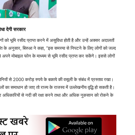
विधा देगी सरकार
 को भूमि रसीद प्राप्त करने में असुविधा होती है और उन्हें अक्सर अदालतों
्ति के अनुसार, बिरुआ ने कहा, ‘‘इस समस्या से निपटने के लिए लोगों को जल्द
 अपने मोबाइल फोन के माध्यम से भूमि रसीद प्राप्त कर सकेंगे। इससे लोगों
ियों से 2000 करोड़ रुपये के बकाये की वसूली के संबंध में प्रस्ताव रखा।
मलों का समाधान हो जाए तो राज्य के राजस्व में उल्लेखनीय वृद्धि हो सकती है।
ी और अधिकारियों से नदी की रक्षा करने तथा और अधिक नुकसान को रोकने के