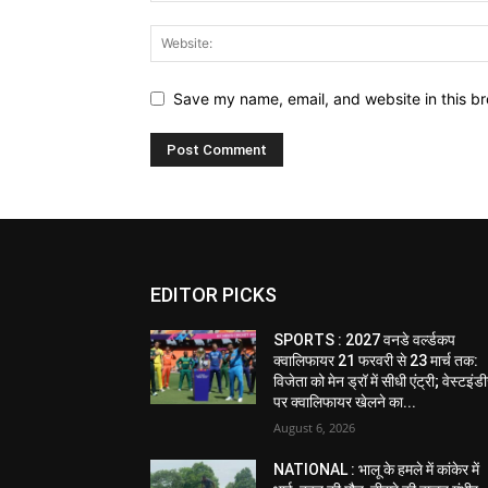
Save my name, email, and website in this br
EDITOR PICKS
SPORTS : 2027 वनडे वर्ल्डकप
क्वालिफायर 21 फरवरी से 23 मार्च तक:
विजेता को मेन ड्रॉ में सीधी एंट्री; वेस्टइं
पर क्वालिफायर खेलने का...
August 6, 2026
NATIONAL : भालू के हमले में कांकेर में