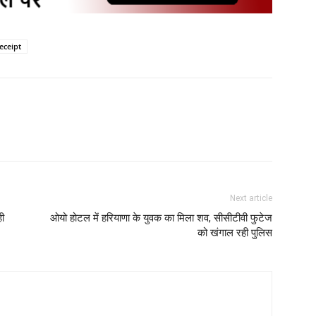
eceipt
Next article
ही
ओयो होटल में हरियाणा के युवक का मिला शव, सीसीटीवी फुटेज
को खंगाल रही पुलिस