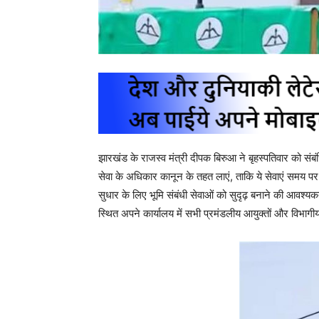
झारखंड के राजस्व मंत्री दीपक बिरुआ ने बृहस्पतिवार को संबं
सेवा के अधिकार कानून के तहत लाएं, ताकि ये सेवाएं समय पर 
सुधार के लिए भूमि संबंधी सेवाओं को सुदृढ़ बनाने की आवश्यक
स्थित अपने कार्यालय में सभी प्रमंडलीय आयुक्तों और विभ