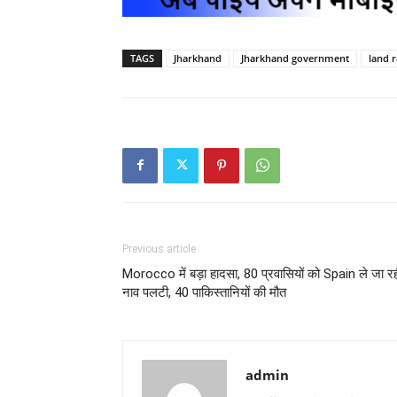
TAGS
Jharkhand
Jharkhand government
land r
Previous article
Morocco में बड़ा हादसा, 80 प्रवासियों को Spain ले जा र
नाव पलटी, 40 पाकिस्तानियों की मौत
admin