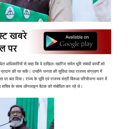
धित अधिकारियों से कहा कि वे दाखिल-खारिज समेत भूमि संबंधी कार्यों को
प्रदान की जा सकें। उन्होंने जनता की सुविधा तथा राजस्व संग्रहण में
ता पर बल दिया। राज्य के भूमि एवं राजस्व मंत्री बिरुआ परियोजना भवन में
ागीय सचिव के साथ ऑनलाइन बैठक को संबोधित कर रहे थे।