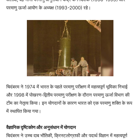
परमाणु ऊर्जा आयोग के अध्यक्ष (1993-2000) रहे।
चिदंबरम ने 1974 में भारत के पहले परमाणु परीक्षण में महत्वपूर्ण भूमिका निभाई
और 1998 में पोखरण-द्वितीय परमाणु परीक्षण के दौरान परमाणु ऊर्जा विभाग की
टीम का नेतृत्व किया। इन योगदानों के कारण भारत को एक परमाणु शक्ति के रूप
में स्थापित किया गया।
वैज्ञानिक दृष्टिकोण और अनुसंधान में योगदान
चिदंबरम ने उच्च दाब भौतिकी, क्रिस्टलोग्राफी और पदार्थ विज्ञान में महत्वपूर्ण