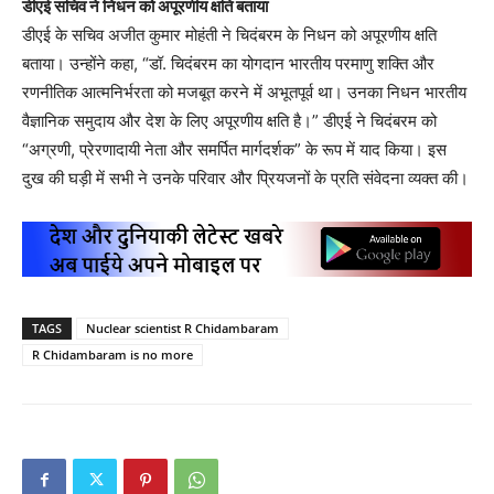
डीएई सचिव ने निधन को अपूरणीय क्षति बताया
डीएई के सचिव अजीत कुमार मोहंती ने चिदंबरम के निधन को अपूरणीय क्षति
बताया। उन्होंने कहा, “डॉ. चिदंबरम का योगदान भारतीय परमाणु शक्ति और
रणनीतिक आत्मनिर्भरता को मजबूत करने में अभूतपूर्व था। उनका निधन भारतीय
वैज्ञानिक समुदाय और देश के लिए अपूरणीय क्षति है।” डीएई ने चिदंबरम को
“अग्रणी, प्रेरणादायी नेता और समर्पित मार्गदर्शक” के रूप में याद किया। इस
दुख की घड़ी में सभी ने उनके परिवार और प्रियजनों के प्रति संवेदना व्यक्त की।
TAGS
Nuclear scientist R Chidambaram
R Chidambaram is no more