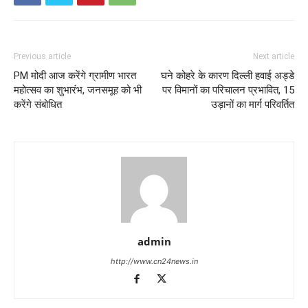
Previous article
Next article
PM मोदी आज करेंगे ग्रामीण भारत
घने कोहरे के कारण दिल्ली हवाई अड्डे
महोत्सव का शुभारंभ, जनसमूह को भी
पर विमानों का परिचालन प्रभावित, 15
करेंगे संबोधित
उड़ानों का मार्ग परिवर्तित
admin
http://www.cn24news.in