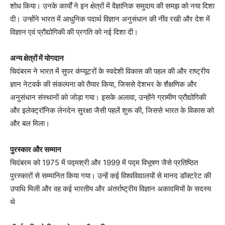
शोध किया। उनके कार्यों ने इन क्षेत्रों में वैज्ञानिक समुदाय की समझ को नया दिशा
दी। उन्होंने भारत में आधुनिक पदार्थ विज्ञान अनुसंधान की नींव रखी और देश में
विज्ञान एवं प्रौद्योगिकी की प्रगति को नई दिशा दी।
अन्य क्षेत्रों में योगदान
चिदंबरम ने भारत में सुपर कंप्यूटरों के स्वदेशी विकास की पहल की और राष्ट्रीय
ज्ञान नेटवर्क की संकल्पना को तैयार किया, जिससे देशभर के शैक्षणिक और
अनुसंधान संस्थानों को जोड़ा गया। इसके अलावा, उन्होंने ग्रामीण प्रौद्योगिकी
और इलेक्ट्रॉनिक लेनदेन सुरक्षा जैसी पहलें शुरू की, जिससे भारत के विकास को
और बल मिला।
पुरस्कार और सम्मान
चिदंबरम को 1975 में पद्मश्री और 1999 में पद्म विभूषण जैसे प्रतिष्ठित
पुरस्कारों से सम्मानित किया गया। उन्हें कई विश्वविद्यालयों से मानद डॉक्टरेट की
उपाधि मिली और वह कई भारतीय और अंतर्राष्ट्रीय विज्ञान अकादमियों के सदस्य
थे