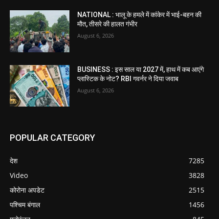
NATIONAL : भालू के हमले में कांकेर में भाई-बहन की
मौत, तीसरे की हालत गंभीर
August 6, 2026
BUSINESS : इस साल या 2027 में, हाथ में कब आएंगे
प्लास्टिक के नोट? RBI गवर्नर ने दिया जवाब
August 6, 2026
POPULAR CATEGORY
देश
7285
Video
3828
कोरोना अपडेट
2515
पश्चिम बंगाल
1456