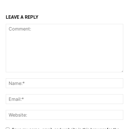
LEAVE A REPLY