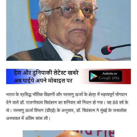
भारत के प्रसिद्ध भौतिक विज्ञानी और परमाणु ऊर्जा के क्षेत्र में महत्वपूर्ण योगदान
देने वाले डॉ. राजगोपाला चिदंबरम का शनिवार को निधन हो गया। वह 88 वर्ष के
थे। परमाणु ऊर्जा विभाग (डीएई) के अनुसार, डॉ. चिदंबरम ने मुंबई के जसलोक
अस्पताल में अंतिम सांस ली।