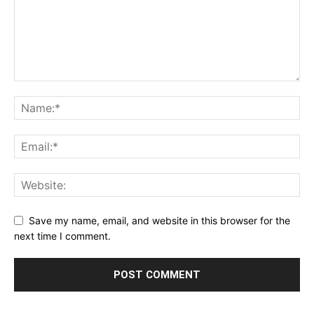
Save my name, email, and website in this browser for the
next time I comment.