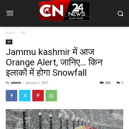
Home
देश
देश
Jammu kashmir में आज
Orange Alert, जानिए… किन
इलाकों में होगा Snowfall
By
admin
-
January 5, 2025
204
0