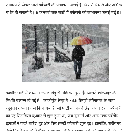
सामान्य से लेकर भारी बर्फबारी की संभावना जताई है, जिससे स्थिति और अधिक
गंभीर हो सकती है। 6 जनवरी तक घाटी में बर्फबारी की सम्भावना जताई गई है।
कश्मीर घाटी में तापमान जमाव बिंदु से नीचे बना हुआ है, जिससे शीतलहर की
स्थिति उत्पन्न हो गई है। काजीगुंड क्षेत्र में -6.6 डिग्री सेल्सियस के साथ
न्यूनतम तापमान दर्ज किया गया है, जो घाटी का सबसे ठंडा स्थान रहा। बर्फबारी
का यह सिलसिला बुधवार से शुरू हुआ था, जब गुलमर्ग और अन्य उच्च पर्वतीय
इलाकों में पहले बारिश हुई और फिर हल्की बर्फबारी शुरू हुई। हालांकि, श्रीनगर
जैसे निचले इलाकों में मौसम शुष्क रहा, लेकिन आसमान में घने बादल थे, जिससे