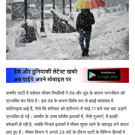
कश्मीर घाटी में वर्तमान मौसम स्थितियों ने ठंड और धुंध के कारण जनजीवन को
प्रभावित कर दिया है। इस ठंड के कारण विशेष रूप से हवाई यातायात में
कठिनाइयां आई हैं, जैसे कि शनिवार को श्रीनगर में साढ़े 11 बजे तक चार उड़ानें
प्रभावित हो गईं। कश्मीर के उच्च पर्वतीय इलाकों में, जैसे गुलमर्ग, में हल्की
बर्फबारी हो रही है, जबकि निचले इलाकों में मौसम शुष्क रहने के बावजूद घने बादल
छाए हुए हैं। मौसम विभाग ने अगले 24 घंटे के दौरान घाटी के विभिन्न हिस्सों में