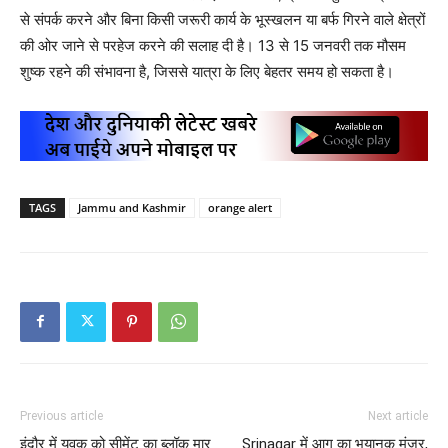
से संपर्क करने और बिना किसी जरूरी कार्य के भूस्खलन या बर्फ गिरने वाले क्षेत्रों
की ओर जाने से परहेज करने की सलाह दी है। 13 से 15 जनवरी तक मौसम
शुष्क रहने की संभावना है, जिससे यात्रा के लिए बेहतर समय हो सकता है।
TAGS
Jammu and Kashmir
orange alert
Previous article
Next article
इंदौर में युवक को सीमेंट का ब्लॉक मार
Srinagar में आग का भयानक मंजर,