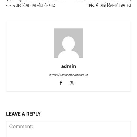
कर उतार दिया गया मौत के घाट
चपेट में आई रिहायशी इमारत
admin
http://www.cn24news.in
LEAVE A REPLY