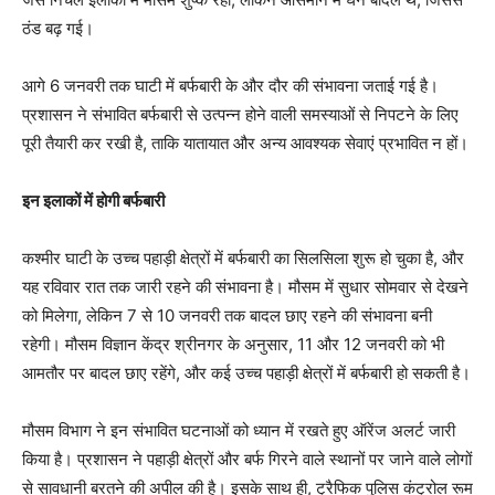
ठंड बढ़ गई।
आगे 6 जनवरी तक घाटी में बर्फबारी के और दौर की संभावना जताई गई है।
प्रशासन ने संभावित बर्फबारी से उत्पन्न होने वाली समस्याओं से निपटने के लिए
पूरी तैयारी कर रखी है, ताकि यातायात और अन्य आवश्यक सेवाएं प्रभावित न हों।
इन इलाकों में होगी बर्फबारी
कश्मीर घाटी के उच्च पहाड़ी क्षेत्रों में बर्फबारी का सिलसिला शुरू हो चुका है, और
यह रविवार रात तक जारी रहने की संभावना है। मौसम में सुधार सोमवार से देखने
को मिलेगा, लेकिन 7 से 10 जनवरी तक बादल छाए रहने की संभावना बनी
रहेगी। मौसम विज्ञान केंद्र श्रीनगर के अनुसार, 11 और 12 जनवरी को भी
आमतौर पर बादल छाए रहेंगे, और कई उच्च पहाड़ी क्षेत्रों में बर्फबारी हो सकती है।
मौसम विभाग ने इन संभावित घटनाओं को ध्यान में रखते हुए ऑरेंज अलर्ट जारी
किया है। प्रशासन ने पहाड़ी क्षेत्रों और बर्फ गिरने वाले स्थानों पर जाने वाले लोगों
से सावधानी बरतने की अपील की है। इसके साथ ही, ट्रैफिक पुलिस कंट्रोल रूम