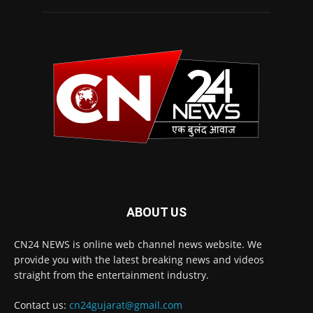
ABOUT US
CN24 NEWS is online web channel news website. We
provide you with the latest breaking news and videos
straight from the entertainment industry.
Contact us:
cn24gujarat@gmail.com