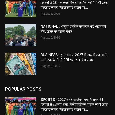
फरवरी से 23 मार्च तक: विजेता को मेन ड्रॉ में सीधी एंट्री;
वेस्टइंडीज पर क्वालिफायर खेलने का...
August 6, 2026
NATIONAL : भालू के हमले में कांकेर में भाई-बहन की
मौत, तीसरे की हालत गंभीर
August 6, 2026
BUSINESS : इस साल या 2027 में, हाथ में कब आएंगे
प्लास्टिक के नोट? RBI गवर्नर ने दिया जवाब
August 6, 2026
POPULAR POSTS
SPORTS : 2027 वनडे वर्ल्डकप क्वालिफायर 21
फरवरी से 23 मार्च तक: विजेता को मेन ड्रॉ में सीधी एंट्री;
वेस्टइंडीज पर क्वालिफायर खेलने का...