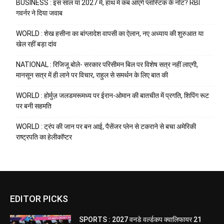
BUSINESS : इस साल या 2027 में, हाथ में कब आएंगे प्लास्टिक के नोट? RBI
गवर्नर ने दिया जवाब
WORLD : शेख हसीना का बांग्लादेश वापसी का ऐलान, नए अध्याय की शुरुआत या
खेल रहीं बड़ा दांव
NATIONAL : रिजिजू बोले- सरकार परिसीमन बिल पर विशेष सत्र नहीं लाएगी,
मानसून सत्र में ही लाने पर विचार, राहुल से समर्थन के लिए बात की
WORLD : होर्मुज़ जलडमरूमध्य पर ईरान-ओमान की बातचीत में प्रगति, शिपिंग रूट
पर बनी सहमति
WORLD : ट्रंप की जान पर बन आई, पैसेंजर प्लेन से टकराने से बचा अमेरिकी
राष्ट्रपति का हेलीकॉप्टर
EDITOR PICKS
SPORTS : 2027 वनडे वर्ल्डकप क्वालिफायर 21