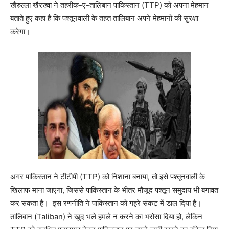
खैरुल्ला खैरख्वा ने तहरीक-ए-तालिबान पाकिस्तान (TTP) को अपना मेहमान
बताते हुए कहा है कि पश्तूनवाली के तहत तालिबान अपने मेहमानों की सुरक्षा
करेगा।
अगर पाकिस्तान ने टीटीपी (TTP) को निशाना बनाया, तो इसे पश्तूनवाली के
खिलाफ माना जाएगा, जिससे पाकिस्तान के भीतर मौजूद पश्तून समुदाय भी बगावत
कर सकता है। इस रणनीति ने पाकिस्तान को गहरे संकट में डाल दिया है।
तालिबान (Taliban) ने खुद भले हमले न करने का भरोसा दिया हो, लेकिन