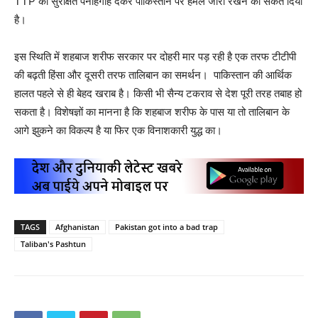
TTP को सुरक्षित पनाहगाह देकर पाकिस्तान पर हमले जारी रखने का संकेत दिया
है।
इस स्थिति में शहबाज शरीफ सरकार पर दोहरी मार पड़ रही है एक तरफ टीटीपी
की बढ़ती हिंसा और दूसरी तरफ तालिबान का समर्थन। पाकिस्तान की आर्थिक
हालत पहले से ही बेहद खराब है। किसी भी सैन्य टकराव से देश पूरी तरह तबाह हो
सकता है। विशेषज्ञों का मानना है कि शहबाज शरीफ के पास या तो तालिबान के
आगे झुकने का विकल्प है या फिर एक विनाशकारी युद्ध का।
TAGS
Afghanistan
Pakistan got into a bad trap
Taliban's Pashtun