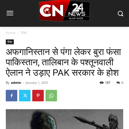
Home
विश्व
विश्व
अफगानिस्तान से पंगा लेकर बुरा फंसा
पाकिस्तान, तालिबान के पश्तूनवाली
ऐलान ने उड़ाए PAK सरकार के होश
By
admin
-
January 1, 2025
187
0