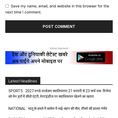
Save my name, email, and website in this browser for the
next time I comment.
- Advertisement -
Latest Headlines
SPORTS : 2027 वनडे वर्ल्डकप क्वालिफायर 21 फरवरी से 23 मार्च तक: विजेता
को मेन ड्रॉ में सीधी एंट्री; वेस्टइंडीज पर क्वालिफायर खेलने का खतरा
NATIONAL : भालू के हमले में कांकेर में भाई-बहन की मौत, तीसरे की हालत गंभीर