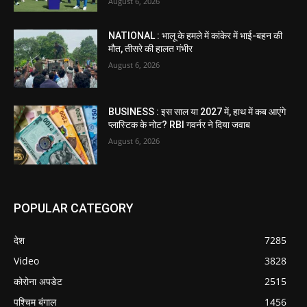
August 6, 2026
NATIONAL : भालू के हमले में कांकेर में भाई-बहन की
मौत, तीसरे की हालत गंभीर
August 6, 2026
BUSINESS : इस साल या 2027 में, हाथ में कब आएंगे
प्लास्टिक के नोट? RBI गवर्नर ने दिया जवाब
August 6, 2026
POPULAR CATEGORY
देश
7285
Video
3828
कोरोना अपडेट
2515
पश्चिम बंगाल
1456