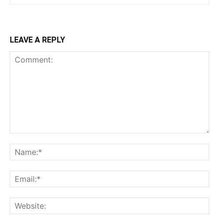
LEAVE A REPLY