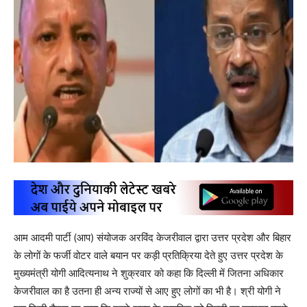
आम आदमी पार्टी (आप) संयोजक अरविंद केजरीवाल द्वारा उत्तर प्रदेश और बिहार
के लोगों के फर्जी वोटर वाले बयान पर कड़ी प्रतिक्रिया देते हुए उत्तर प्रदेश के
मुख्यमंत्री योगी आदित्यनाथ ने शुक्रवार को कहा कि दिल्ली में जितना अधिकार
केजरीवाल का है उतना ही अन्य राज्यों से आए हुए लोगों का भी है। श्री योगी ने