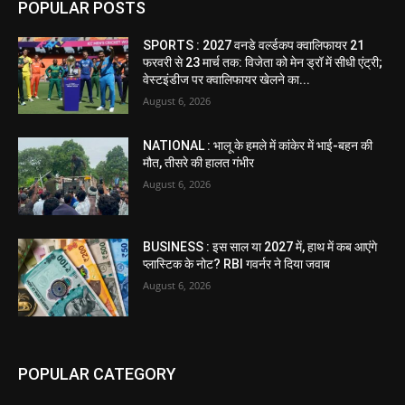
POPULAR POSTS
SPORTS : 2027 वनडे वर्ल्डकप क्वालिफायर 21
फरवरी से 23 मार्च तक: विजेता को मेन ड्रॉ में सीधी एंट्री;
वेस्टइंडीज पर क्वालिफायर खेलने का...
August 6, 2026
NATIONAL : भालू के हमले में कांकेर में भाई-बहन की
मौत, तीसरे की हालत गंभीर
August 6, 2026
BUSINESS : इस साल या 2027 में, हाथ में कब आएंगे
प्लास्टिक के नोट? RBI गवर्नर ने दिया जवाब
August 6, 2026
POPULAR CATEGORY