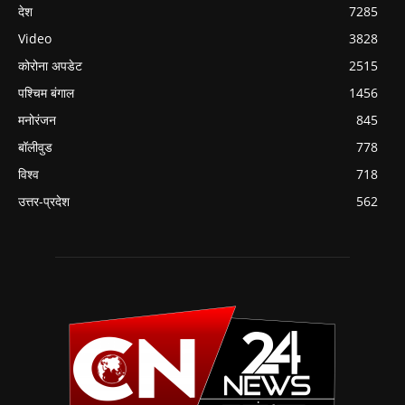
देश
7285
Video
3828
कोरोना अपडेट
2515
पश्चिम बंगाल
1456
मनोरंजन
845
बॉलीवुड
778
विश्व
718
उत्तर-प्रदेश
562