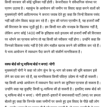
किसी सरकार की कोई भूमिका नहीं होती। केजरीवाल ने संवैधानिक संस्था पर
प्रश्न उठाया है। महाकुंभ के आयोजन की जमीन पर विवाद खड़ा करने वालों को
मुख्यमंत्री योगी आदित्यनाथ ने करारा जवाब देते हुए कहा कि जिन्हें विकास पसंद
नहीं वही लोग विवाद खड़ा कर रहे हैं। कुंभ की परंपरा प्राचीन है, यह हजारों वर्षों
की विरासत के साथ जुड़ी हुई है। हम किसी मत और मजहब के खिलाफ नहीं है,
लेकिन अगर कोई 1400 वर्षों के इतिहास वाले इस्लाम को हजारों वर्षों की विरासत
पर थोपने का प्रयास करेगा तो यह किसी को स्वीकार नहीं होगा। उन्होंने कहा कि
जिनको विकास पसंद नहीं है ऐसे लोग माहौल खराब करने की कोशिश कर रहे हैं।
ये भव्य आयोजन में व्यवधान पैदा करने की संकीर्ण मानसिकता है।
वक्फ बोर्ड को भू माफिया बोर्ड न बनाएंः योगी
मुख्यमंत्री योगी ने कहा जो लोग कुंभ के भू-भाग को वक्फ की भूमि बताकर इसे
लेने का दावा कर रहे हैं, वह मानसिकता किसी पवित्र उद्देश्य से नहीं हो सकती।
यह किसी अच्छे आयोजन में व्यवधान पैदा करने का कुत्सित प्रयास हो सकता है।
उन्होंने कहा यह कुद्दष्टि किसी भू-माफिया की हो सकती है। इसलिए वक्फ बोर्ड को
भू माफिया बोर्ड न बनाएं। योगी इशारों-इशारों में समाजवादी पार्टी (सपा) पर हमला
बोलते हुए कहा कि जिनके वक्त जमीनों पर कब्जे हुए इस विवाद के पीछे वही लोग