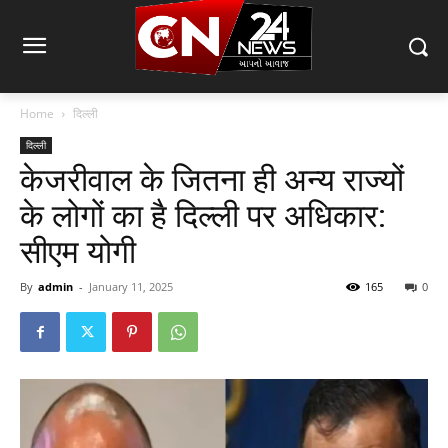
Home
दिल्ली
दिल्ली
केजरीवाल के जितना ही अन्य राज्यों
के लोगों का है दिल्ली पर अधिकार:
सीएम योगी
By
admin
-
January 11, 2025
165
0