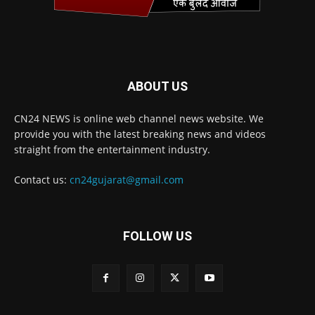
ABOUT US
CN24 NEWS is online web channel news website. We
provide you with the latest breaking news and videos
straight from the entertainment industry.
Contact us:
cn24gujarat@gmail.com
FOLLOW US