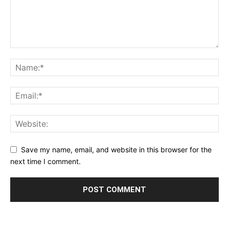
Save my name, email, and website in this browser for the
next time I comment.