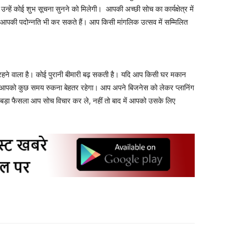
हें कोई शुभ सूचना सुनने को मिलेगी। आपकी अच्छी सोच का कार्यक्षेत्र में
 आपकी पदोन्नति भी कर सकते हैं। आप किसी मांगलिक उत्सव में सम्मिलित
रहने वाला है। कोई पुरानी बीमारी बढ़ सकती है। यदि आप किसी घर मकान
 तो आपको कुछ समय रुकना बेहतर रहेगा। आप अपने बिजनेस को लेकर प्लानिंग
ोई बड़ा फैसला आप सोच विचार कर ले, नहीं तो बाद में आपको उसके लिए