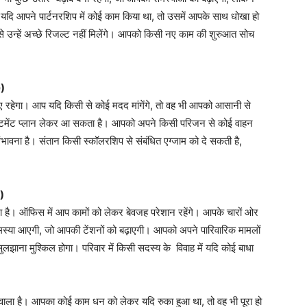
दि आपने पार्टनरशिप में कोई काम किया था, तो उसमें आपके साथ धोखा हो
जिससे उन्हें अच्छे रिजल्ट नहीं मिलेंगे। आपको किसी नए काम की शुरुआत सोच
e)
 रहेगा। आप यदि किसी से कोई मदद मांगेंगे, तो वह भी आपको आसानी से
स्टमेंट प्लान लेकर आ सकता है। आपको अपने किसी परिजन से कोई वाहन
संभावना है। संतान किसी स्कॉलरशिप से संबंधित एग्जाम को दे सकती है,
)
है। ऑफिस में आप कामों को लेकर बेवजह परेशान रहेंगे। आपके चारों ओर
समस्या आएगी, जो आपकी टेंशनों को बढ़ाएगी। आपको अपने पारिवारिक मामलों
ं सुलझाना मुश्किल होगा। परिवार में किसी सदस्य के विवाह में यदि कोई बाधा
 वाला है। आपका कोई काम धन को लेकर यदि रुका हुआ था, तो वह भी पूरा हो