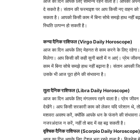
आज का दिन आपके लिए सामान्य रहने वाला है। आपको अपने
दे सकते है। संतान की फरमाइश पर आप किसी नए वाहन को ल
सकता है। आपको किसी काम में बिना सोचे समझे हाथ नहीं बढ़ाना
स्थिति उत्पन्न हो सकती है।
कन्या दैनिक राशिफल (Virgo Daily Horoscope)
आज का दिन आपके लिए मेहनत से काम करने के लिए रहेगा। विद्य
मिलेगा। आप किसी की कही सुनी बातों में न आएं। प्रेम जीव
काम में बिना सोचे समझे हाथ नहीं बढ़ाना है। संतान आपकी 
उसके भी आज पूरा होने की संभावना है।
तुला दैनिक राशिफल (Libra Daily Horoscope)
आज का दिन आपके लिए मंगलमय रहने वाला है। प्रेम जीवन जी 
देखेंगे। आप किसी सरकारी काम को लेकर यदि परेशान थे, तो
मशवरा अवश्य करें, क्योंकि आपके धन के फंसने की संभावन
नजरअंदाज न करें, नहीं तो बाद में वह बढ़ सकती है।
वृश्चिक दैनिक राशिफल (Scorpio Daily Horoscope)
आज का दिन आपके लिए टेंशन भरा रहने वाला है। बिजनेस मे