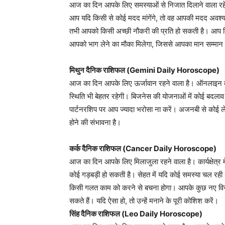
आज का दिन आपके लिए समस्याओं से निजात दिलाने वाला रहेगा। आ
आप यदि किसी से कोई मदद मांगेंगे, तो वह आपकी मदद अवश्य
तभी आपको किसी अच्छी नौकरी की प्रति हो सकती है। आप किस
आपको भाग लेने का मौका मिलेगा, जिससे आपका मान सम्मान
मिथुन दैनिक राशिफल (Gemini Daily Horoscope)
आज का दिन आपके लिए ऊर्जावान रहने वाला है। ऑनलाइन का
स्थिति भी बेहतर रहेगी। बिजनेस की योजनाओं में कोई बदला
पार्टनरशिप पर आप ज्यादा भरोसा ना करें। अजनबी से कोई 
होने की संभावना है।
कर्क दैनिक राशिफल (Cancer Daily Horoscope)
आज का दिन आपके लिए मिलाजुला रहने वाला है। कार्यक्षेत्र म
कोई गड़बड़ी हो सकती है। सेहत में यदि कोई समस्या चल रह
किसी गलत काम को करने से बचना होगा। आपके कुछ नए विरो
सकते हैं। यदि ऐसा हो, तो उन्हें मनाने के पूरी कोशिश करें।
सिंह दैनिक राशिफल (Leo Daily Horoscope)