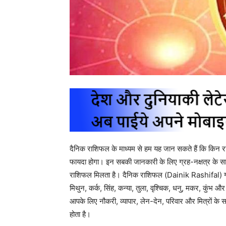
दैनिक राशिफल के माध्यम से हम यह जान सकते हैं कि किन राशि
फायदा होगा। इन सबकी जानकारी के लिए ग्रह-नक्षत्र के साथ
राशिफल मिलता है। दैनिक राशिफल (Dainik Rashifal) ग्रह-
मिथुन, कर्क, सिंह, कन्या, तुला, वृश्चिक, धनु, मकर, कुंभ 
आपके लिए नौकरी, व्यापार, लेन-देन, परिवार और मित्रों के
होता है।