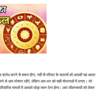
क्रोध करने से बचना होगा, नहीं तो परिवार के सदस्यों को आपकी यह आदत
ने से आप परेशान रहेंगे, लेकिन आप धन को सही योजनाओं में लगाए। जो
ारिवारिक मामलों में आपको थोड़ा ध्यान देना होगा। आप जीवनसाथी को लेकर