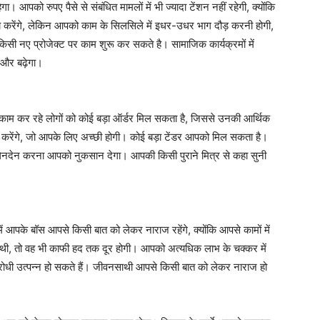
पको रुपए पैसे से संबंधित मामलों में भी ज्यादा टेंशन नहीं रहेगी, क्योंकि
 करेंगे, लेकिन आपको काम के सिलसिले में इधर-उधर भाग दौड़ करनी होगी,
ी नए प्रोजेक्ट पर काम शुरू कर सकते है। सामाजिक कार्यक्रमों में
 और बढ़ेगा।
म कर रहे लोगों को कोई बड़ा ऑर्डर मिल सकता है, जिससे उनकी आर्थिक
व करेंगे, जो आपके लिए अच्छी होगी। कोई बड़ा टेंडर आपको मिल सकता है।
लेनदेन करना आपको नुकसान देगा। आपकी किसी पुराने मित्र से कहा सुनी
ें आपके बॉस आपसे किसी बात को लेकर नाराज रहेंगे, क्योंकि आपसे कामों में
ी थी, तो वह भी काफी हद तक दूर होगी। आपको अत्यधिक लाभ के चक्कर में
धी उत्पन्न हो सकते हैं। जीवनसाथी आपसे किसी बात को लेकर नाराज हो