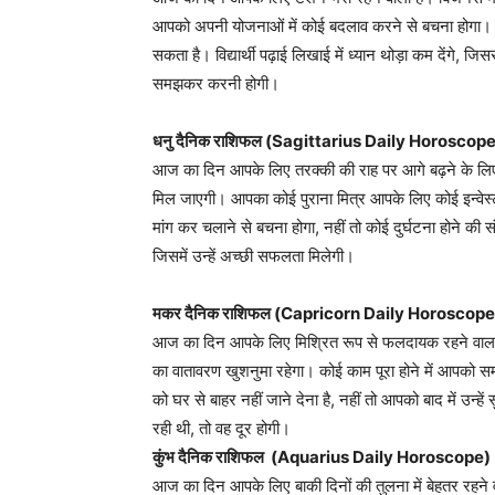
आपको अपनी योजनाओं में कोई बदलाव करने से बचना होगा। य
सकता है। विद्यार्थी पढ़ाई लिखाई में ध्यान थोड़ा कम देंगे, 
समझकर करनी होगी।
धनु दैनिक राशिफल (Sagittarius Daily Horoscop
आज का दिन आपके लिए तरक्की की राह पर आगे बढ़ने के लिए
मिल जाएगी। आपका कोई पुराना मित्र आपके लिए कोई इन्वे
मांग कर चलाने से बचना होगा, नहीं तो कोई दुर्घटना होने की 
जिसमें उन्हें अच्छी सफलता मिलेगी।
मकर दैनिक राशिफल (Capricorn Daily Horoscope
आज का दिन आपके लिए मिश्रित रूप से फलदायक रहने वाला 
का वातावरण खुशनुमा रहेगा। कोई काम पूरा होने में आपको 
को घर से बाहर नहीं जाने देना है, नहीं तो आपको बाद में उन्हे
रही थी, तो वह दूर होगी।
कुंभ दैनिक राशिफल (Aquarius Daily Horoscope)
आज का दिन आपके लिए बाकी दिनों की तुलना में बेहतर रहने