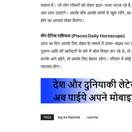
सकता है। जो लोग नौकरी को लेकर इधर-उधर भटक रहे हैं, उन्
आप लाभ उठाएंगे। आपके बॉस आपके कामों से खुश रहेंगे, वह
होने का आपको मौका मिलेगा।
मीन दैनिक राशिफल (Pisces Daily Horoscope)
आज का दिन आपके लिए सेहत के मामले में उतार-चढ़ाव भरा 
दुकान आदि की खरीदारी के बारे में सोच विचार कर रहे थे,
करके आगे बढ़ेंगे, तो आपके लिए बेहतर रहेगा। परिवार में क
पछतावा होगा।
TAGS
Aaj Ka Rashifal
rashifal