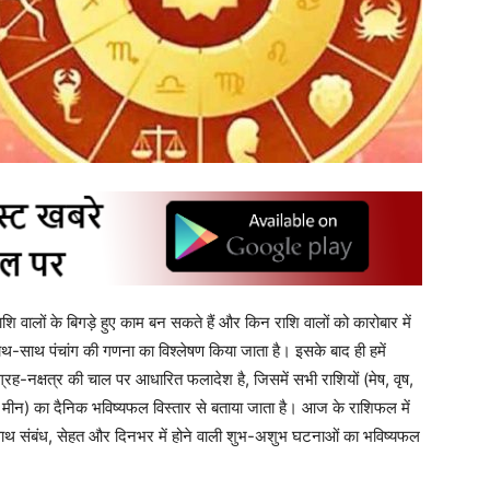
 वालों के बिगड़े हुए काम बन सकते हैं और किन राशि वालों को कारोबार में
-साथ पंचांग की गणना का विश्लेषण किया जाता है। इसके बाद ही हमें
नक्षत्र की चाल पर आधारित फलादेश है, जिसमें सभी राशियों (मेष, वृष,
और मीन) का दैनिक भविष्यफल विस्तार से बताया जाता है। आज के राशिफल में
 साथ संबंध, सेहत और दिनभर में होने वाली शुभ-अशुभ घटनाओं का भविष्यफल