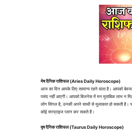
मेष दैनिक राशिफल (Aries Daily Horoscope)
आज का दिन आपके लिए सामान्य रहने वाला है। आपको बेवजह 
पसंद नहीं आएगी। आपको बिजनेस में मन मुताबिक लाभ न मिल
लोग सिंगल है, उनकी अपने साथी से मुलाकात हो सकती है। प
कोई सरप्राइज प्लान कर सकते हैं।
वृष दैनिक राशिफल (Taurus Daily Horoscope)