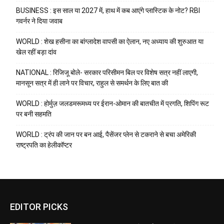
BUSINESS : इस साल या 2027 में, हाथ में कब आएंगे प्लास्टिक के नोट? RBI
गवर्नर ने दिया जवाब
WORLD : शेख हसीना का बांग्लादेश वापसी का ऐलान, नए अध्याय की शुरुआत या
खेल रहीं बड़ा दांव
NATIONAL : रिजिजू बोले- सरकार परिसीमन बिल पर विशेष सत्र नहीं लाएगी,
मानसून सत्र में ही लाने पर विचार, राहुल से समर्थन के लिए बात की
WORLD : होर्मुज़ जलडमरूमध्य पर ईरान-ओमान की बातचीत में प्रगति, शिपिंग रूट
पर बनी सहमति
WORLD : ट्रंप की जान पर बन आई, पैसेंजर प्लेन से टकराने से बचा अमेरिकी
राष्ट्रपति का हेलीकॉप्टर
EDITOR PICKS