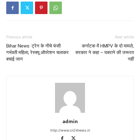
Previous article
Next article
Bihar News: ट्रेन के नीचे फंसी
कर्नाटक में HMPV के दो मामले,
गर्भवती महिला, रेस्क्यू ऑपरेशन चलाकर
सरकार ने कहा – घबराने की जरूरत
बचाई जान
नहीं
admin
http://www.cn24news.in