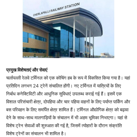
प्रमुख विशेषताएं और सेवाएं
चर्लापल्ली रेलवे टर्मिनल को एक कोचिंग हब के रूप में विकसित किया गया है। यहां
प्रतिदिन लगभग 24 ट्रेनें संचालित होंगी। नए टर्मिनल में यात्रियों के लिए
निर्बाध कनेक्टिविटी और आधुनिक सुविधाएं उपलब्ध कराई गई हैं। इसमें एक
विशाल परिसंचारी क्षेत्र, दोपहिया और चार पहिया वाहनों के लिए पर्याप्त पार्किंग और
बस परिवहन के लिए समर्पित क्षेत्र शामिल हैं। टर्मिनल औद्योगिक क्षेत्र को बढ़ावा
देने के साथ-साथ मालगाड़ियों के संचालन में भी अहम भूमिका निभाएगा। यहां से
विशेष ट्रेन सेवाओं की शुरुआत की गई है, जिसमें त्योहारों के दौरान संक्रांति
विशेष ट्रेनों का संचालन भी शामिल है।