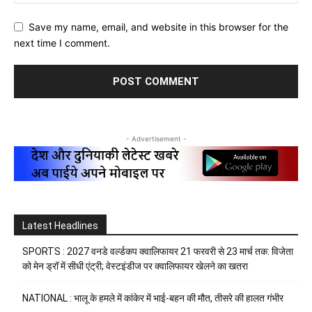
Save my name, email, and website in this browser for the
next time I comment.
- Advertisement -
Latest Headlines
SPORTS : 2027 वनडे वर्ल्डकप क्वालिफायर 21 फरवरी से 23 मार्च तक: विजेता
को मेन ड्रॉ में सीधी एंट्री; वेस्टइंडीज पर क्वालिफायर खेलने का खतरा
NATIONAL : भालू के हमले में कांकेर में भाई-बहन की मौत, तीसरे की हालत गंभीर