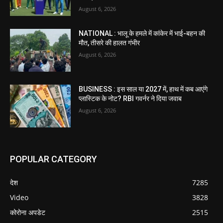
August 6, 2026
NATIONAL : भालू के हमले में कांकेर में भाई-बहन की
मौत, तीसरे की हालत गंभीर
August 6, 2026
BUSINESS : इस साल या 2027 में, हाथ में कब आएंगे
प्लास्टिक के नोट? RBI गवर्नर ने दिया जवाब
August 6, 2026
POPULAR CATEGORY
देश
7285
Video
3828
कोरोना अपडेट
2515