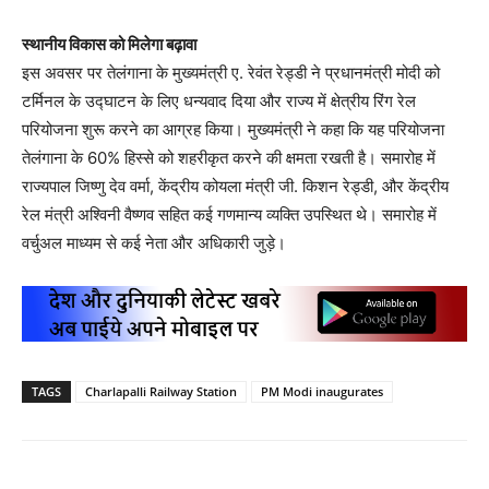
स्थानीय विकास को मिलेगा बढ़ावा
इस अवसर पर तेलंगाना के मुख्यमंत्री ए. रेवंत रेड्डी ने प्रधानमंत्री मोदी को
टर्मिनल के उद्घाटन के लिए धन्यवाद दिया और राज्य में क्षेत्रीय रिंग रेल
परियोजना शुरू करने का आग्रह किया। मुख्यमंत्री ने कहा कि यह परियोजना
तेलंगाना के 60% हिस्से को शहरीकृत करने की क्षमता रखती है। समारोह में
राज्यपाल जिष्णु देव वर्मा, केंद्रीय कोयला मंत्री जी. किशन रेड्डी, और केंद्रीय
रेल मंत्री अश्विनी वैष्णव सहित कई गणमान्य व्यक्ति उपस्थित थे। समारोह में
वर्चुअल माध्यम से कई नेता और अधिकारी जुड़े।
TAGS
Charlapalli Railway Station
PM Modi inaugurates