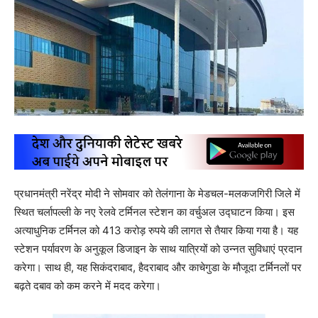
प्रधानमंत्री नरेंद्र मोदी ने सोमवार को तेलंगाना के मेडचल-मलकजगिरी जिले में
स्थित चर्लापल्ली के नए रेलवे टर्मिनल स्टेशन का वर्चुअल उद्घाटन किया। इस
अत्याधुनिक टर्मिनल को 413 करोड़ रुपये की लागत से तैयार किया गया है। यह
स्टेशन पर्यावरण के अनुकूल डिजाइन के साथ यात्रियों को उन्नत सुविधाएं प्रदान
करेगा। साथ ही, यह सिकंदराबाद, हैदराबाद और काचेगुडा के मौजूदा टर्मिनलों पर
बढ़ते दबाव को कम करने में मदद करेगा।