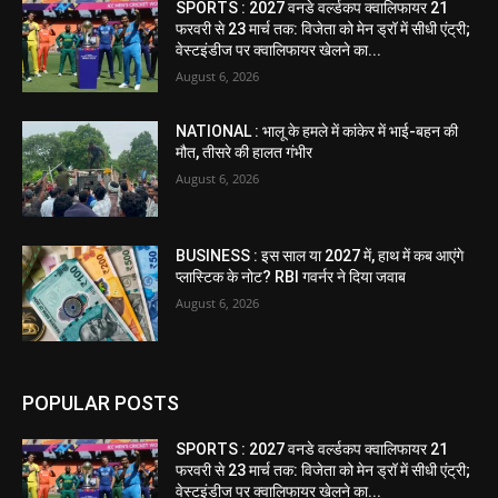
SPORTS : 2027 वनडे वर्ल्डकप क्वालिफायर 21
फरवरी से 23 मार्च तक: विजेता को मेन ड्रॉ में सीधी एंट्री;
वेस्टइंडीज पर क्वालिफायर खेलने का...
August 6, 2026
NATIONAL : भालू के हमले में कांकेर में भाई-बहन की
मौत, तीसरे की हालत गंभीर
August 6, 2026
BUSINESS : इस साल या 2027 में, हाथ में कब आएंगे
प्लास्टिक के नोट? RBI गवर्नर ने दिया जवाब
August 6, 2026
POPULAR POSTS
SPORTS : 2027 वनडे वर्ल्डकप क्वालिफायर 21
फरवरी से 23 मार्च तक: विजेता को मेन ड्रॉ में सीधी एंट्री;
वेस्टइंडीज पर क्वालिफायर खेलने का...