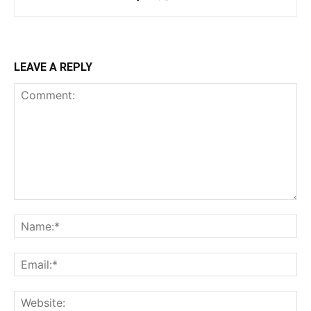
LEAVE A REPLY