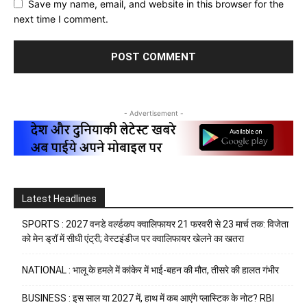
Save my name, email, and website in this browser for the
next time I comment.
- Advertisement -
Latest Headlines
SPORTS : 2027 वनडे वर्ल्डकप क्वालिफायर 21 फरवरी से 23 मार्च तक: विजेता
को मेन ड्रॉ में सीधी एंट्री; वेस्टइंडीज पर क्वालिफायर खेलने का खतरा
NATIONAL : भालू के हमले में कांकेर में भाई-बहन की मौत, तीसरे की हालत गंभीर
BUSINESS : इस साल या 2027 में, हाथ में कब आएंगे प्लास्टिक के नोट? RBI