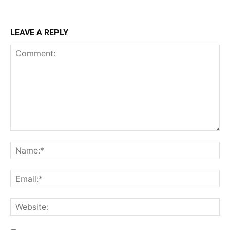
LEAVE A REPLY