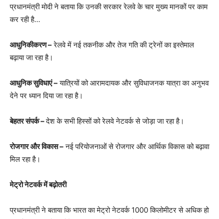
प्रधानमंत्री मोदी ने बताया कि उनकी सरकार रेलवे के चार मुख्य मानकों पर काम
कर रही है…
आधुनिकीकरण –
रेलवे में नई तकनीक और तेज गति की ट्रेनों का इस्तेमाल
बढ़ाया जा रहा है।
आधुनिक सुविधाएं –
यात्रियों को आरामदायक और सुविधाजनक यात्रा का अनुभव
देने पर ध्यान दिया जा रहा है।
बेहतर संपर्क –
देश के सभी हिस्सों को रेलवे नेटवर्क से जोड़ा जा रहा है।
रोजगार और विकास –
नई परियोजनाओं से रोजगार और आर्थिक विकास को बढ़ावा
मिल रहा है।
मेट्रो नेटवर्क में बढ़ोतरी
प्रधानमंत्री ने बताया कि भारत का मेट्रो नेटवर्क 1000 किलोमीटर से अधिक हो