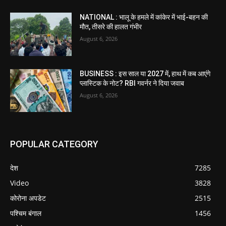
NATIONAL : भालू के हमले में कांकेर में भाई-बहन की
मौत, तीसरे की हालत गंभीर
August 6, 2026
BUSINESS : इस साल या 2027 में, हाथ में कब आएंगे
प्लास्टिक के नोट? RBI गवर्नर ने दिया जवाब
August 6, 2026
POPULAR CATEGORY
देश
7285
Video
3828
कोरोना अपडेट
2515
पश्चिम बंगाल
1456