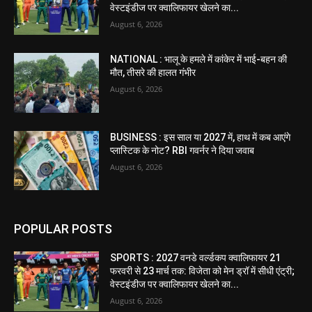
वेस्टइंडीज पर क्वालिफायर खेलने का...
August 6, 2026
NATIONAL : भालू के हमले में कांकेर में भाई-बहन की
मौत, तीसरे की हालत गंभीर
August 6, 2026
BUSINESS : इस साल या 2027 में, हाथ में कब आएंगे
प्लास्टिक के नोट? RBI गवर्नर ने दिया जवाब
August 6, 2026
POPULAR POSTS
SPORTS : 2027 वनडे वर्ल्डकप क्वालिफायर 21
फरवरी से 23 मार्च तक: विजेता को मेन ड्रॉ में सीधी एंट्री;
वेस्टइंडीज पर क्वालिफायर खेलने का...
August 6, 2026