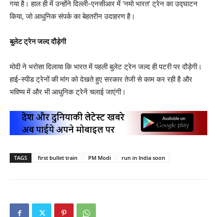
गया है। हाल ही में उन्होंने दिल्ली-एनसीआर में ‘नमो भारत’ ट्रेन का उद्घाटन
किया, जो आधुनिक संपर्क का बेहतरीन उदाहरण है।
बुलेट ट्रेन जल्द दौड़ेगी
मोदी ने भरोसा दिलाया कि भारत में पहली बुलेट ट्रेन जल्द ही पटरी पर दौड़ेगी।
हाई-स्पीड ट्रेनों की मांग को देखते हुए सरकार तेजी से काम कर रही है और
भविष्य में और भी आधुनिक ट्रेनें चलाई जाएंगी।
TAGS
first bullet train
PM Modi
run in India soon