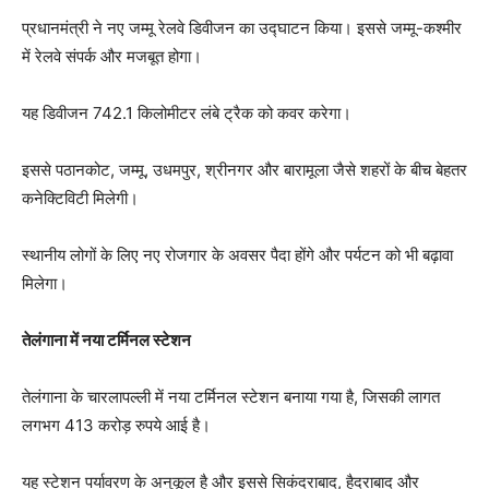
प्रधानमंत्री ने नए जम्मू रेलवे डिवीजन का उद्घाटन किया। इससे जम्मू-कश्मीर
में रेलवे संपर्क और मजबूत होगा।
यह डिवीजन 742.1 किलोमीटर लंबे ट्रैक को कवर करेगा।
इससे पठानकोट, जम्मू, उधमपुर, श्रीनगर और बारामूला जैसे शहरों के बीच बेहतर
कनेक्टिविटी मिलेगी।
स्थानीय लोगों के लिए नए रोजगार के अवसर पैदा होंगे और पर्यटन को भी बढ़ावा
मिलेगा।
तेलंगाना में नया टर्मिनल स्टेशन
तेलंगाना के चारलापल्ली में नया टर्मिनल स्टेशन बनाया गया है, जिसकी लागत
लगभग 413 करोड़ रुपये आई है।
यह स्टेशन पर्यावरण के अनुकूल है और इससे सिकंदराबाद, हैदराबाद और