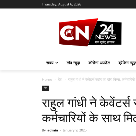
Thursday, August 6, 2026
राज्य
टॉप न्यूज़
कोरोना अपडेट
ब्रेकिंग न्यू
Home
देश
राहुल गांधी ने केवेंटर्स स्टोर का दौरा किया, कर्मचारिय
देश
राहुल गांधी ने केवेंटर्
कर्मचारियों के साथ 
By
admin
-
January 9, 2025