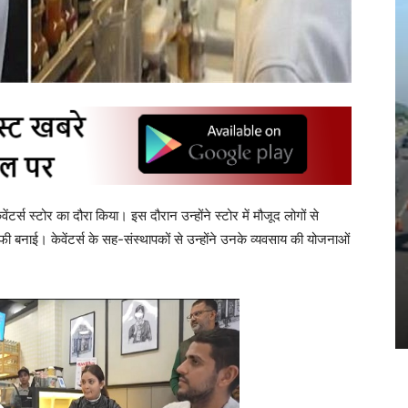
केवेंटर्स स्टोर का दौरा किया। इस दौरान उन्होंने स्टोर में मौजूद लोगों से
ी बनाई। केवेंटर्स के सह-संस्थापकों से उन्होंने उनके व्यवसाय की योजनाओं