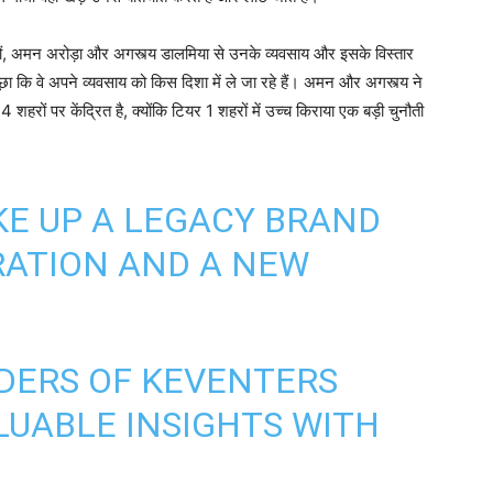
ापकों, अमन अरोड़ा और अगस्त्य डालमिया से उनके व्यवसाय और इसके विस्तार
े पूछा कि वे अपने व्यवसाय को किस दिशा में ले जा रहे हैं। अमन और अगस्त्य ने
रों पर केंद्रित है, क्योंकि टियर 1 शहरों में उच्च किराया एक बड़ी चुनौती
E UP A LEGACY BRAND
RATION AND A NEW
DERS OF KEVENTERS
UABLE INSIGHTS WITH