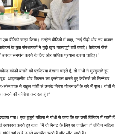
 एक वीडियो साझा किया। उन्होंने वीडियो में कहा, “नई पीढ़ी और नए बाजार
टर्स के युवा संस्थापकों ने मुझे कुछ महत्वपूर्ण बातें बताई। केवेंटर्स जैसे
ा है। हमें उनका समर्थन करने के लिए और अधिक प्रयास करना चाहिए।”
ोल्ड कॉफी बनाने की प्रक्रिया देखना चाहते हैं, तो गांधी ने मुस्कुराते हुए
ो दूध, आइसक्रीम और मिक्सर का इस्तेमाल करते हुए केवेंटर्स की सिग्नेचर
ंस्थापक ने राहुल गांधी से उनके निवेश योजनाओं के बारे में पूछा। गांधी ने
फैसला करने की कोशिश कर रहा हूं।”
दिखाया गया। एक बुजुर्ग महिला ने गांधी से कहा कि वह उसी बिल्डिंग में रहती हैं
 को आश्वस्त करते हुए कहा, “मैं दो मिनट के लिए आ जाऊँगा।” लेकिन महिला
गांधी वहीं खड़े उनसे बातचीत करते हैं और लौट जाते हैं।