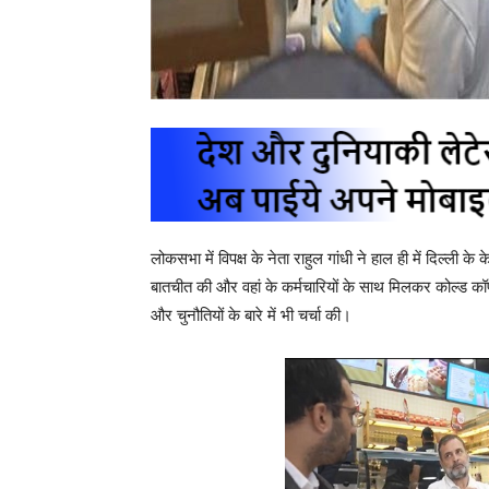
लोकसभा में विपक्ष के नेता राहुल गांधी ने हाल ही में दिल्ली के 
बातचीत की और वहां के कर्मचारियों के साथ मिलकर कोल्ड कॉफ
और चुनौतियों के बारे में भी चर्चा की।