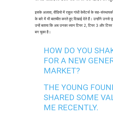
इसके अलावा, वीडियो में राहुल गांधी केवेंटर्स के सह-संस्थ
के बारे में भी बातचीत करते हुए दिखाई देते हैं। उन्होंने उनस
उन्हें बताया कि अब उनका ध्यान टियर 2, टियर 3 और टियर 4 शह
बन चुका है।
HOW DO YOU SHAK
FOR A NEW GENE
MARKET?
THE YOUNG FOUN
SHARED SOME VAL
ME RECENTLY.