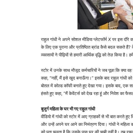
राहुल गांधी ने अपने सोशल मीडिया प्लेटफॉर्म
X
पर इस दौरे का
के लिए एक पुराना और प्रतिष्ठित ब्रांड कैसे बदल सकते हैं? केवें
व्यवसायों ने पीढ़ियों से हमारी आर्थिक वृद्धि को तेज़ किय
स्टोर में उनके साथ मौजूद कर्मचारियों ने जब पूछा कि क्या वह क
कहा, “नहीं, मैं इसे खुद बनाऊँगा।” इसके बाद राहुल गांधी क
बोतल में कोल्ड कॉफी बनाते हुए देखा गया। इसके बाद, एक सह-स
हंसते हुए कहा, “मैं केवेंटर्स को देख रहा हूं और निवेश का 
बुजुर्ग महिला के घर भी गए राहुल गांधी
वीडियो में गांधी को स्टोर में आए ग्राहकों से भी बात करते हुए 
और उन्हें अपने घर आने का निमंत्रण दिया। गांधी ने महिला
को पता चलता है कि उसके पास घर की चाबी नहीं है। तब राहुल 