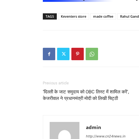
TAGS
Keventers store
made coffee
Rahul Gandh
Previous article
‘दिल्ली के जाट समुदाय को OBC लिस्ट में शामिल करें’,
केजरीवाल ने प्रधानमंत्री मोदी को लिखी चिट्ठी
admin
http://www.cn24news.in