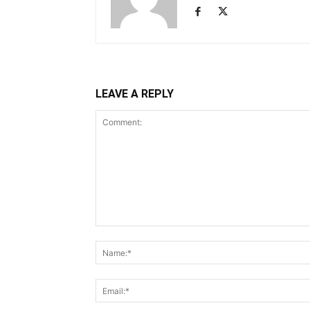
LEAVE A REPLY