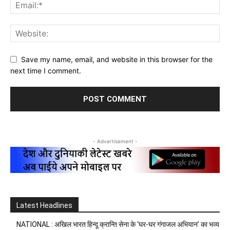
Save my name, email, and website in this browser for the
next time I comment.
- Advertisement -
Latest Headlines
NATIONAL : अखिल भारत हिन्दू क्रान्ति सेना के ‘घर-घर गंगाजल अभियान’ का भव्य