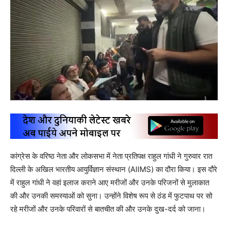
कांग्रेस के वरिष्ठ नेता और लोकसभा में नेता प्रतिपक्ष राहुल गांधी ने गुरुवार रात
दिल्ली के अखिल भारतीय आयुर्विज्ञान संस्थान (AIIMS) का दौरा किया। इस दौरे
में राहुल गांधी ने वहां इलाज कराने आए मरीजों और उनके परिजनों से मुलाकात
की और उनकी समस्याओं को सुना। उन्होंने विशेष रूप से ठंड में फुटपाथ पर सो
रहे मरीजों और उनके परिवारों से बातचीत की और उनके दुख-दर्द को जाना।