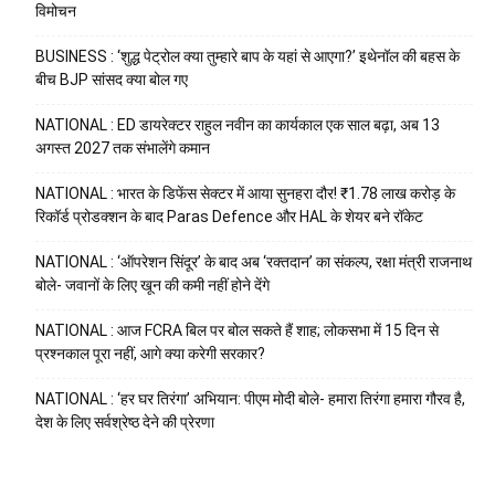
विमोचन
BUSINESS : ‘शुद्ध पेट्रोल क्या तुम्हारे बाप के यहां से आएगा?’ इथेनॉल की बहस के
बीच BJP सांसद क्या बोल गए
NATIONAL : ED डायरेक्टर राहुल नवीन का कार्यकाल एक साल बढ़ा, अब 13
अगस्त 2027 तक संभालेंगे कमान
NATIONAL : भारत के डिफेंस सेक्टर में आया सुनहरा दौर! ₹1.78 लाख करोड़ के
रिकॉर्ड प्रोडक्शन के बाद Paras Defence और HAL के शेयर बने रॉकेट
NATIONAL : ‘ऑपरेशन सिंदूर’ के बाद अब ‘रक्तदान’ का संकल्प, रक्षा मंत्री राजनाथ
बोले- जवानों के लिए खून की कमी नहीं होने देंगे
NATIONAL : आज FCRA बिल पर बोल सकते हैं शाह; लोकसभा में 15 दिन से
प्रश्नकाल पूरा नहीं, आगे क्या करेगी सरकार?
NATIONAL : ‘हर घर तिरंगा’ अभियान: पीएम मोदी बोले- हमारा तिरंगा हमारा गौरव है,
देश के लिए सर्वश्रेष्ठ देने की प्रेरणा