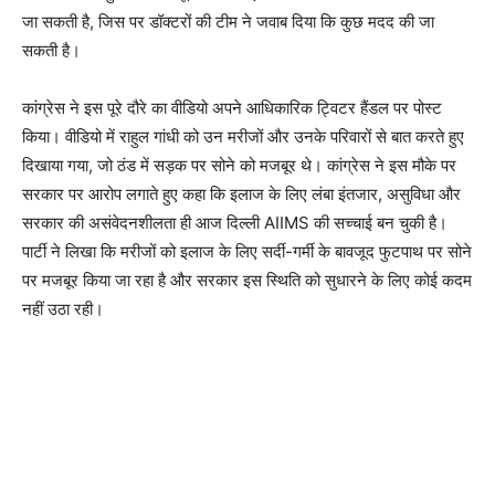
जा सकती है, जिस पर डॉक्टरों की टीम ने जवाब दिया कि कुछ मदद की जा
सकती है।
कांग्रेस ने इस पूरे दौरे का वीडियो अपने आधिकारिक ट्विटर हैंडल पर पोस्ट
किया। वीडियो में राहुल गांधी को उन मरीजों और उनके परिवारों से बात करते हुए
दिखाया गया, जो ठंड में सड़क पर सोने को मजबूर थे। कांग्रेस ने इस मौके पर
सरकार पर आरोप लगाते हुए कहा कि इलाज के लिए लंबा इंतजार, असुविधा और
सरकार की असंवेदनशीलता ही आज दिल्ली AIIMS की सच्चाई बन चुकी है।
पार्टी ने लिखा कि मरीजों को इलाज के लिए सर्दी-गर्मी के बावजूद फुटपाथ पर सोने
पर मजबूर किया जा रहा है और सरकार इस स्थिति को सुधारने के लिए कोई कदम
नहीं उठा रही।