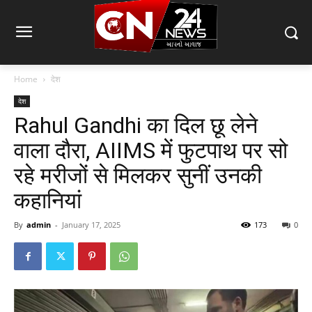
Home
देश
देश
Rahul Gandhi का दिल छू लेने
वाला दौरा, AIIMS में फुटपाथ पर सो
रहे मरीजों से मिलकर सुनीं उनकी
कहानियां
By
admin
-
January 17, 2025
173
0