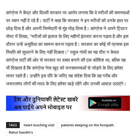
कांग्रेस ने केंद्र और दिल्ली सरकार पर आरोप लगाया कि वे मरीजों की समस्याओं
पर ध्यान नहीं दे रहे हैं। पार्टी ने कहा कि सरकार ने इन मरीजों को उनके हाल पर
छोड़ दिया है और अपनी जिम्मेदारी से मुंह मोड़ लिया है। कांग्रेस ने अपने ट्विटर
पोस्ट में लिखा, “मरीजों को इलाज के लिए महीनों इंतजार करना पड़ता है और इस
दौरान उन्हें असुविधा का सामना करना पड़ता है। सरकार का कोई भी प्रयास इस
स्थिति को सुधारने के लिए नहीं दिखता।” राहुल गांधी का यह दौरा न केवल
कांग्रेस पार्टी की ओर से सरकार पर दबाव बनाने की एक कोशिश था, बल्कि यह
भी दिखाता है कि कांग्रेस नेता खुद को जनसमस्याओं से जोड़ने के लिए हमेशा
तत्पर रहते हैं। उन्होंने इस दौरे के जरिए यह संदेश दिया कि वह गरीब और
जरूरतमंद लोगों की मदद के लिए हमेशा खड़े रहेंगे और उनकी आवाज़ उठाएंगे।
TAGS
heart touching visit
patients sleeping on the footpath
Rahul Gandhi's