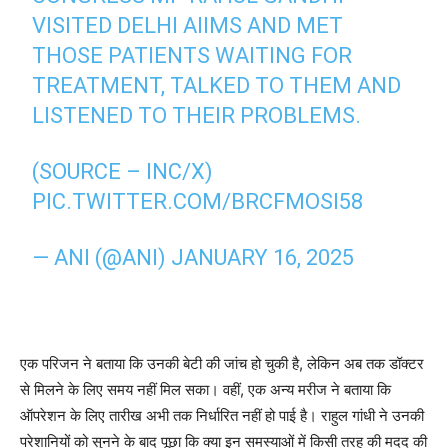
VISITED DELHI AIIMS AND MET
THOSE PATIENTS WAITING FOR
TREATMENT, TALKED TO THEM AND
LISTENED TO THEIR PROBLEMS.
(SOURCE – INC/X)
PIC.TWITTER.COM/BRCFMOSI58
— ANI (@ANI)
JANUARY 16, 2025
एक परिजन ने बताया कि उनकी बेटी की जांच हो चुकी है, लेकिन अब तक डॉक्टर
से मिलने के लिए समय नहीं मिल सका। वहीं, एक अन्य मरीज ने बताया कि
ऑपरेशन के लिए तारीख अभी तक निर्धारित नहीं हो पाई है। राहुल गांधी ने उनकी
परेशानियों को सुनने के बाद पूछा कि क्या इन समस्याओं में किसी तरह की मदद की