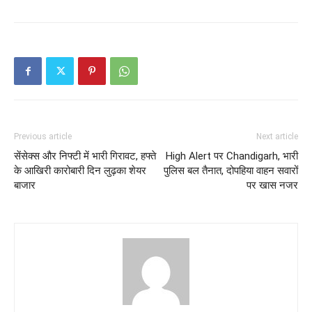
Previous article
Next article
सेंसेक्स और निफ्टी में भारी गिरावट, हफ्ते
High Alert पर Chandigarh, भारी
के आखिरी कारोबारी दिन लुढ़का शेयर
पुलिस बल तैनात, दोपहिया वाहन सवारों
बाजार
पर खास नजर