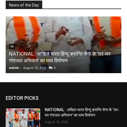
News of the Day
N
देश
NATIONAL : अखिल भारत हिन्दू क्रान्ति सेना के ‘घर-घर
₹
गंगाजल अभियान’ का भव्य विमोचन
D
admin
-
August 10, 2026
0
a
EDITOR PICKS
NATIONAL : अखिल भारत हिन्दू क्रान्ति सेना के ‘घर-
घर गंगाजल अभियान’ का भव्य विमोचन
August 10, 2026