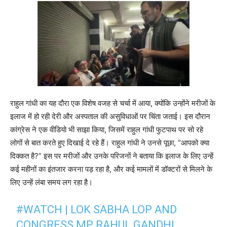
राहुल गांधी का यह दौरा एक विशेष वजह से चर्चा में आया, क्योंकि उन्होंने मरीजों के
इलाज में हो रही देरी और अस्पताल की असुविधाओं पर चिंता जताई। इस दौरान
कांग्रेस ने एक वीडियो भी साझा किया, जिसमें राहुल गांधी फुटपाथ पर सो रहे
लोगों से बात करते हुए दिखाई दे रहे हैं। राहुल गांधी ने उनसे पूछा, “आपको क्या
दिक्कत है?” इस पर मरीजों और उनके परिजनों ने बताया कि इलाज के लिए उन्हें
कई महीनों का इंतजार करना पड़ रहा है, और कई मामलों में डॉक्टरों से मिलने के
लिए उन्हें लंबा समय लग रहा है।
#WATCH
| LOK SABHA LOP AND
CONGRESS MP RAHUL GANDHI