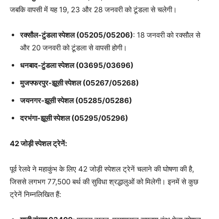
जबकि वापसी में यह 19, 23 और 28 जनवरी को टूंडला से चलेगी।
रक्सौल-टुंडला स्पेशल (05205/05206)
: 18 जनवरी को रक्सौल से
और 20 जनवरी को टूंडला से वापसी होगी।
धनबाद-टुंडला स्पेशल (03695/03696)
मुजफ्फरपुर-झूसी स्पेशल (05267/05268)
जयनगर-झूसी स्पेशल (05285/05286)
दरभंगा-झूसी स्पेशल (05295/05296)
42 जोड़ी स्पेशल ट्रेनें:
पूर्व रेलवे ने महाकुंभ के लिए 42 जोड़ी स्पेशल ट्रेनें चलाने की घोषणा की है,
जिससे लगभग 77,500 बर्थ की सुविधा श्रद्धालुओं को मिलेगी। इनमें से कुछ
ट्रेनें निम्नलिखित हैं: