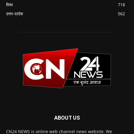
विश्व
718
उत्तर-प्रदेश
562
ABOUT US
CN24 NEWS is online web channel news website. We