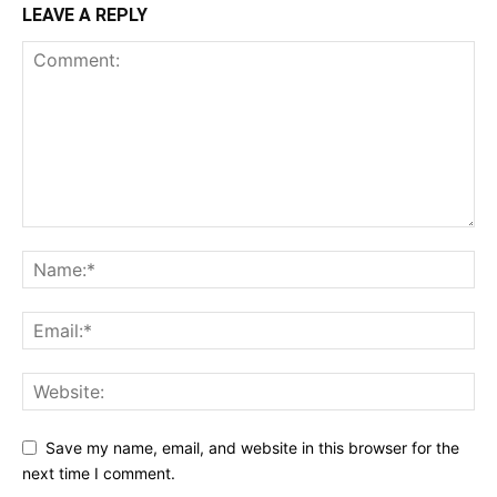
LEAVE A REPLY
Save my name, email, and website in this browser for the
next time I comment.