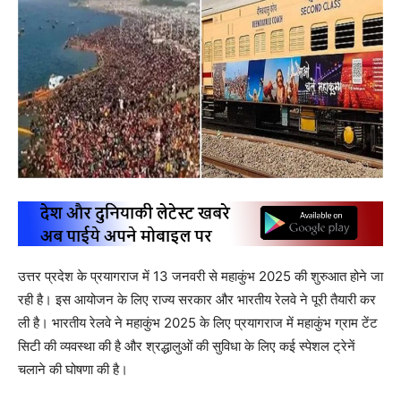
उत्तर प्रदेश के प्रयागराज में 13 जनवरी से महाकुंभ 2025 की शुरुआत होने जा
रही है। इस आयोजन के लिए राज्य सरकार और भारतीय रेलवे ने पूरी तैयारी कर
ली है। भारतीय रेलवे ने महाकुंभ 2025 के लिए प्रयागराज में महाकुंभ ग्राम टेंट
सिटी की व्यवस्था की है और श्रद्धालुओं की सुविधा के लिए कई स्पेशल ट्रेनें
चलाने की घोषणा की है।