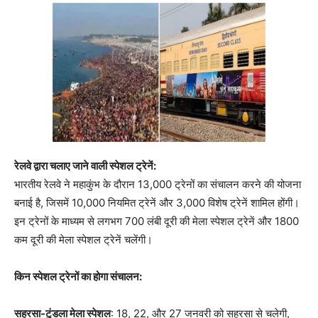
रेलवे द्वारा चलाए जाने वाली स्पेशल ट्रेनें:
भारतीय रेलवे ने महाकुंभ के दौरान 13,000 ट्रेनों का संचालन करने की योजना
बनाई है, जिसमें 10,000 नियमित ट्रेनें और 3,000 विशेष ट्रेनें शामिल होंगी।
इन ट्रेनों के माध्यम से लगभग 700 लंबी दूरी की मेला स्पेशल ट्रेनें और 1800
कम दूरी की मेला स्पेशल ट्रेनें चलेंगी।
किन स्पेशल ट्रेनों का होगा संचालन:
सहरसा-टुंडला मेला स्पेशल
: 18, 22, और 27 जनवरी को सहरसा से चलेगी,