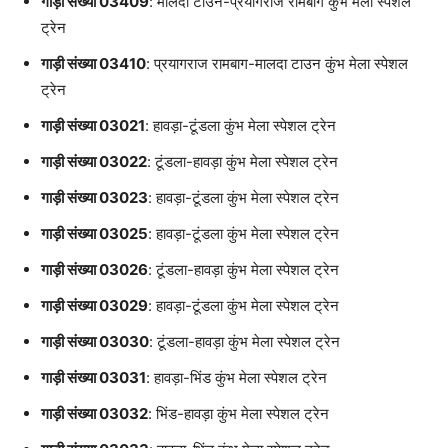
गाड़ी संख्या 03409
: मालदा टाउन-प्रयागराज रामबाग कुंभ मेला स्पेशल
ट्रेन
गाड़ी संख्या 03410
: प्रयागराज रामबाग-मालदा टाउन कुंभ मेला स्पेशल
ट्रेन
गाड़ी संख्या 03021
: हावड़ा-टूंडला कुंभ मेला स्पेशल ट्रेन
गाड़ी संख्या 03022
: टूंडला-हावड़ा कुंभ मेला स्पेशल ट्रेन
गाड़ी संख्या 03023
: हावड़ा-टूंडला कुंभ मेला स्पेशल ट्रेन
गाड़ी संख्या 03025
: हावड़ा-टूंडला कुंभ मेला स्पेशल ट्रेन
गाड़ी संख्या 03026
: टूंडला-हावड़ा कुंभ मेला स्पेशल ट्रेन
गाड़ी संख्या 03029
: हावड़ा-टूंडला कुंभ मेला स्पेशल ट्रेन
गाड़ी संख्या 03030
: टूंडला-हावड़ा कुंभ मेला स्पेशल ट्रेन
गाड़ी संख्या 03031
: हावड़ा-भिंड कुंभ मेला स्पेशल ट्रेन
गाड़ी संख्या 03032
: भिंड-हावड़ा कुंभ मेला स्पेशल ट्रेन