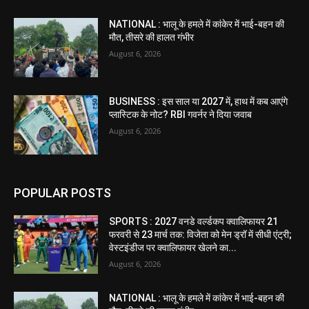
NATIONAL : भालू के हमले में कांकेर में भाई-बहन की
मौत, तीसरे की हालत गंभीर
August 6, 2026
BUSINESS : इस साल या 2027 में, हाथ में कब आएंगे
प्लास्टिक के नोट? RBI गवर्नर ने दिया जवाब
August 6, 2026
POPULAR POSTS
SPORTS : 2027 वनडे वर्ल्डकप क्वालिफायर 21
फरवरी से 23 मार्च तक: विजेता को मेन ड्रॉ में सीधी एंट्री;
वेस्टइंडीज पर क्वालिफायर खेलने का...
August 6, 2026
NATIONAL : भालू के हमले में कांकेर में भाई-बहन की