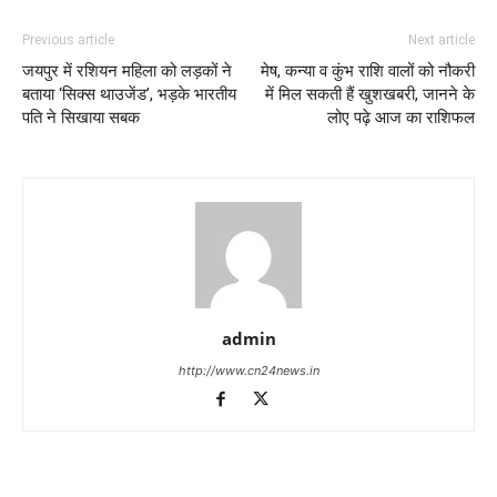
Previous article
Next article
जयपुर में रशियन महिला को लड़कों ने
मेष, कन्या व कुंभ राशि वालों को नौकरी
बताया ‘सिक्स थाउजेंड’, भड़के भारतीय
में मिल सकती हैं खुशखबरी, जानने के
पति ने सिखाया सबक
लोए पढ़े आज का राशिफल
admin
http://www.cn24news.in