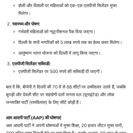
होली और दिवाली पर महिलाओं को एक-एक एलपीजी सिलेंडर मुफ्त
मिलेगा।
स्वास्थ्य और पोषण:
गर्भवती महिलाओं को न्यूट्रीशनल पैक दिया जाएगा।
दिल्ली के सभी नागरिकों को 5 लाख रुपये तक का हेल्थ कवर मिलेगा।
आयुष्मान भारत योजना को दिल्ली में लागू किया जाएगा।
एलपीजी सिलेंडर सब्सिडी:
एलपीजी सिलेंडर पर 500 रुपये की सब्सिडी दी जाएगी।
बता दें कि, बीजेपी ने दिल्ली की 70 में से 68 सीटों पर उम्मीदवार उतारे हैं, जबकि
बुराड़ी और देवली सीट पर सहयोगी दलों जनता दल (यूनाइटेड) और लोक
जनशक्ति पार्टी (रामविलास) के लिए सीटें छोड़ी हैं।
आम आदमी पार्टी (AAP) की घोषणाएं
आम आदमी पार्टी ने अपनी घोषणाओं में मुफ्त शिक्षा, 20 हजार लीटर मुफ्त पानी,