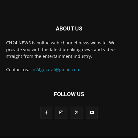
ABOUT US
CN24 NEWS is online web channel news website. We
provide you with the latest breaking news and videos
straight from the entertainment industry.
Contact us:
cn24gujarat@gmail.com
FOLLOW US