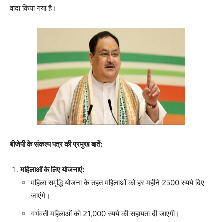
वादा किया गया है।
बीजेपी के संकल्प पत्र की प्रमुख बातें:
महिलाओं के लिए योजनाएं:
महिला समृद्धि योजना के तहत महिलाओं को हर महीने 2500 रुपये दिए
जाएंगे।
गर्भवती महिलाओं को 21,000 रुपये की सहायता दी जाएगी।