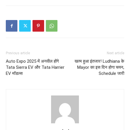
Previous article
Next article
Auto Expo 2025 में अनवील होंगे
खत्म हुआ इंतजार! Ludhiana के
Tata Sierra EV और Tata Harrier
Mayor का इस दिन होगा चयन,
EV मॉडल्स
Schedule जारी