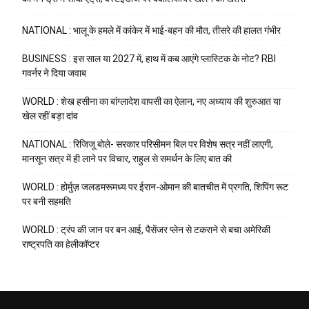
NATIONAL : भालू के हमले में कांकेर में भाई-बहन की मौत, तीसरे की हालत गंभीर
BUSINESS : इस साल या 2027 में, हाथ में कब आएंगे प्लास्टिक के नोट? RBI
गवर्नर ने दिया जवाब
WORLD : शेख हसीना का बांग्लादेश वापसी का ऐलान, नए अध्याय की शुरुआत या
खेल रहीं बड़ा दांव
NATIONAL : रिजिजू बोले- सरकार परिसीमन बिल पर विशेष सत्र नहीं लाएगी,
मानसून सत्र में ही लाने पर विचार, राहुल से समर्थन के लिए बात की
WORLD : होर्मुज़ जलडमरूमध्य पर ईरान-ओमान की बातचीत में प्रगति, शिपिंग रूट
पर बनी सहमति
WORLD : ट्रंप की जान पर बन आई, पैसेंजर प्लेन से टकराने से बचा अमेरिकी
राष्ट्रपति का हेलीकॉप्टर