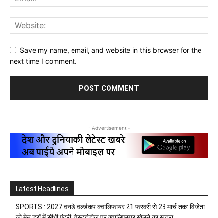
Save my name, email, and website in this browser for the
next time I comment.
- Advertisement -
Latest Headlines
SPORTS : 2027 वनडे वर्ल्डकप क्वालिफायर 21 फरवरी से 23 मार्च तक: विजेता
को मेन ड्रॉ में सीधी एंट्री; वेस्टइंडीज पर क्वालिफायर खेलने का खतरा