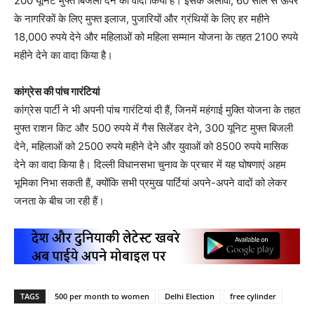
200 यूनिट मुफ्त बिजली देने का वादा किया है। इसके अलावा, 60 साल से ऊपर
के नागरिकों के लिए मुफ्त इलाज, पुजारियों और ग्रंथियों के लिए हर महीने
18,000 रुपये देने और महिलाओं को महिला सम्मान योजना के तहत 2100 रुपये
महीने देने का वादा किया है।
कांग्रेस की पांच गारंटियां
कांग्रेस पार्टी ने भी अपनी पांच गारंटियां दी हैं, जिनमें महंगाई मुक्ति योजना के तहत
मुफ्त राशन किट और 500 रुपये में गैस सिलेंडर देने, 300 यूनिट मुफ्त बिजली
देने, महिलाओं को 2500 रुपये महीने देने और युवाओं को 8500 रुपये मासिक
देने का वादा किया है। दिल्ली विधानसभा चुनाव के प्रचार में यह घोषणाएं अहम
भूमिका निभा सकती हैं, क्योंकि सभी प्रमुख पार्टियां अपने-अपने वादों को लेकर
जनता के बीच जा रही हैं।
TAGS
500 per month to women
Delhi Election
free cylinder