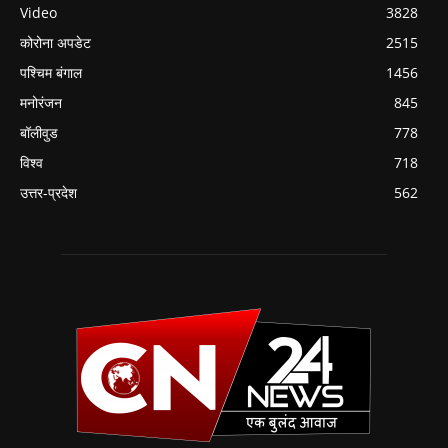
Video
3828
कोरोना अपडेट
2515
पश्चिम बंगाल
1456
मनोरंजन
845
बॉलीवुड
778
विश्व
718
उत्तर-प्रदेश
562