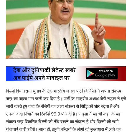
दिल्ली विधानसभा चुनाव के लिए भारतीय जनता पार्टी (बीजेपी) ने अपना संकल्प
पत्र का पहला भाग जारी कर दिया है। पार्टी के राष्ट्रीय अध्यक्ष जेपी नड्डा ने इसे
जारी करते हुए कहा कि बीजेपी का लक्ष्य संकल्प से सिद्धि की ओर बढ़ना है और
उनका वादा निभाने का रिकॉर्ड 99.9 फीसदी है। नड्डा ने यह भी कहा कि यह
संकल्प पत्र विकसित दिल्ली की नींव रखने का संकल्प है और दिल्ली की सभी
योजनाएं जारी रहेंगी। साथ ही, झुग्गी बस्तियों के लोगों को मुख्यधारा में लाने का