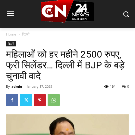
Home
दिल्ली
दिल्ली
महिलाओं को हर महीने 2500 रुपए,
फ्री सिलेंडर… दिल्ली में BJP के बड़े
चुनावी वादे
By
admin
-
January 17, 2025
164
0