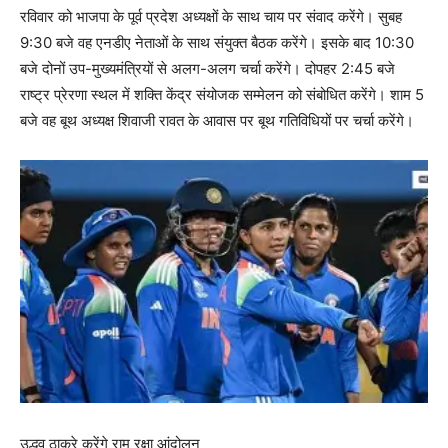
रविवार को भाजपा के पूर्व प्रदेश अध्यक्षों के साथ चाय पर संवाद करेंगे। सुबह
9:30 बजे वह एनडीए नेताओं के साथ संयुक्त बैठक करेंगे। इसके बाद 10:30
बजे दोनों उप-मुख्यमंत्रियों से अलग-अलग चर्चा करेंगे। दोपहर 2:45 बजे
राष्ट्र प्रेरणा स्थल में शक्ति केंद्र संयोजक सम्मेलन को संबोधित करेंगे। शाम 5
बजे वह बूथ अध्यक्ष शिवाजी रावत के आवास पर बूथ गतिविधियों पर चर्चा करेंगे।
उद्धव ठाकरे करेंगे राम रक्षा आंदोलन