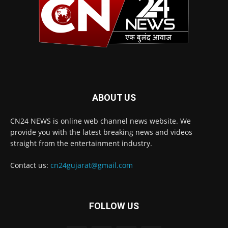
ABOUT US
CN24 NEWS is online web channel news website. We
provide you with the latest breaking news and videos
straight from the entertainment industry.
Contact us:
cn24gujarat@gmail.com
FOLLOW US