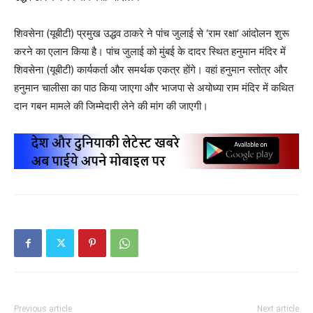
शिवसेना (यूबीटी) प्रमुख उद्धव ठाकरे ने पांच जुलाई से ‘राम रक्षा’ आंदोलन शुरू
करने का एलान किया है। पांच जुलाई को मुंबई के दादर स्थित हनुमान मंदिर में
शिवसेना (यूबीटी) कार्यकर्ता और समर्थक एकत्र होंगे। वहां हनुमान स्तोत्र और
हनुमान चालीसा का पाठ किया जाएगा और भाजपा से अयोध्या राम मंदिर में कथित
दान गबन मामले की जिम्मेदारी लेने की मांग की जाएगी।
Previous article
Next article