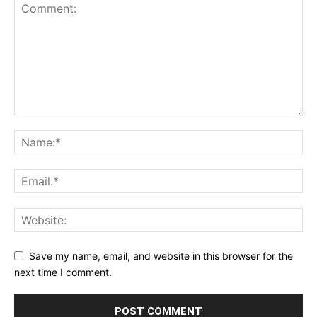
Save my name, email, and website in this browser for the
next time I comment.