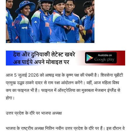
आज 5 जुलाई 2026 को आषाढ़ माह के कृष्ण पक्ष की पंचमी है। शिवसेना यूबीटी
प्रमुख उद्धव ठाकरे दादर से राम रक्षा आंदोलन करेंगे। वहीं, आज महिला विश्व
कप का फाइनल भी है। फाइनल में ऑस्ट्रेलिया का मुकाबला मेजबान इंग्लैंड से
होगा।
उत्तर प्रदेश के दौरे पर भाजपा अध्यक्ष
भाजपा के राष्ट्रीय अध्यक्ष नितिन नवीन उत्तर प्रदेश के दौरे पर हैं। इस दौरान वे