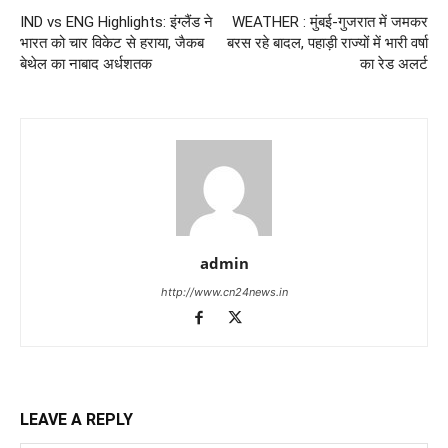
IND vs ENG Highlights: इंग्लैंड ने
WEATHER : मुंबई-गुजरात में जमकर
भारत को चार विकेट से हराया, जैकब
बरस रहे बादल, पहाड़ी राज्यों में भारी वर्षा
बेथेल का नाबाद अर्धशतक
का रेड अलर्ट
admin
http://www.cn24news.in
LEAVE A REPLY