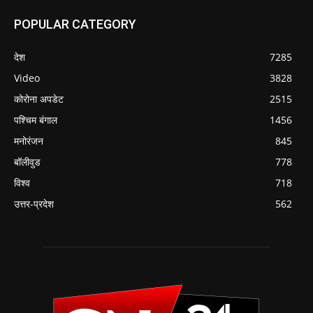
POPULAR CATEGORY
देश
7285
Video
3828
कोरोना अपडेट
2515
पश्चिम बंगाल
1456
मनोरंजन
845
बॉलीवुड
778
विश्व
718
उत्तर-प्रदेश
562