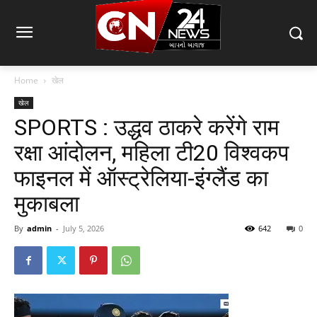
Home
खेल
खेल
SPORTS : उद्धव ठाकरे करेंगे राम
रक्षा आंदोलन, महिला टी20 विश्वकप
फाइनल में ऑस्ट्रेलिया-इंग्लैंड का
मुकाबला
By
admin
-
July 5, 2026
642
0