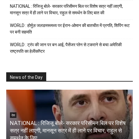
NATIONAL : रिजिजू बोले- सरकार परिसीमन बिल पर विशेष सत्र नहीं लाएगी,
मानसून सत्र में ही लाने पर विचार, राहुल से समर्थन के लिए बात की
WORLD : होर्मुज़ जलडमरूमध्य पर ईरान-ओमान की बातचीत में प्रगति, शिपिंग रूट
पर बनी सहमति
WORLD : ट्रंप की जान पर बन आई, पैसेंजर प्लेन से टकराने से बचा अमेरिकी
राष्ट्रपति का हेलीकॉप्टर
News of the Day
देश
NATIONAL : रिजिजू बोले- सरकार परिसीमन बिल पर विशेष
N
सत्र नहीं लाएगी, मानसून सत्र में ही लाने पर विचार, राहुल से
ब
समर्थन के लिए...
द