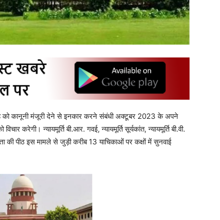
ाह को कानूनी मंजूरी देने से इनकार करने संबंधी अक्टूबर 2023 के अपने
र करेगी। न्यायमूर्ति बी.आर. गवई, न्यायमूर्ति सूर्यकांत, न्यायमूर्ति बी.वी.
 दत्ता की पीठ इस मामले से जुड़ी करीब 13 याचिकाओं पर कक्षों में सुनवाई