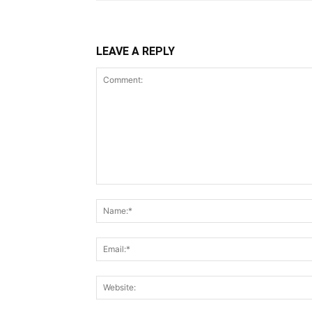
LEAVE A REPLY