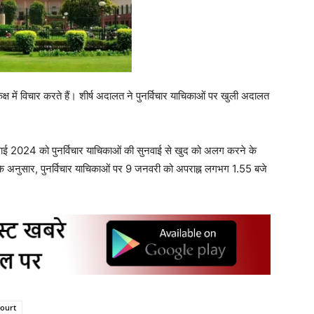
क्ष में विचार करते हैं। शीर्ष अदालत ने पुनर्विचार याचिकाओं पर खुली अदालत
10 जुलाई 2024 को पुनर्विचार याचिकाओं की सुनवाई से खुद को अलग करने के
के अनुसार, पुनर्विचार याचिकाओं पर 9 जनवरी को अपराह्न लगभग 1.55 बजे
ourt