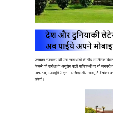
उच्चतम न्यायालय की पांच न्यायाधीशों की पीठ समलैंगिक विव
फैसले की समीक्षा के अनुरोध वाली याचिकाओं पर नौ जनवरी को विचा
नागरत्ना, न्यायमूर्ति पी.एस. नरसिम्हा और न्यायमूर्ति दीपांकर
करेगी।