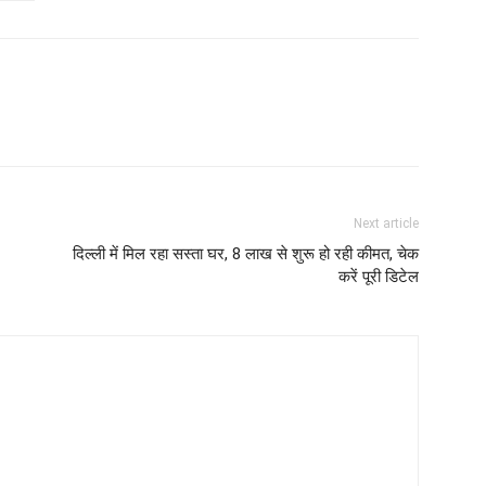
Next article
दिल्ली में मिल रहा सस्ता घर, 8 लाख से शुरू हो रही कीमत, चेक
करें पूरी डिटेल