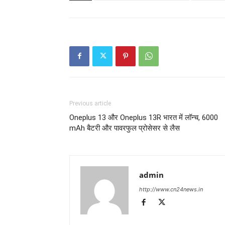
Previous article
Oneplus 13 और Oneplus 13R भारत में लॉन्च, 6000
mAh बैटरी और पावरफुल प्रोसेसर से लैस
admin
http://www.cn24news.in