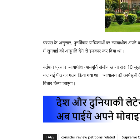
परंपरा के अनुसार, पुनर्विचार याचिकाओं पर न्यायाधीश अपने क
में सुनवाई की अनुमति देने से इनकार कर दिया था।
वर्तमान प्रधान न्यायाधीश न्यायमूर्ति संजीव खन्ना द्वारा 
बाद नई पीठ का गठन किया गया था। न्यायालय की कार्यसूची 
विचार किया जाएगा।
TAGS
consider review petitions related
Supreme C