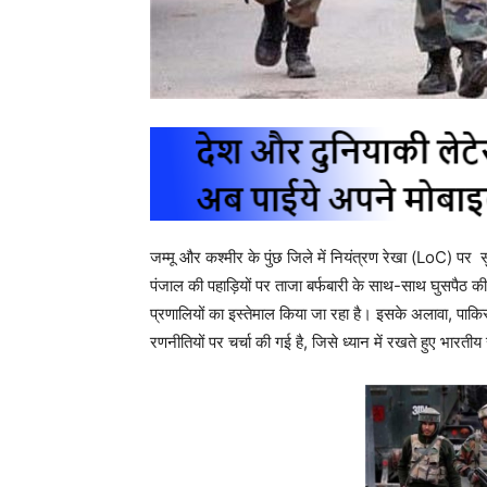
जम्मू और कश्मीर के पुंछ जिले में नियंत्रण रेखा (LoC) पर सु
पंजाल की पहाड़ियों पर ताजा बर्फबारी के साथ-साथ घुसपैठ की
प्रणालियों का इस्तेमाल किया जा रहा है। इसके अलावा, पाकिस्ता
रणनीतियों पर चर्चा की गई है, जिसे ध्यान में रखते हुए भारती