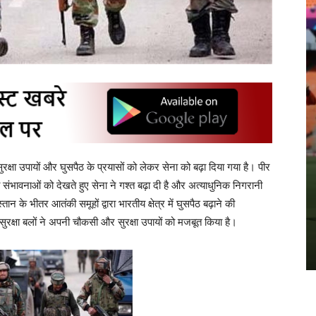
रक्षा उपायों और घुसपैठ के प्रयासों को लेकर सेना को बढ़ा दिया गया है। पीर
 संभावनाओं को देखते हुए सेना ने गश्त बढ़ा दी है और अत्याधुनिक निगरानी
न के भीतर आतंकी समूहों द्वारा भारतीय क्षेत्र में घुसपैठ बढ़ाने की
य सुरक्षा बलों ने अपनी चौकसी और सुरक्षा उपायों को मजबूत किया है।