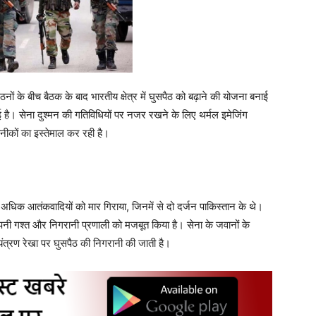
ों के बीच बैठक के बाद भारतीय क्षेत्र में घुसपैठ को बढ़ाने की योजना बनाई
गई है। सेना दुश्मन की गतिविधियों पर नजर रखने के लिए थर्मल इमेजिंग
ीकों का इस्तेमाल कर रही है।
 अधिक आतंकवादियों को मार गिराया, जिनमें से दो दर्जन पाकिस्तान के थे।
पनी गश्त और निगरानी प्रणाली को मजबूत किया है। सेना के जवानों के
ंत्रण रेखा पर घुसपैठ की निगरानी की जाती है।