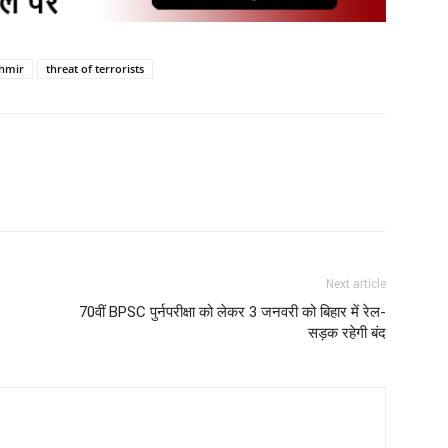
hmir
threat of terrorists
Next article
70वीं BPSC पुर्नपरीक्षा को लेकर 3 जनवरी को बिहार में रेल-
सड़क रहेगी बंद