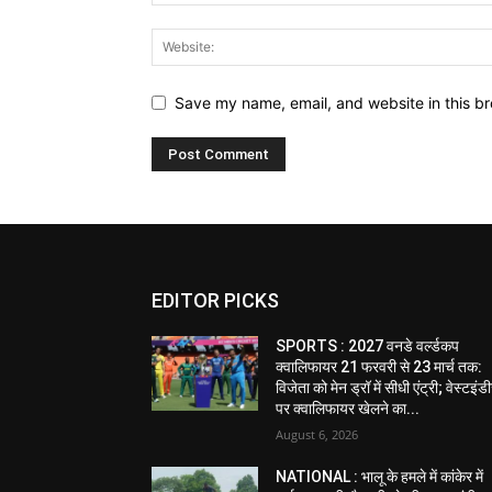
Save my name, email, and website in this br
EDITOR PICKS
SPORTS : 2027 वनडे वर्ल्डकप
क्वालिफायर 21 फरवरी से 23 मार्च तक:
विजेता को मेन ड्रॉ में सीधी एंट्री; वेस्टइं
पर क्वालिफायर खेलने का...
August 6, 2026
NATIONAL : भालू के हमले में कांकेर में