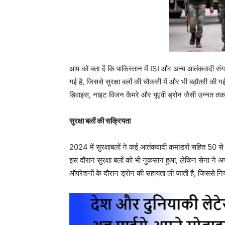
आप को बता दें कि पाकिस्तान में ISI और अन्य आतंकवादी संगठन
गई है, जिससे सुरक्षा बलों की चौकसी में और भी बढ़ौतरी की 
डिवाइस, नाइट विजन कैमरे और यूएवी ड्रोन जैसी उन्नत तकन
सुरक्षा बलों की सक्रियता
2024 में सुरक्षाबलों ने कई आतंकवादी कमांडरों सहित 50 से
इस दौरान सुरक्षा बलों को भी नुकसान हुआ, लेकिन सेना ने अ
ऑपरेशनों के दौरान ड्रोन की सहायता ली जाती है, जिससे निय