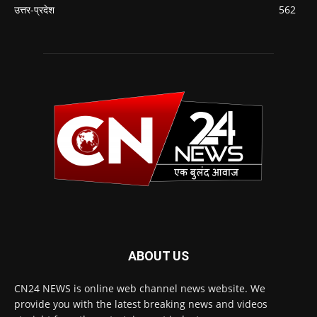
उत्तर-प्रदेश
562
ABOUT US
CN24 NEWS is online web channel news website. We
provide you with the latest breaking news and videos