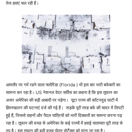
तेज हवाएं चल रही हैं।
आमतौर पर गर्म रहने वाला फ्लोरिडा (Florida ) भी इस बार भारी बर्फबारी का
सामना कर रहा है। US नेशनल वेदर सर्विस का कहना है कि इस तूफान का
असर अमेरिका की बड़ी आबादी पर पड़ेगा। यूटा राज्य की कॉटनवुड घाटी में
हिमस्खलन की घटनाएं दर्ज की गई हैं। सड़कें पूरी तरह बर्फ की चादर में लिपटी
हुई हैं, जिससे वाहनों और पैदल यात्रियों को भारी दिक्कतों का सामना करना पड़
रहा है। तूफान की वजह से अमेरिका के कई राज्यों में हवाई यातायात पूरी तरह से
ठप है। इस तूफान की बड़ी वजह पोलर वोर्टेक्स को माना जा रहा है।