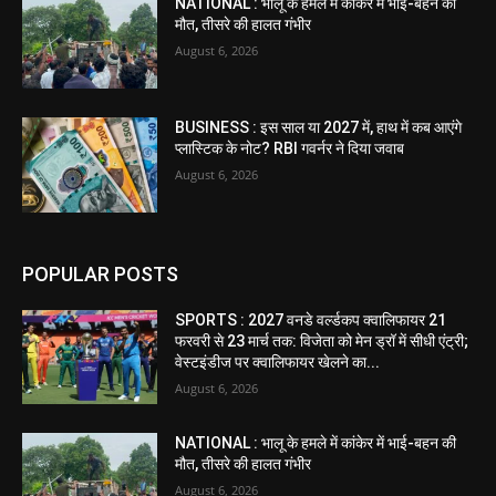
NATIONAL : भालू के हमले में कांकेर में भाई-बहन की
मौत, तीसरे की हालत गंभीर
August 6, 2026
BUSINESS : इस साल या 2027 में, हाथ में कब आएंगे
प्लास्टिक के नोट? RBI गवर्नर ने दिया जवाब
August 6, 2026
POPULAR POSTS
SPORTS : 2027 वनडे वर्ल्डकप क्वालिफायर 21
फरवरी से 23 मार्च तक: विजेता को मेन ड्रॉ में सीधी एंट्री;
वेस्टइंडीज पर क्वालिफायर खेलने का...
August 6, 2026
NATIONAL : भालू के हमले में कांकेर में भाई-बहन की
मौत, तीसरे की हालत गंभीर
August 6, 2026