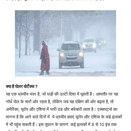
क्या है पोलर वोर्टेक्स ?
यह एक ध्रुवीय भंवर है, जो घड़ी की उल्टी दिशा में घूमती है। आमतौर पर यह
नॉर्थ पोल के चारों ओर रहता है, लेकिन जब यह दक्षिण की ओर बढ़ता है, तो
अमेरिका, यूरोप और एशिया में भारी ठंड और बर्फबारी लाता है। एक्सपर्ट्स का
मानना है कि आने वाले दिनों में ये ध्रुवीय हवाएं यूरोप और एशिया के कई इलाकों
में भी पहुंच सकती हैं। इस तूफान के कारण कई इलाकों में 8 से 10 इंच तक