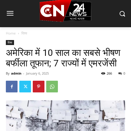
Home
विश्व
विश्व
अमेरिका में 10 साल का सबसे भीषण
बर्फीला तूफान; 7 राज्यों में एमरजेंसी
By
admin
-
January 6, 2025
266
0