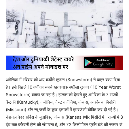
अमेरिका में रविवार को आए बर्फीले तूफान (Snowstorm) ने कहर बरपा दिया
है। इसे पिछले 10 वर्षों का सबसे खतरनाक बर्फीला तूफान ( 10 Year Worst
Snowstorm) बताया जा रहा है। हालात को देखते हुए अमेरिका के 7 राज्यों
केंटकी (Kentucky), वर्जीनिया, वेस्ट वर्जीनिया, कंसास, अर्कांसस, मिसौरी
(Missouri) और न्यू जर्सी के कुछ इलाकों में इमरजेंसी घोषित कर दी गई है।
नेशनल वेदर सर्विस के मुताबिक, कंसास (Kansas )और मिसौरी में राज्यों में 8
इंच तक बर्फबारी होने की संभावना है, और 72 किलोमीटर प्रति घंटे की रफ्तार से