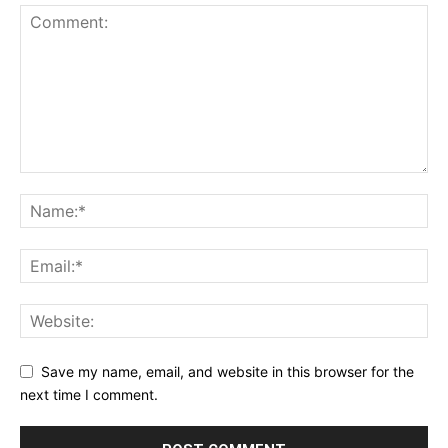
Save my name, email, and website in this browser for the
next time I comment.