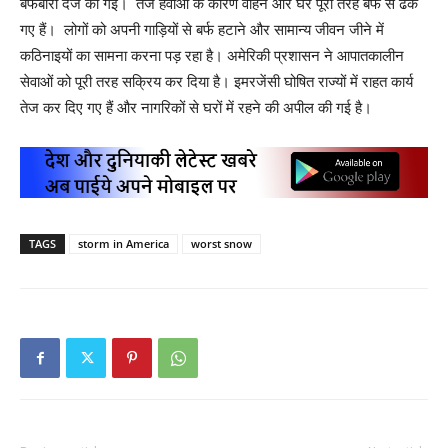
बर्फबारी दर्ज की गई। तेज हवाओं के कारण वाहन और घर पूरी तरह बर्फ से ढक
गए हैं। लोगों को अपनी गाड़ियों से बर्फ हटाने और सामान्य जीवन जीने में
कठिनाइयों का सामना करना पड़ रहा है। अमेरिकी प्रशासन ने आपातकालीन
सेवाओं को पूरी तरह सक्रिय कर दिया है। इमरजेंसी घोषित राज्यों में राहत कार्य
तेज कर दिए गए हैं और नागरिकों से घरों में रहने की अपील की गई है।
TAGS
storm in America
worst snow