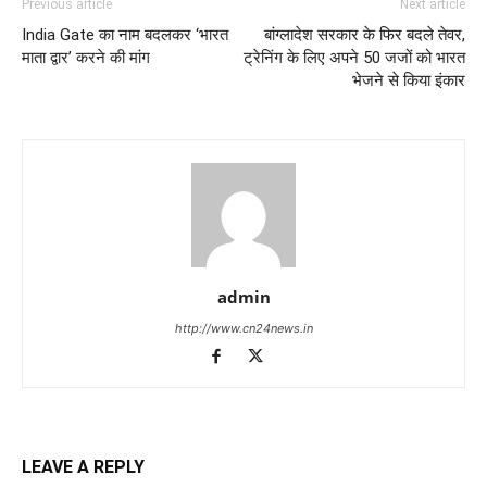
Previous article
Next article
India Gate का नाम बदलकर ‘भारत
बांग्लादेश सरकार के फिर बदले तेवर,
माता द्वार’ करने की मांग
ट्रेनिंग के लिए अपने 50 जजों को भारत
भेजने से किया इंकार
admin
http://www.cn24news.in
LEAVE A REPLY