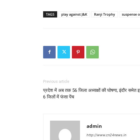
TAGS
play against J&K
Ranji Trophy
suspense o
Previous article
प्रदेश में अब तक 56 जिला अध्याक्षों की घोषणा, इंदौर समेत 
6 जिलों में फंसा पेंच
admin
http://www.cn24news.in