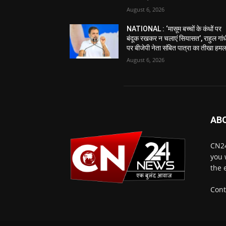
August 6, 2026
NATIONAL : ‘मासूम बच्चों के कंधों पर
बंदूक रखकर न चलाएं सियासत’, राहुल गां
पर बीजेपी नेता संबित पात्रा का तीखा हमल
August 6, 2026
AB
CN24
you 
the 
Cont