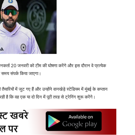
नकर्ता 20 जनवरी को टीम की घोषणा करेंगे और इस दौरान वे प्रत्येक
सी समय संपर्क किया जाएगा।
ारियों में जुट गए हैं और उन्होंने वानखेड़े स्टेडियम में मुंबई के कप्तान
ी है कि वह एक या दो दिन में पूरी तरह से ट्रेनिंग शुरू करेंगे।