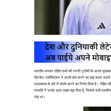
भारतीय कप्तान रोहित शर्मा की रणजी ट्रॉफी के अगले मुकाबले मे
क्रिकेट एसोसिएशन ने उनसे बात करने का बड़ा कदम उठाने
उपलब्धता के बारे में संपर्क करने का निर्णय लिया है। रोहित
परफॉर्म ने उनके ऊपर दबाव बढ़ा दिया है, जिससे उन्हें एससीजी
पड़ा था।