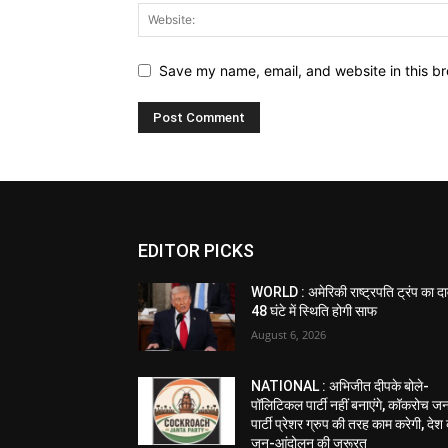
Save my name, email, and website in this br
EDITOR PICKS
WORLD : अमेरिकी राष्ट्रपति ट्रंप का दा
48 घंटे में स्थिति होगी साफ
August 6, 2026
NATIONAL : अभिजीत दीपके बोले-
पॉलिटिकल पार्टी नहीं बनाएंगे, कॉकरोच ज
पार्टी प्रेशर ग्रुप की तरह काम करेगी, देश
जन-आंदोलन की जरूरत