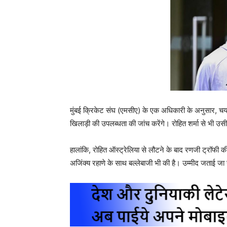
मुंबई क्रिकेट संघ (एमसीए) के एक अधिकारी के अनुसार, चय
खिलाड़ी की उपलब्धता की जांच करेंगे। रोहित शर्मा से भी उ
हालांकि, रोहित ऑस्ट्रेलिया से लौटने के बाद रणजी ट्रॉफी की तैय
अजिंक्य रहाणे के साथ बल्लेबाजी भी की है। उम्मीद जताई जा रह