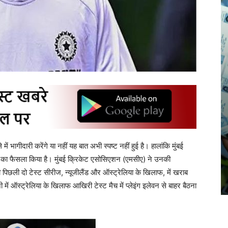
ं भागीदारी करेंगे या नहीं यह बात अभी स्पष्ट नहीं हुई है। हालांकि मुंबई
 का फैसला किया है। मुंबई क्रिकेट एसोसिएशन (एमसीए) ने उनकी
 की पिछली दो टेस्ट सीरीज, न्यूजीलैंड और ऑस्ट्रेलिया के खिलाफ, में खराब
 में ऑस्ट्रेलिया के खिलाफ आखिरी टेस्ट मैच में प्लेइंग इलेवन से बाहर बैठना