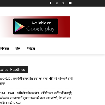
मोबाइल
खेल
गैजेट्स
Latest Headlines
WORLD : अमेरिकी राष्ट्रपति ट्रंप का दावा: 48 घंटे में स्थिति होगी
साफ
NATIONAL : अभिजीत दीपके बोले- पॉलिटिकल पार्टी नहीं बनाएंगे,
कॉकरोच जनता पार्टी प्रेशर ग्रुप की तरह काम करेगी, देश को जन-
आंदोलन की जरूरत