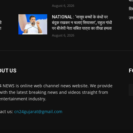
August 6, 2026
विश
NATIONAL : ‘मासूम बच्चों के कंधों पर
उत
धी
बंदूक रखकर न चलाएं सियासत’, राहुल गांधी
ा
पर बीजेपी नेता संबित पात्रा का तीखा हमला
August 6, 2026
OUT US
F
 NEWS is online web channel news website. We provide
with the latest breaking news and videos straight from
entertainment industry.
act us:
cn24gujarat@gmail.com