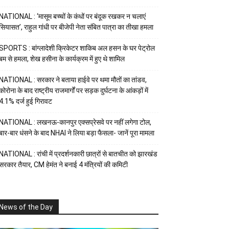
NATIONAL : ‘मासूम बच्चों के कंधों पर बंदूक रखकर न चलाएं
सियासत’, राहुल गांधी पर बीजेपी नेता संबित पात्रा का तीखा हमला
SPORTS : बांग्लादेशी क्रिकेटर शाकिब अल हसन के घर पेट्रोल
बम से हमला, शेख हसीना के कार्यक्रम में हुए थे शामिल
NATIONAL : सरकार ने बताया हाईवे पर थमा मौतों का तांडव,
कोरोना के बाद राष्ट्रीय राजमार्गों पर सड़क दुर्घटना के आंकड़ों में
4.1% दर्ज हुई गिरावट
NATIONAL : लखनऊ-कानपुर एक्सप्रेसवे पर नहीं लगेगा टोल,
बार-बार धंसने के बाद NHAI ने लिया बड़ा फैसला- जानें पूरा मामला
NATIONAL : रांची में प्रदर्शनकारी छात्रों से बातचीत को झारखंड
सरकार तैयार, CM हेमंत ने बनाई 4 मंत्रियों की कमिटी
News of the Day