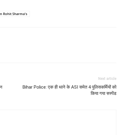
n Rohit Sharma's
Next article
इन
Bihar Police: एक ही थाने के ASI समेत 4 पुलिसकर्मियों को
किया गया सस्पेंड