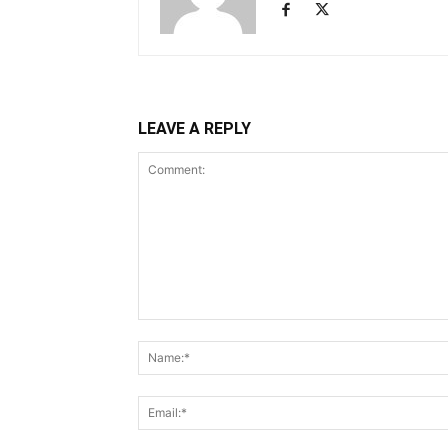
LEAVE A REPLY