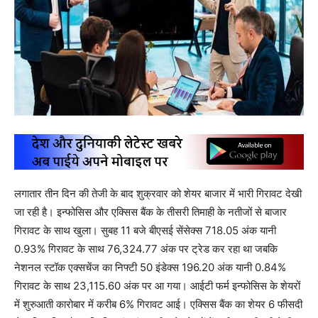
लगातार तीन दिन की तेजी के बाद शुक्रवार को शेयर बाजार में भारी गिरावट देखी
जा रही है। इन्फोसिस और एक्सिस बैंक के तीसरी तिमाही के नतीजों से बाजार
गिरावट के साथ खुला। सुबह 11 बजे बीएसई सेंसेक्स 718.05 अंक यानी
0.93% गिरावट के साथ 76,324.77 अंक पर ट्रेड कर रहा था जबकि
नेशनल स्टॉक एक्सचेंज का निफ्टी 50 इंडेक्स 196.20 अंक यानी 0.84%
गिरावट के साथ 23,115.60 अंक पर आ गया। आईटी फर्म इन्फोसिस के शेयरों
में शुरुआती कारोबार में करीब 6% गिरावट आई। एक्सिस बैंक का शेयर 6 फीसदी