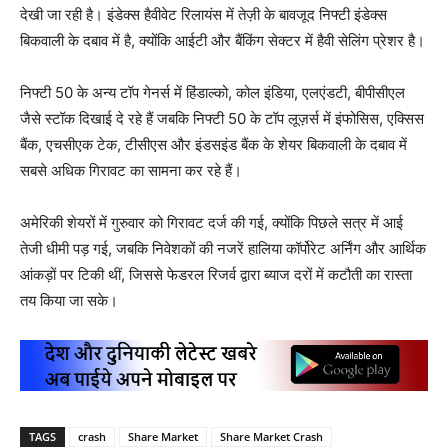
देखी जा रही है। इंडेक्स हैवीवेट रिलायंस में तेज़ी के बावजूद निफ्टी इंडेक्स
बिकवाली के दबाव में है, क्योंकि आईटी और बैंकिंग सेक्टर में हैवी सेलिंग प्रेशर है।
निफ्टी 50 के अन्य टॉप गेनर्स में हिंडाल्को, कोल इंडिया, एलएंडटी, बीपीसीएल
जैसे स्टॉक दिखाई दे रहे हैं जबकि निफ्टी 50 के टॉप लूज़र्स में इंफोसिस, एक्सिस
बैंक, एचसीएक टेक, टीसीएस और इंडसइंड बैंक के शेयर बिकवाली के दबाव में
सबसे अधिक गिरावट का सामना कर रहे हैं।
अमेरिकी शेयरों में गुरुवार को गिरावट दर्ज की गई, क्योंकि पिछले सत्र में आई
तेजी धीमी पड़ गई, जबकि निवेशकों की नजरें हालिया कॉर्पोरेट अर्निंग और आर्थिक
आंकड़ों पर टिकी थीं, जिससे फेडरल रिजर्व द्वारा ब्याज दरों में कटौती का रास्ता
तय किया जा सके।
TAGS
crash
Share Market
Share Market Crash