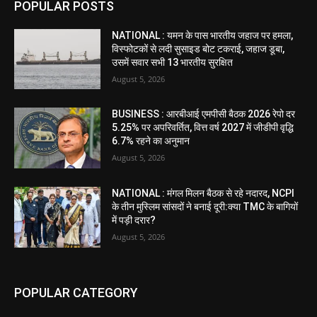
POPULAR POSTS
NATIONAL : यमन के पास भारतीय जहाज पर हमला,
विस्फोटकों से लदी सुसाइड बोट टकराई, जहाज डूबा,
उसमें सवार सभी 13 भारतीय सुरक्षित
August 5, 2026
BUSINESS : आरबीआई एमपीसी बैठक 2026 रेपो दर
5.25% पर अपरिवर्तित, वित्त वर्ष 2027 में जीडीपी वृद्धि
6.7% रहने का अनुमान
August 5, 2026
NATIONAL : मंगल मिलन बैठक से रहे नदारद, NCPI
के तीन मुस्लिम सांसदों ने बनाई दूरी:क्या TMC के बागियों
में पड़ी दरार?
August 5, 2026
POPULAR CATEGORY