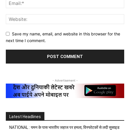
Save my name, email, and website in this browser for the
next time I comment.
- Advertisement -
Latest Headlines
NATIONAL : यमन के पास भारतीय जहाज पर हमला, विस्फोटकों से लदी सुसाइड