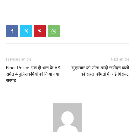
Previous article
Next article
Bihar Police: एक ही थाने के ASI
शुक्रवार को सोना-चांदी खरीदने वालों
समेत 4 पुलिसकर्मियों को किया गया
को राहत, कीमतों में आई गिरावट
सस्पेंड