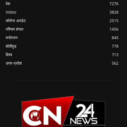
देश
7276
Video
3828
कोरोना अपडेट
2515
पश्चिम बंगाल
1456
मनोरंजन
845
बॉलीवुड
778
विश्व
713
उत्तर-प्रदेश
562