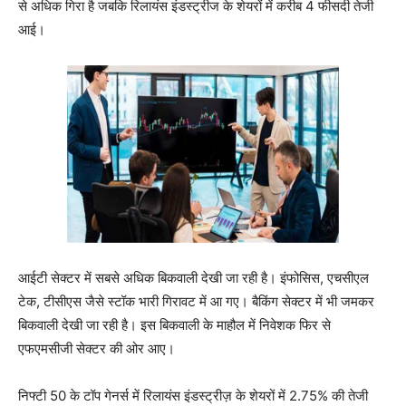
से अधिक गिरा है जबकि रिलायंस इंडस्ट्रीज के शेयरों में करीब 4 फीसदी तेजी
आई।
आईटी सेक्टर में सबसे अधिक बिकवाली देखी जा रही है। इंफोसिस, एचसीएल
टेक, टीसीएस जैसे स्टॉक भारी गिरावट में आ गए। बैकिंग सेक्टर में भी जमकर
बिकवाली देखी जा रही है। इस बिकवाली के माहौल में निवेशक फिर से
एफएमसीजी सेक्टर की ओर आए।
निफ्टी 50 के टॉप गेनर्स में रिलायंस इंडस्ट्रीज़ के शेयरों में 2.75% की तेजी