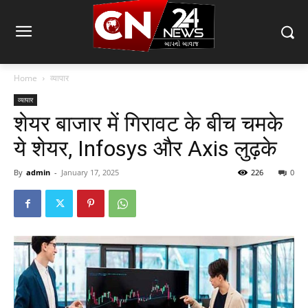
Home
व्यापार
व्यापार
शेयर बाजार में गिरावट के बीच चमके
ये शेयर, Infosys और Axis लुढ़के
By
admin
-
January 17, 2025
226
0