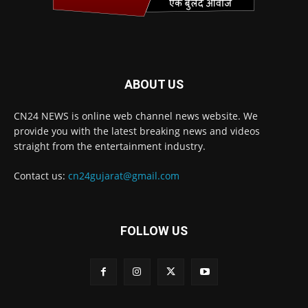
ABOUT US
CN24 NEWS is online web channel news website. We
provide you with the latest breaking news and videos
straight from the entertainment industry.
Contact us:
cn24gujarat@gmail.com
FOLLOW US