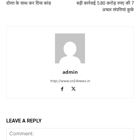
दोस्त के साथ कर दिया कांड
बड़ी कार्रवाई 5.80 करोड़ रुपए की 7
अचल संपत्तियां कुर्क
admin
http://www.cn24news.in
LEAVE A REPLY