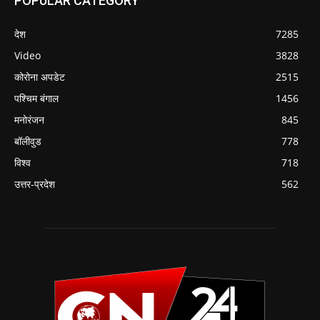
POPULAR CATEGORY
देश
7285
Video
3828
कोरोना अपडेट
2515
पश्चिम बंगाल
1456
मनोरंजन
845
बॉलीवुड
778
विश्व
718
उत्तर-प्रदेश
562