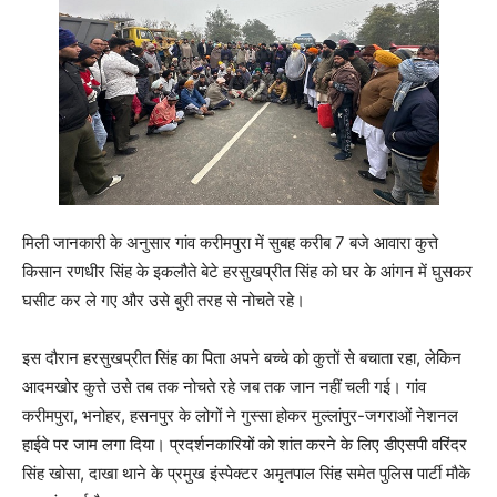
मिली जानकारी के अनुसार गांव करीमपुरा में सुबह करीब 7 बजे आवारा कुत्ते
किसान रणधीर सिंह के इकलौते बेटे हरसुखप्रीत सिंह को घर के आंगन में घुसकर
घसीट कर ले गए और उसे बुरी तरह से नोचते रहे।
इस दौरान हरसुखप्रीत सिंह का पिता अपने बच्चे को कुत्तों से बचाता रहा, लेकिन
आदमखोर कुत्ते उसे तब तक नोचते रहे जब तक जान नहीं चली गई। गांव
करीमपुरा, भनोहर, हसनपुर के लोगों ने गुस्सा होकर मुल्लांपुर-जगराओं नेशनल
हाईवे पर जाम लगा दिया। प्रदर्शनकारियों को शांत करने के लिए डीएसपी वरिंदर
सिंह खोसा, दाखा थाने के प्रमुख इंस्पेक्टर अमृतपाल सिंह समेत पुलिस पार्टी मौके