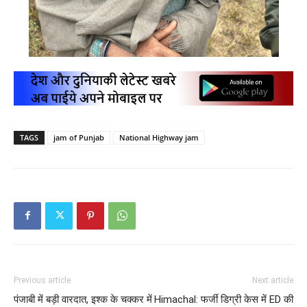
TAGS
jam of Punjab
National Highway jam
Previous article
Next article
पंजाबी में बड़ी वारदात, इश्क के चक्कर में
Himachal: फर्जी डिग्री केस में ED की