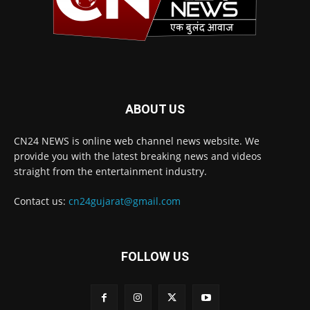
ABOUT US
CN24 NEWS is online web channel news website. We
provide you with the latest breaking news and videos
straight from the entertainment industry.
Contact us:
cn24gujarat@gmail.com
FOLLOW US