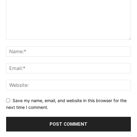
Save my name, email, and website in this browser for the
next time I comment.