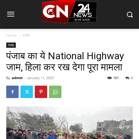
Home
पंजाब
पंजाब
पंजाब का ये National Highway
जाम, हिला कर रख देगा पूरा मामला
By
admin
-
January 11, 2025
161
0