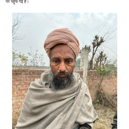
पर पहुंच गई है।