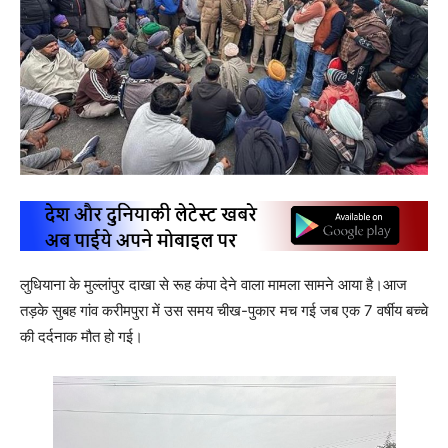
लुधियाना के मुल्लांपुर दाखा से रूह कंपा देने वाला मामला सामने आया है।आज
तड़के सुबह गांव करीमपुरा में उस समय चीख-पुकार मच गई जब एक 7 वर्षीय बच्चे
की दर्दनाक मौत हो गई।