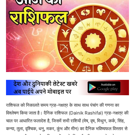
राशिफल को निकालते समय ग्रह-नक्षत्र के साथ साथ पंचांग की गणना का
विश्लेषण किया जाता है। दैनिक राशिफल (Dainik Rashifal) ग्रह-नक्षत्र की
चाल पर आधारित फलादेश है, जिसमें सभी राशियों (मेष, वृष, मिथुन, कर्क, सिंह,
कन्या, तुला, वृश्चिक, धनु, मकर, कुंभ और मीन) का दैनिक भविष्यफल विस्तार से