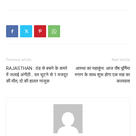
Previous article
Next article
RAJASTHAN : ठंड से बचने के कमरे
आस्था का महाकुंभ: आज पौष पूर्णिमा
में जलाई अंगीठी… दम घुटने से 1 मजदूर
स्नान के साथ शुरू होगा एक माह का
की मौत, दो की हालत नाजुक
कल्पवास