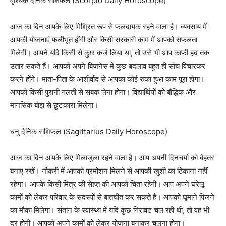
वृश्चिक दैनिक राशिफल (Scorpio Daily Horoscope)
आज का दिन आपके लिए मिश्रित रूप से फलदायक रहने वाला है। व्यवसाय में
आपकी योजनाएं फलीभूत होंगी और किसी सरकारी काम में आपको सफलता
मिलेगी। आपने यदि किसी से कुछ कर्ज लिया था, तो उसे भी आप काफी हद तक
उतार सकते हैं। आपको अपने बिजनेस में कुछ बदलाव बहुत ही सोच विचारकर
करने होंगे। माता-पिता के आशीर्वाद से आपका कोई रुका हुआ काम पूरा होगा।
आपको किसी पुरानी गलती से सबक लेना होगा। विद्यार्थियों को बौद्धिक और
मानसिक बोझ से छुटकारा मिलेगा।
धनु दैनिक राशिफल (Sagittarius Daily Horoscope)
आज का दिन आपके लिए मिलाजुला रहने वाला है। आप अपनी दिनचर्या को बेहतर
बनाए रखें। नौकरी में आपको प्रमोशन मिलने से आपकी खुशी का ठिकाना नहीं
रहेगा। आपके किसी मित्र की सेहत की आपको चिंता रहेगी। आप अपने घरेलू
कामों को लेकर परिवार के सदस्यों से बातचीत कर सकते हैं। आपको घूमाने फिरने
का मौका मिलेगा। संतान के स्वास्थ्य में यदि कुछ गिरावट चल रही थी, तो वह भी
दूर होगी। आपको अपने कामों को लेकर योजना बनाकर चलना होगा।