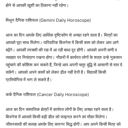
होने से आपकी खुशी का ठिकाना नहीं रहेगा।
मिथुन दैनिक राशिफल (Gemini Daily Horoscope)
आज का दिन आपके लिए आर्थिक दृष्टिकोण से अच्छा रहने वाला है। मित्रों का
आपको पूरा साथ मिलेगा। पारिवारिक बिजनेस में किसी काम को लेकर आप आगे
बढ़ेंगे। आपकी तरक्की की राह में आ रही बाधा दूर होंगी। आपको अपनी वाणी व
व्यवहार पर नियंत्रण रखना होगा। नौकरी में कार्यरत लोगों के शत्रु उन्हे नुकसान
पहुंचाने की कोशिश कर सकते हैं, जिन्हे आप अपनी चतुर बुद्धि से आसानी से मात दे
सकेंगे। आपको अपने कामों को लेकर ढील नहीं देनी है। विद्यार्थी किसी
प्रतियोगिता में भाग ले सकते हैं।
कर्क दैनिक राशिफल (Cancer Daily Horoscope)
आज का दिन सामाजिक क्षेत्रों में कार्यरत लोगों के लिए अच्छा रहने वाला है।
बिजनेस में आपको किसी बड़ी डील को फाइनल करने का मौका मिलेगा।
जीवनसाथी की सलाह आपके लिए कारगर सिद्ध होगी। आप अपने किसी मित्र को