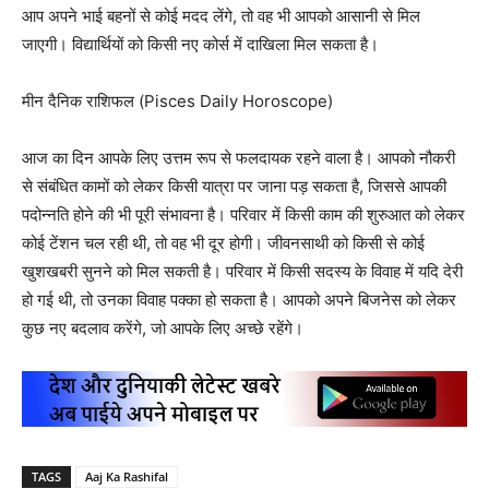
आप अपने भाई बहनों से कोई मदद लेंगे, तो वह भी आपको आसानी से मिल
जाएगी। विद्यार्थियों को किसी नए कोर्स में दाखिला मिल सकता है।
मीन दैनिक राशिफल (Pisces Daily Horoscope)
आज का दिन आपके लिए उत्तम रूप से फलदायक रहने वाला है। आपको नौकरी
से संबंधित कामों को लेकर किसी यात्रा पर जाना पड़ सकता है, जिससे आपकी
पदोन्नति होने की भी पूरी संभावना है। परिवार में किसी काम की शुरुआत को लेकर
कोई टेंशन चल रही थी, तो वह भी दूर होगी। जीवनसाथी को किसी से कोई
खुशखबरी सुनने को मिल सकती है। परिवार में किसी सदस्य के विवाह में यदि देरी
हो गई थी, तो उनका विवाह पक्का हो सकता है। आपको अपने बिजनेस को लेकर
कुछ नए बदलाव करेंगे, जो आपके लिए अच्छे रहेंगे।
TAGS
Aaj Ka Rashifal