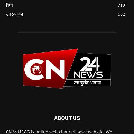
विश्व
719
उत्तर-प्रदेश
562
ABOUT US
CN24 NEWS is online web channel news website. We