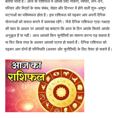
बताया जाता है। आज के राशिफल में आपके लिए नौकरी, व्यापार, लेन-देन,
परिवार और मित्रों के साथ संबंध, सेहत और दिनभर में होने वाली शुभ-अशुभ
घटनाओं का भविष्यफल होता है। इस राशिफल को पढ़कर आप अपनी दैनिक
योजनाओं को सफल बनाने में कामयाब रहेंगे। जैसे दैनिक राशिफल ग्रह-नक्षत्र
की चाल के आधार पर आपको यह बताएगा कि आज के दिन आपके सितारे आपके
अनुकूल हैं या नहीं। आज आपको किन चुनौतियों का सामना करना पड़ सकता है
या फिर किस तरह के अवसर आपको प्राप्त हो सकते हैं। दैनिक राशिफल को
पढ़कर आप दोनों ही परिस्थिति (अवसर और चुनौतियों) के लिए तैयार हो सकते हैं।