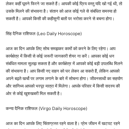
लेकर कहीं घूमने फिरने जा सकते हैं। आपकी कोई प्रिय वस्तु यदि खो गई थी, तो
उसके मिलने की संभावना है। संतान को आज कोई गले से संबंधित समस्या हो
सकती है। आपको किसी की कहीसुनी बातों पर भरोसा करने से बचना होगा।
सिंह दैनिक राशिफल (Leo Daily Horoscope)
आज का दिन आपके लिए सोच समझकर कामों को करने के लिए रहेगा। आप
कार्यक्षेत्र में किसी से कोई जरूरी जानकारी शेयर ना करें। आपका कोई धन
संबंधित मामला सुलझ सकता है और कार्यक्षेत्र में आपको कोई बड़ी उपलब्धि मिलने
की संभावना है। आप किसी नए वाहन को घर लेकर आ सकते हैं, लेकिन आपको
अपने बढ़ते खर्चो पर लगाम लगाने के बारे में सोचना होगा। जीवनसाथी का सहयोग
और सानिध्य आपको भरपूर मात्रा में मिलेगा। आपके परिवार में किसी सदस्य की
ओर से कोई खुशखबरी मिल सकती है।
कन्या दैनिक राशिफल (Virgo Daily Horoscope)
आज का दिन आपके लिए चिंताग्रस्त रहने वाला है। प्रेम जीवन में खटपट रहने