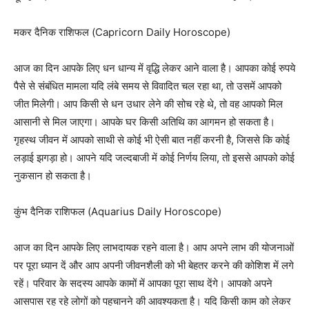
मकर दैनिक राशिफल (Capricorn Daily Horoscope)
आज का दिन आपके लिए धन धान्य में वृद्धि लेकर आने वाला है। आपका कोई रुपये
पैसे से संबंधित मामला यदि लंबे समय से विवादित चल रहा था, तो उसमें आपको
जीत मिलेगी। आप किसी से धन उधार लेने की सोच रहे थे, तो वह आपको मिल
आसानी से मिल जाएगा। आपके घर किसी अतिथि का आगमन हो सकता है।
गृहस्थ जीवन में आपको साथी से कोई भी ऐसी बात नहीं करनी है, जिससे कि कोई
लड़ाई झगड़ा हो। आपने यदि जल्दबाजी में कोई निर्णय लिया, तो इससे आपको कोई
नुकसान हो सकता है।
कुंभ दैनिक राशिफल (Aquarius Daily Horoscope)
आज का दिन आपके लिए लाभदायक रहने वाला है। आप अपने लाभ की योजनाओं
पर पूरा ध्यान दें और आप अपनी जीवनशैली को भी बेहतर करने की कोशिश में लगे
रहें। परिवार के सदस्य आपके कामों में आपका पूरा साथ देंगे। आपको अपने
आसपास रह रहे लोगों को पहचानने की आवश्यकता है। यदि किसी काम को लेकर