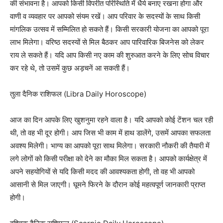
की संभावना है। आपको किसी विपरीत परिस्थिति में धैर्य बनाए रखना होगा और
वाणी व व्यवहार पर आपको संयम रखें। आप परिवार के सदस्यों के साथ किसी
मांगलिक उत्सव में सम्मिलित हो सकते हैं। किसी सरकारी योजना का आपको पूरा
लाभ मिलेगा। वरिष्ठ सदस्यों से मिल बैठकर आप पारिवारिक बिजनेस को लेकर
राय ले सकते हैं। यदि आप किसी नए काम की शुरुआत करने के लिए सोच विचार
कर रहे थे, तो उसमें कुछ अड़चनें आ सकती हैं।
तुला दैनिक राशिफल (Libra Daily Horoscope)
आज का दिन आपके लिए खुशनुमा रहने वाला है। यदि आपको कोई टेंशन चल रही
थी, तो वह भी दूर होगी। आप जिस भी काम में हाथ डालेंगे, उसमें आपका सफलता
अवश्य मिलेगी। भाग्य का आपको पूरा साथ मिलेगा। सरकारी नौकरी की तैयारी में
लगे लोगों को किसी परीक्षा को देने का मौका मिल सकता है। आपको कार्यक्षेत्र में
अपने सहयोगियों से यदि किसी मदद की आवश्यकता होगी, तो वह भी आपको
आसानी से मिल जाएगी। घूमने फिरने के दौरान कोई महत्वपूर्ण जानकारी प्राप्त
होगी।