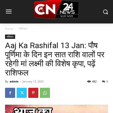
Home
राशिफल
राशिफल
Aaj Ka Rashifal 13 Jan: पौष
पूर्णिमा के दिन इन सात राशि वालों पर
रहेगी मां लक्ष्मी की विशेष कृपा, पढ़ें
राशिफल
By
admin
-
January 13, 2025
482
0