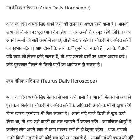
मेष दैनिक राशिफल (Aries Daily Horoscope)
आज का दिन आपके लिए बाकी दिनों की तुलना में अच्छा रहने वाला है। आपको
लाभ की योजना पर पूरा ध्यान देना होगा। आप ऊर्जा से भरपूर रहेंगे, लेकिन आप
अपनी ऊर्जा को सही कामों में लगाएं, तो ही बेहतर रहेगा। नौकरी में कार्यरत लोगों
का प्रभाव बढे़गा। आप दोस्तों के साथ कहीं घूमने जा सकते हैं। आपके पिताजी
यदि काम को लेकर कोई सलाह दें, तो आप उनकी बातों पर अमल अवश्य करें।
कोई पुरस्कार मिलने से किसी पार्टी का आयोजन हो सकता है।
वृषभ दैनिक राशिफल (Taurus Daily Horoscope)
आज का दिन आपके लिए मेहनत से भरा रहने वाला है। आपकी मेहनत से आपको
पूरा फल मिलेगा। नौकरी में कार्यरत लोगों के अधिकारी उनके कामों से खुश रहेंगे,
जिस कारण प्रमोशन भी मिल सकता है। अपने यदि पहले किसी से कुछ कर्ज
लिया था, तो आप उसे काफी हद तक उतारने में सफल रहेंगे। सामाजिक क्षेत्रों में
कार्यरत लोग अपने काम से काम मतलब रखें तो ही बेहतर रहेगा। आज आपको
अपने किसी सहयोगी की कोई बात बुरी लग सकती है। आपकी मां की इच्छा की पूर्ति