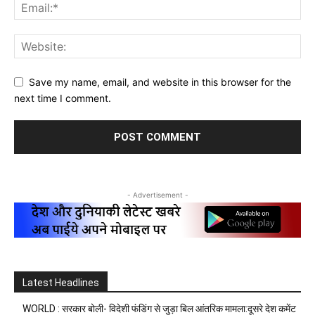
Save my name, email, and website in this browser for the
next time I comment.
- Advertisement -
Latest Headlines
WORLD : सरकार बोली- विदेशी फंडिंग से जुड़ा बिल आंतरिक मामला:दूसरे देश कमेंट