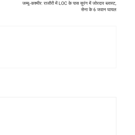
जम्मू-कश्मीर: राजौरी में LOC के पास सुरंग में जोरदार ब्लास्ट,
सेना के 6 जवान घायल