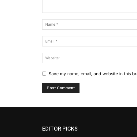
Save my name, email, and website in this br
EDITOR PICKS