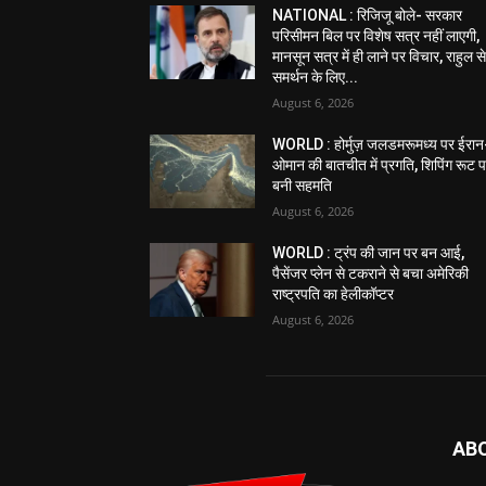
NATIONAL : रिजिजू बोले- सरकार
परिसीमन बिल पर विशेष सत्र नहीं लाएगी,
मानसून सत्र में ही लाने पर विचार, राहुल स
समर्थन के लिए...
August 6, 2026
WORLD : होर्मुज़ जलडमरूमध्य पर ईरान
ओमान की बातचीत में प्रगति, शिपिंग रूट 
बनी सहमति
August 6, 2026
WORLD : ट्रंप की जान पर बन आई,
पैसेंजर प्लेन से टकराने से बचा अमेरिकी
राष्ट्रपति का हेलीकॉप्टर
August 6, 2026
AB