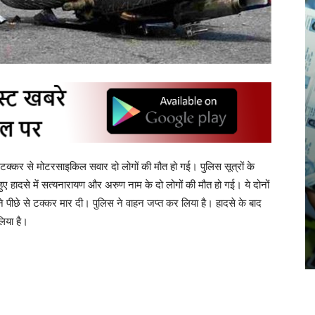
की टक्कर से मोटरसाइकिल सवार दो लोगों की मौत हो गई। पुलिस सूत्रों के
ए हादसे में सत्यनारायण और अरुण नाम के दो लोगों की मौत हो गई। ये दोनों
पीछे से टक्कर मार दी। पुलिस ने वाहन जप्त कर लिया है। हादसे के बाद
िया है।