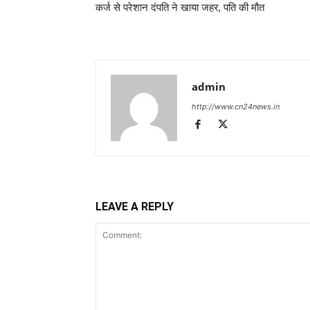
कर्ज से परेशान दंपति ने खाया जहर, पति की मौत
admin
http://www.cn24news.in
LEAVE A REPLY