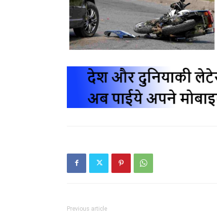
Previous article