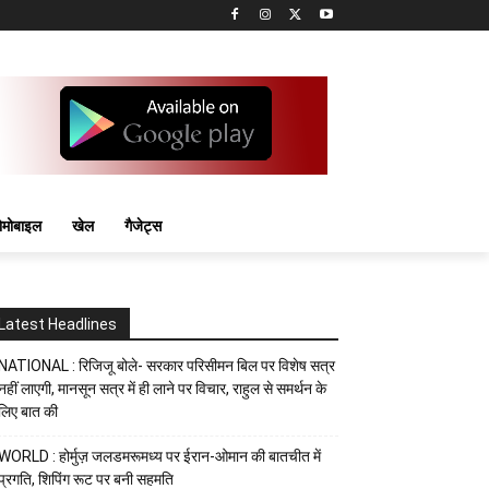
मोबाइल
खेल
गैजेट्स
Latest Headlines
NATIONAL : रिजिजू बोले- सरकार परिसीमन बिल पर विशेष सत्र
नहीं लाएगी, मानसून सत्र में ही लाने पर विचार, राहुल से समर्थन के
लिए बात की
WORLD : होर्मुज़ जलडमरूमध्य पर ईरान-ओमान की बातचीत में
प्रगति, शिपिंग रूट पर बनी सहमति