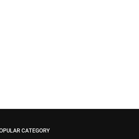
OPULAR CATEGORY