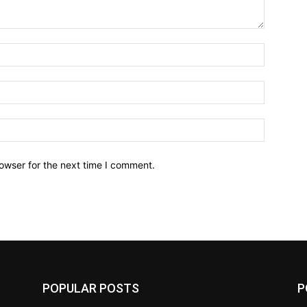
owser for the next time I comment.
POPULAR POSTS
P