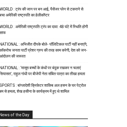
WORLD : ट्रंप की जान पर बन आई, पैसेंजर प्लेन से टकराने से
बचा अमेरिकी राष्ट्रपति का हेलीकॉप्टर
WORLD : अमेरिकी राष्ट्रपति ट्रंप का दावा: 48 घंटे में स्थिति होगी
साफ
NATIONAL : अभिजीत दीपके बोले- पॉलिटिकल पार्टी नहीं बनाएंगे,
कॉकरोच जनता पार्टी प्रेशर ग्रुप की तरह काम करेगी, देश को जन-
आंदोलन की जरूरत
NATIONAL : ‘मासूम बच्चों के कंधों पर बंदूक रखकर न चलाएं
सियासत’, राहुल गांधी पर बीजेपी नेता संबित पात्रा का तीखा हमला
SPORTS : बांग्लादेशी क्रिकेटर शाकिब अल हसन के घर पेट्रोल
बम से हमला, शेख हसीना के कार्यक्रम में हुए थे शामिल
News of the Day