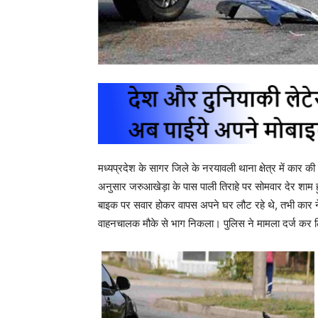
मध्यप्रदेश के सागर जिले के नरयावली थाना क्षेत्र में कार 
अनुसार जरुआखेड़ा के पास पाली तिराहे पर सोमवार देर शाम हु
बाइक पर सवार होकर वापस अपने घर लौट रहे थे, तभी कार ने 
वाहनचालक मौके से भाग निकला। पुलिस ने मामला दर्ज कर ल