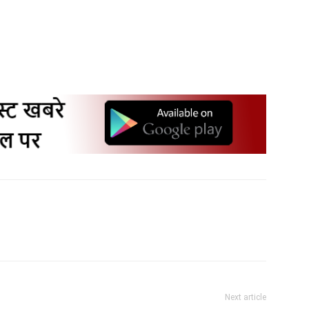
Next article