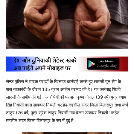
सैन्ज पुलिस ने मादक पदार्थों के खिलाफ कार्रवाई करते हुए लारजी पुल डैम के
पास नाकाबंदी के दौरान 135 ग्राम अफीम बरामद की है। यह कार्रवाई शिल्ही
लारजी के समीप की गई। आरोपियों की पहचान कृष्ण गोपाल (39 वर्ष) पुत्र श्याम
सिंह निवासी बगड़ डाकघर निचली भटहेड़ तहसील सदर जिला बिलासपुर तथा कर्ण
ठाकुर (26 वर्ष) पुत्र सुरेश ठाकुर निवासी गांव देलग डाकघर निचली भटहेड़
तहसील सदर जिला बिलासपुर के रुप में हुई है।