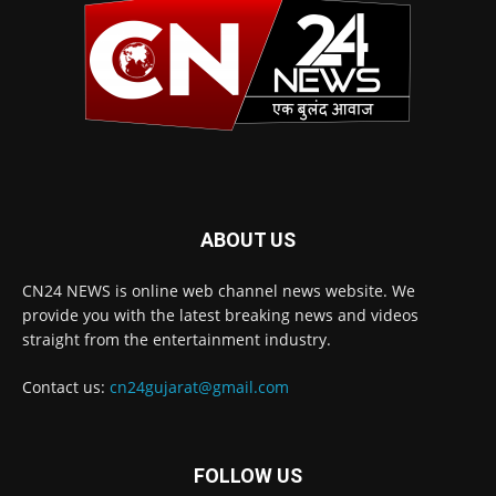
ABOUT US
CN24 NEWS is online web channel news website. We
provide you with the latest breaking news and videos
straight from the entertainment industry.
Contact us:
cn24gujarat@gmail.com
FOLLOW US