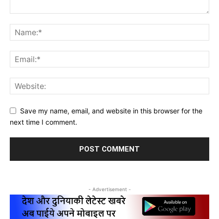
Save my name, email, and website in this browser for the
next time I comment.
- Advertisement -