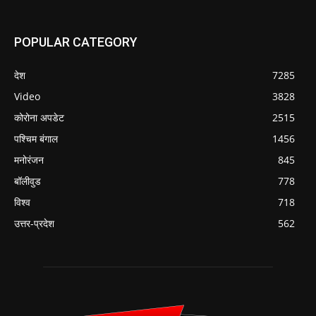
POPULAR CATEGORY
देश
7285
Video
3828
कोरोना अपडेट
2515
पश्चिम बंगाल
1456
मनोरंजन
845
बॉलीवुड
778
विश्व
718
उत्तर-प्रदेश
562