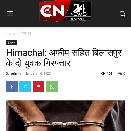
Home
हिमाचल
हिमाचल
Himachal: अफीम सहित बिलासपुर
के दो युवक गिरफ्तार
By
admin
-
January 16, 2025
154
0