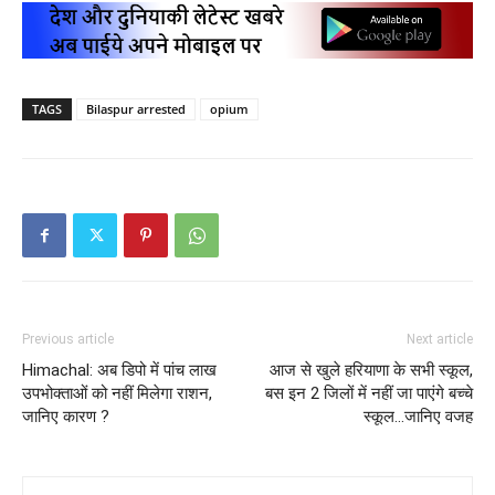
TAGS
Bilaspur arrested
opium
Previous article
Next article
Himachal: अब डिपो में पांच लाख
आज से खुले हरियाणा के सभी स्कूल,
उपभोक्ताओं को नहीं मिलेगा राशन,
बस इन 2 जिलों में नहीं जा पाएंगे बच्चे
जानिए कारण ?
स्कूल…जानिए वजह