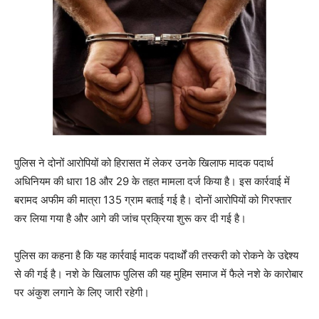
पुलिस ने दोनों आरोपियों को हिरासत में लेकर उनके खिलाफ मादक पदार्थ
अधिनियम की धारा 18 और 29 के तहत मामला दर्ज किया है। इस कार्रवाई में
बरामद अफीम की मात्रा 135 ग्राम बताई गई है। दोनों आरोपियों को गिरफ्तार
कर लिया गया है और आगे की जांच प्रक्रिया शुरू कर दी गई है।
पुलिस का कहना है कि यह कार्रवाई मादक पदार्थों की तस्करी को रोकने के उद्देश्य
से की गई है। नशे के खिलाफ पुलिस की यह मुहिम समाज में फैले नशे के कारोबार
पर अंकुश लगाने के लिए जारी रहेगी।