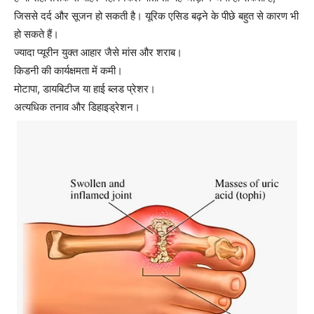
जिससे दर्द और सूजन हो सकती है। यूरिक एसिड बढ़ने के पीछे बहुत से कारण भी
हो सकते हैं।
ज्यादा प्यूरीन युक्त आहार जैसे मांस और शराब।
किडनी की कार्यक्षमता में कमी।
मोटापा, डायबिटीज या हाई ब्लड प्रेशर।
अत्यधिक तनाव और डिहाइड्रेशन।