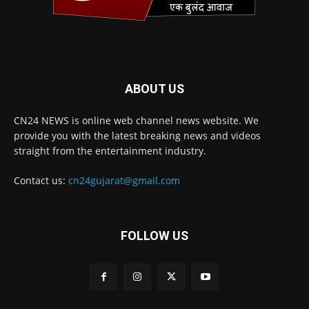
ABOUT US
CN24 NEWS is online web channel news website. We
provide you with the latest breaking news and videos
straight from the entertainment industry.
Contact us:
cn24gujarat@gmail.com
FOLLOW US