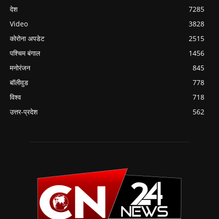
देश
7285
Video
3828
कोरोना अपडेट
2515
पश्चिम बंगाल
1456
मनोरंजन
845
बॉलीवुड
778
विश्व
718
उत्तर-प्रदेश
562