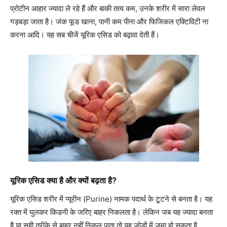
प्रोटीन आहार ज्यादा ले रहे हैं और बाकी तत्व कम, उनके शरीर में सारा लेवल
गड़बड़ा जाता है। जंक फूड खाना, पानी कम पीना और फिजिकल एक्टिविटी ना
करना आदि। यह सब चीजें यूरिक एसिड को बढ़ावा देती हैं।
यूरिक एसिड क्या है और क्यों बढ़ता है?
यूरिक एसिड शरीर में प्यूरीन (Purine) नामक पदार्थ के टूटने से बनता है। यह
रक्त में घुलकर किडनी के जरिए बाहर निकलता है। लेकिन जब यह ज्यादा बनता
है या सही तरीके से बाहर नहीं निकल पाता तो यह जोड़ों में जमा हो सकता है,