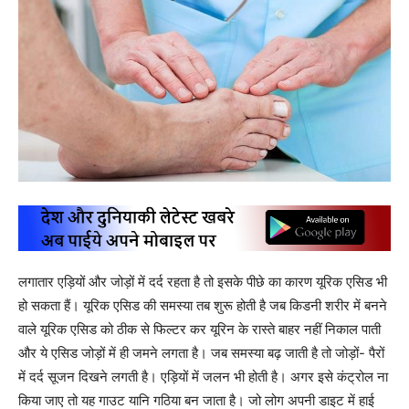
लगातार एड़ियों और जोड़ों में दर्द रहता है तो इसके पीछे का कारण यूरिक एसिड भी
हो सकता हैं। यूरिक एसिड की समस्या तब शुरू होती है जब किडनी शरीर में बनने
वाले यूरिक एसिड को ठीक से फिल्टर कर यूरिन के रास्ते बाहर नहीं निकाल पाती
और ये एसिड जोड़ों में ही जमने लगता है। जब समस्या बढ़ जाती है तो जोड़ों- पैरों
में दर्द सूजन दिखने लगती है। एड़ियों में जलन भी होती है। अगर इसे कंट्रोल ना
किया जाए तो यह गाउट यानि गठिया बन जाता है। जो लोग अपनी डाइट में हाई