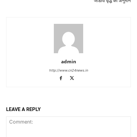
जीडीपी वृद्धि का अनुमान
admin
http://www.cn24news.in
LEAVE A REPLY