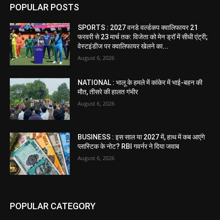
POPULAR POSTS
SPORTS : 2027 वनडे वर्ल्डकप क्वालिफायर 21
फरवरी से 23 मार्च तक: विजेता को मेन ड्रॉ में सीधी एंट्री;
वेस्टइंडीज पर क्वालिफायर खेलने का...
August 6, 2026
NATIONAL : भालू के हमले में कांकेर में भाई-बहन की
मौत, तीसरे की हालत गंभीर
August 6, 2026
BUSINESS : इस साल या 2027 में, हाथ में कब आएंगे
प्लास्टिक के नोट? RBI गवर्नर ने दिया जवाब
August 6, 2026
POPULAR CATEGORY