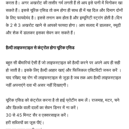
करता है। अगर अखरोट की तासीर गर्म लगती हैं तो आप इसे पानी में भिगोकर खा
सकते हैं। इससे यूरिक एसिड तो कम होगा ही साथ ही में यह दिल और दिमाग दोनों
के लिए फायदेमंद है। इससे तनान कम होता है और इम्यूनिटी स्ट्रांग होती है।दिन
के 2 से 3 अखरोट खाने से आपको फायदा होगा। आप सलाद में डालकर, स्मूदी
और शेक में डालकर इसका सेवन कर सकते हैं।
हैल्दी लाइफस्टाइल से कंट्रोल होगा यूरिक एसिड
बहुत सी बीमारियां ऐसी हैं जो लाइफस्टाइल को हैल्दी करने पर अपने आप ही सही
हो जाती है। इसके लिए हैल्दी आहार खाएं और फिजिकल एक्टिविटी जरूर करें ।
याद रखिए यह रोग भी लाइफस्टाइल से जुड़ा है जब तक आप हैल्दी लाइफस्टाइल
नहीं अपनाएंगे दवा भी असर नहीं दिखाएगी।
यूरिक एसिड को कंट्रोल करना है तो हाई प्रोटीन कम लें। राजमाह, मटर, चने
और छिलके वाली दालों का सेवन डिनर में ना करें।
30 से 45 मिनट सैर व एक्सरसाइज करें।
हरी सब्जियों का जूस पीएं।