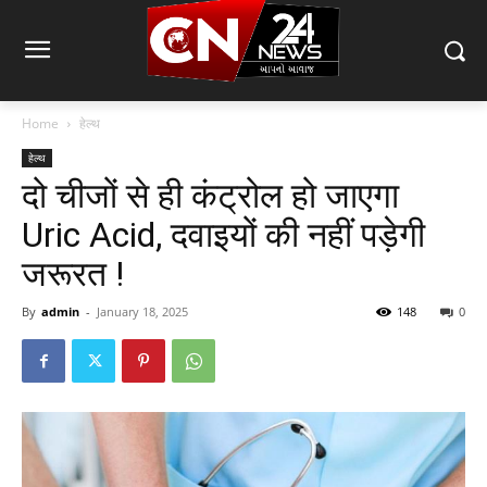
Home
हेल्थ
हेल्थ
दो चीजों से ही कंट्रोल हो जाएगा
Uric Acid, दवाइयों की नहीं पड़ेगी
जरूरत !
By
admin
-
January 18, 2025
148
0