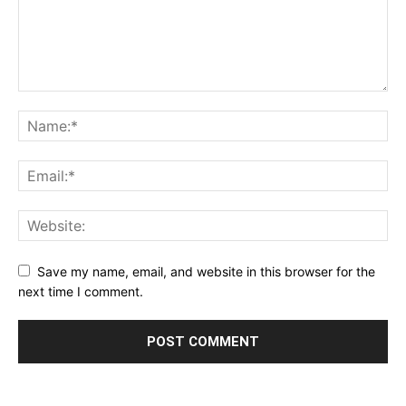
Save my name, email, and website in this browser for the
next time I comment.