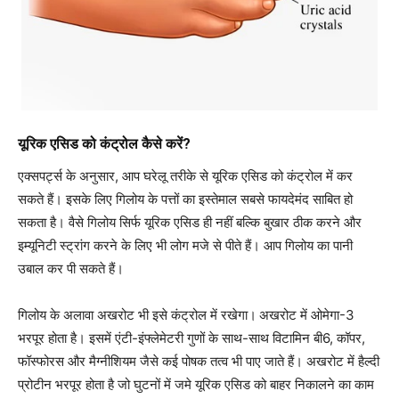
यूरिक एसिड को कंट्रोल कैसे करें?
एक्सपर्ट्स के अनुसार, आप घरेलू तरीके से यूरिक एसिड को कंट्रोल में कर
सकते हैं। इसके लिए गिलोय के पत्तों का इस्तेमाल सबसे फायदेमंद साबित हो
सकता है। वैसे गिलोय सिर्फ यूरिक एसिड ही नहीं बल्कि बुखार ठीक करने और
इम्यूनिटी स्ट्रांग करने के लिए भी लोग मजे से पीते हैं। आप गिलोय का पानी
उबाल कर पी सकते हैं।
गिलोय के अलावा अखरोट भी इसे कंट्रोल में रखेगा।
अखरोट में ओमेगा-3
भरपूर होता है। इसमें एंटी-इंफ्लेमेटरी गुणों के साथ-साथ विटामिन बी6, कॉपर,
फॉस्फोरस और मैग्नीशियम जैसे कई पोषक तत्व भी पाए जाते हैं। अखरोट में हैल्दी
प्रोटीन भरपूर होता है जो घुटनों में जमे यूरिक एसिड को बाहर निकालने का काम