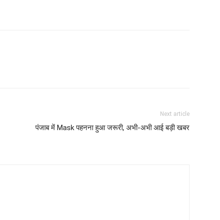
Next article
पंजाब में Mask पहनना हुआ जरूरी, अभी-अभी आई बड़ी खबर