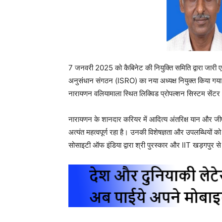
7 जनवरी 2025 को कैबिनेट की नियुक्ति समिति द्वारा जारी
अनुसंधान संगठन (ISRO) का नया अध्यक्ष नियुक्त किया गया ह
नारायणन वलियामाला स्थित लिक्विड प्रोपल्शन सिस्टम सेंटर 
नारायणन के शानदार करियर में आदित्य अंतरिक्ष यान और ज
अत्यंत महत्वपूर्ण रहा है। उनकी विशेषज्ञता और उपलब्धियों को
सोसाइटी ऑफ इंडिया द्वारा श्री पुरस्कार और IIT खड़गपुर से वि