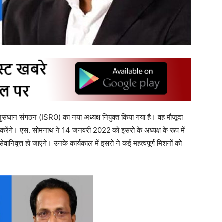
 अनुसंधान संगठन (ISRO) का नया अध्यक्ष नियुक्त किया गया है। वह मौजूदा
ेंगे। एस. सोमनाथ ने 14 जनवरी 2022 को इसरो के अध्यक्ष के रूप में
ानिवृत्त हो जाएंगे। उनके कार्यकाल में इसरो ने कई महत्वपूर्ण मिशनों को