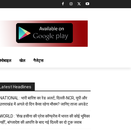
मोबाइल
खेल
गैजेट्स
Latest Headlines
NATIONAL : भारी बारिश का रेड अलर्ट, दिल्ली-NCR, यूपी और
उत्तराखंड में अगले दो दिन कैसा रहेगा मौसम? जानिए ताजा अपडेट
WORLD : ‘शेख हसीना की प्रेस कॉन्फ्रेंस में भारत की कोई भूमिका
नहीं’, बांग्लादेश की आपत्ति के बाद नई दिल्ली का दो टूक जवाब