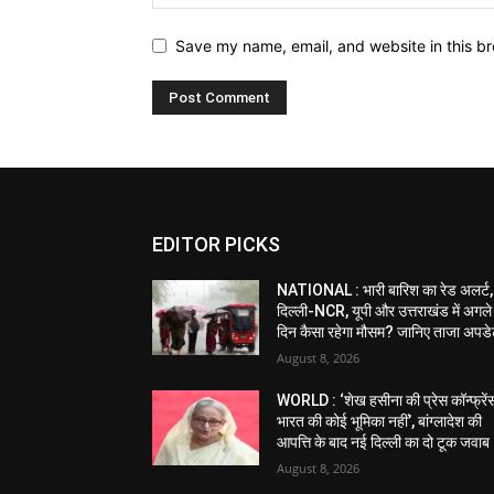
Save my name, email, and website in this br
EDITOR PICKS
NATIONAL : भारी बारिश का रेड अलर्ट,
दिल्ली-NCR, यूपी और उत्तराखंड में अगले
दिन कैसा रहेगा मौसम? जानिए ताजा अपड
August 8, 2026
WORLD : ‘शेख हसीना की प्रेस कॉन्फ्रेंस 
भारत की कोई भूमिका नहीं’, बांग्लादेश की
आपत्ति के बाद नई दिल्ली का दो टूक जवाब
August 8, 2026