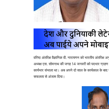
वरिष्ठ अंतरिक्ष वैज्ञानिक वी. नारायणन को भारतीय अंतरिक्ष
अध्यक्ष एस. सोमनाथ की जगह 14 जनवरी को पदभार ग्रहण कर
कार्यभार संभाला था। अब अपने दो साल के कार्यकाल के बाद सेव
सफलता से अंजाम दिया।