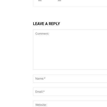
LEAVE A REPLY