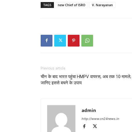
TAGS
new Chief of ISRO
V. Narayanan
Previous article
चीन के बाद भारत पहुंचा HMPV वायरस, अब तक 10 मामले;
जानिए इससे बचने के उपाय
admin
http://www.cn24news.in