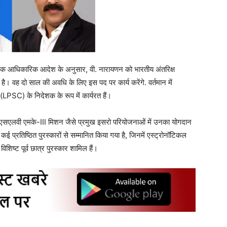
 एक आधिकारिक आदेश के अनुसार, वी. नारायणन को भारतीय अंतरिक्ष
ै। वह दो साल की अवधि के लिए इस पद पर कार्य करेंगे. वर्तमान में
(LPSC) के निदेशक के रूप में कार्यरत हैं।
ीएसएलवी एमके-III मिशन जैसे प्रमुख इसरो परियोजनाओं में उनका योगदान
 कई प्रतिष्ठित पुरस्कारों से सम्मानित किया गया है, जिनमें एस्ट्रोनॉटिकल
शिष्ट पूर्व छात्र पुरस्कार शामिल हैं।