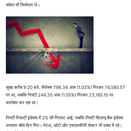
संकेत भी जिम्मेदार थे।
सुबह करीब 9:20 बजे, सेंसेक्स 798.34 अंक (1.03%) गिरकर 76,580.57
पर था, जबकि निफ्टी 246.35 अंक (1.05%) गिरकर 23,185.15 पर
कारोबार कर रहा था।
निफ्टी रियल्टी इंडेक्स में 2% की गिरावट आई, जबकि निफ्टी पीएसयू बैंक इंडेक्स
लगातार चौथे दिन गिरा। मेटल, ऑटो और एफएमसीजी सेक्टर भी दबाव में रहे।