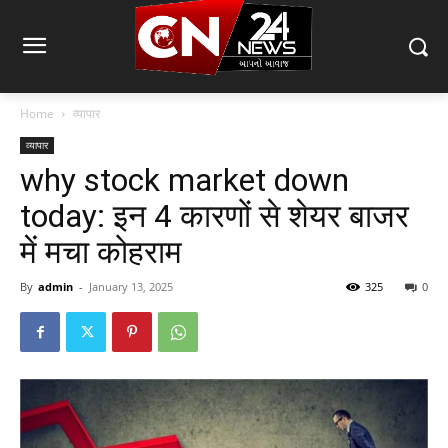
Home
व्यापार
व्यापार
why stock market down
today: इन 4 कारणों से शेयर बाजर
में मचा कोहराम
By
admin
-
January 13, 2025
325
0