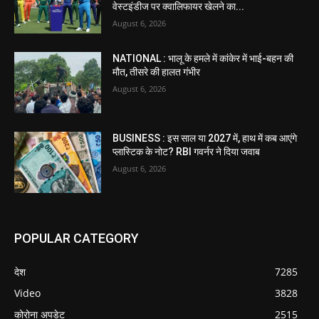
वेस्टइंडीज पर क्वालिफायर खेलने का...
August 6, 2026
NATIONAL : भालू के हमले में कांकेर में भाई-बहन की
मौत, तीसरे की हालत गंभीर
August 6, 2026
BUSINESS : इस साल या 2027 में, हाथ में कब आएंगे
प्लास्टिक के नोट? RBI गवर्नर ने दिया जवाब
August 6, 2026
POPULAR CATEGORY
देश
7285
Video
3828
कोरोना अपडेट
2515