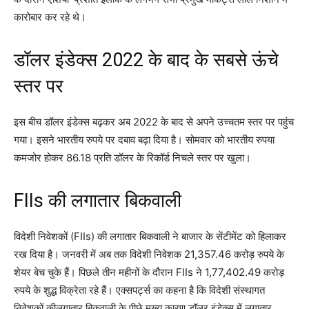
कारोबार कर रहे थे।
डॉलर इंडेक्स 2022 के बाद के सबसे ऊंचे
स्तर पर
इस बीच डॉलर इंडेक्स बढ़कर अब 2022 के बाद से अपने उच्चतम स्तर पर पहुंच
गया। इसने भारतीय रुपये पर दबाव बढ़ा दिया है। सोमवार को भारतीय रुपया
कमजोर होकर 86.18 प्रति डॉलर के रिकॉर्ड निचले स्तर पर खुला।
FIIs की लगातार बिकवाली
विदेशी निवेशकों (FIIs) की लगातार बिकवाली ने बाजार के सेंटीमेंट को हिलाकर
रख दिया है। जनवरी में अब तक विदेशी निवेशक 21,357.46 करोड़ रुपये के
शेयर बेच चुके हैं। पिछले तीन महीनों के दौरान FIIs ने 1,77,402.49 करोड़
रुपये के शुद्ध विक्रेता रहे हैं। एक्सपर्ट्स का कहना है कि विदेशी संस्थागत
निवेशकों कीलगातार बिकवाली के पीछे मुख्य कारण डॉलर इंडेक्स में लगातार