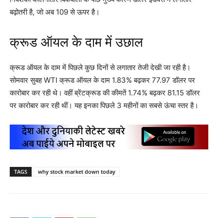
बढ़ोतरी है, जो अब 109 से ऊपर है।
क्रूड ऑयल के दाम में उछाल
क्रूड ऑयल के दाम में पिछले कुछ दिनों से लगातार तेजी देखी जा रही है।
सोमवार सुबह WTI क्रूड ऑयल के दाम 1.83% बढ़कर 77.97 डॉलर पर
कारोबार कर रही थे। वहीं ब्रेंटक्रूड की कीमतें 1.74% बढ़कर 81.15 डॉलर
पर कारोबार कर रही थीं। यह इनका पिछले 3 महीनों का सबसे ऊंचा स्तर है।
TAGS
why stock market down today