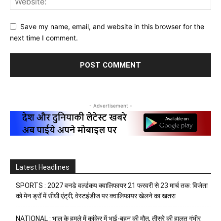
Save my name, email, and website in this browser for the
next time I comment.
- Advertisement -
Latest Headlines
SPORTS : 2027 वनडे वर्ल्डकप क्वालिफायर 21 फरवरी से 23 मार्च तक: विजेता
को मेन ड्रॉ में सीधी एंट्री; वेस्टइंडीज पर क्वालिफायर खेलने का खतरा
NATIONAL : भालू के हमले में कांकेर में भाई-बहन की मौत, तीसरे की हालत गंभीर