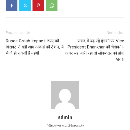
Previous article
Next article
Rupee Crash Impact: रुपए की
संसद में बढ़ रहे हंगामों पर Vice
गिरावट से बढ़ी आम आदमी की टेंशन, ये
President Dhankhar की चेतावनी-
चीजें हो सकती है महंगी
अगर यह जारी रहा तो लोकतंत्र को होगा
खतरा
admin
http://www.cn24news.in