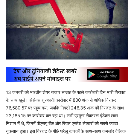
13 जनवरी को भारतीय शेयर बाजार सप्ताह के पहले कारोबारी दिन भारी गिरावट
के साथ खुले। सेंसेक्स शुरुआती कारोबार में 800 अंक से अधिक गिरकर
76,580.57 पर पहुंच गया, जबकि निफ्टी 246.35 अंक की गिरावट के साथ
23,185.15 पर कारोबार कर रहा था। सभी प्रमुख सेक्टरल इंडेक्स लाल
निशान में थे, जिनमें पीएसयू बैंक और रियल एस्टेट सेक्टरों को सबसे ज्यादा
नुकसान हुआ। इस गिरावट के पीछे घरेलू कारकों के साथ-साथ कमजोर वैश्विक