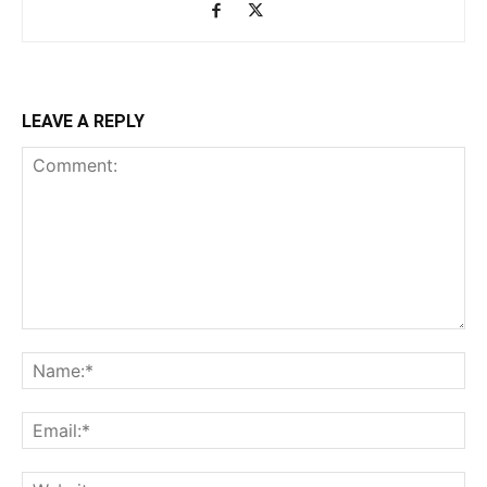
LEAVE A REPLY