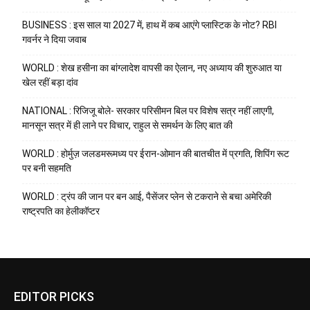
BUSINESS : इस साल या 2027 में, हाथ में कब आएंगे प्लास्टिक के नोट? RBI
गवर्नर ने दिया जवाब
WORLD : शेख हसीना का बांग्लादेश वापसी का ऐलान, नए अध्याय की शुरुआत या
खेल रहीं बड़ा दांव
NATIONAL : रिजिजू बोले- सरकार परिसीमन बिल पर विशेष सत्र नहीं लाएगी,
मानसून सत्र में ही लाने पर विचार, राहुल से समर्थन के लिए बात की
WORLD : होर्मुज़ जलडमरूमध्य पर ईरान-ओमान की बातचीत में प्रगति, शिपिंग रूट
पर बनी सहमति
WORLD : ट्रंप की जान पर बन आई, पैसेंजर प्लेन से टकराने से बचा अमेरिकी
राष्ट्रपति का हेलीकॉप्टर
EDITOR PICKS