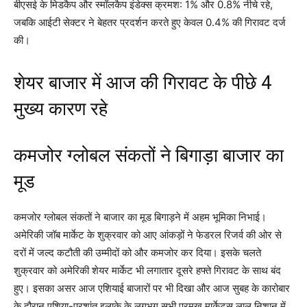
बीएसई के मिडकैप और स्मॉलकैप इंडेक्स क्रमश: 1% और 0.8% नीचे रहे,
जबकि आईटी सेक्टर ने बेहतर प्रदर्शन करते हुए केवल 0.4% की गिरावट दर्ज
की।
शेयर बाजार में आज की गिरावट के पीछे 4
मुख्य कारण रहे
कमजोर ग्लोबल संकतों ने बिगाड़ा बाजार का
मूड
कमजोर ग्लोबल संकतों ने बाजार का मूड बिगाड़ने में अहम भूमिका निभाई।
अमेरिकी जॉब मार्केट के शुक्रवार को आए आंकड़ों ने फेडरल रिजर्व की ओर से
दरों में जल्द कटौती की उम्मीदों को और कमजोर कर दिया। इसके चलते
शुक्रवार को अमेरिकी शेयर मार्केट भी लगातार दूसरे हफ्ते गिरावट के साथ बंद
हुए। इसका असर आज एशियाई बाजारों पर भी दिखा और आज सुबह के कारोबार
के दौरान एशिया-प्रशांत इलाके के लगभग सभी प्रमुख मार्केट्स लाल निशान में