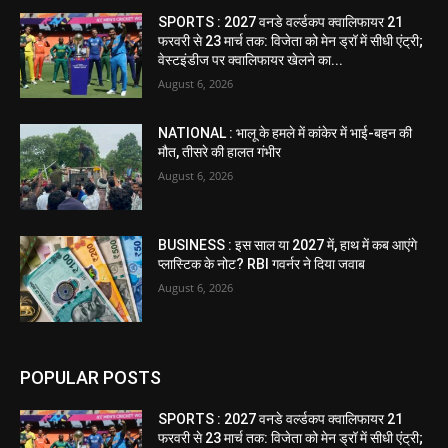
SPORTS : 2027 वनडे वर्ल्डकप क्वालिफायर 21
फरवरी से 23 मार्च तक: विजेता को मेन ड्रॉ में सीधी एंट्री;
वेस्टइंडीज पर क्वालिफायर खेलने का...
August 6, 2026
NATIONAL : भालू के हमले में कांकेर में भाई-बहन की
मौत, तीसरे की हालत गंभीर
August 6, 2026
BUSINESS : इस साल या 2027 में, हाथ में कब आएंगे
प्लास्टिक के नोट? RBI गवर्नर ने दिया जवाब
August 6, 2026
POPULAR POSTS
SPORTS : 2027 वनडे वर्ल्डकप क्वालिफायर 21
फरवरी से 23 मार्च तक: विजेता को मेन ड्रॉ में सीधी एंट्री;