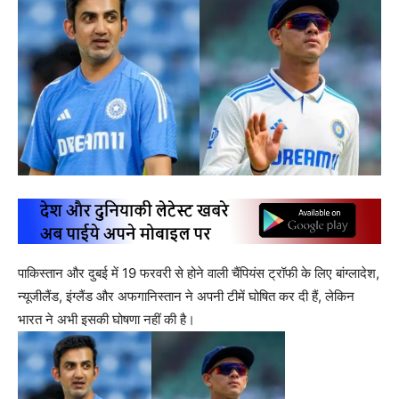
पाकिस्तान और दुबई में 19 फरवरी से होने वाली चैंपियंस ट्रॉफी के लिए बांग्लादेश,
न्यूजीलैंड, इंग्लैंड और अफगानिस्तान ने अपनी टीमें घोषित कर दी हैं, लेकिन
भारत ने अभी इसकी घोषणा नहीं की है।