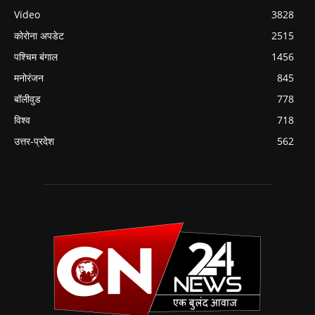
Video
3828
कोरोना अपडेट
2515
पश्चिम बंगाल
1456
मनोरंजन
845
बॉलीवुड
778
विश्व
718
उत्तर-प्रदेश
562