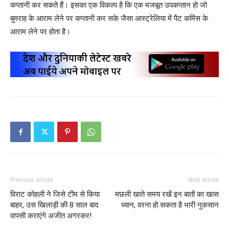
कप्तानी कर सकते हैं। इसका एक विकल्प है कि एक मजबूत उपकप्तान हो जो
बुमराह के आराम लेने पर कप्तानी कर सके जैसा आस्ट्रेलिया में पैट कमिंस के
आराम लेने पर होता है।
Previous article
Next article
विराट कोहली ने जिसे टीम से किया
मछली खाते समय रखें इन बातों का खास
बाहर, उस खिलाड़ी की 8 साल बाद
ध्यान, वरना हो सकता है भारी नुकसान
वापसी कराएंगे अजीत अगरकर!