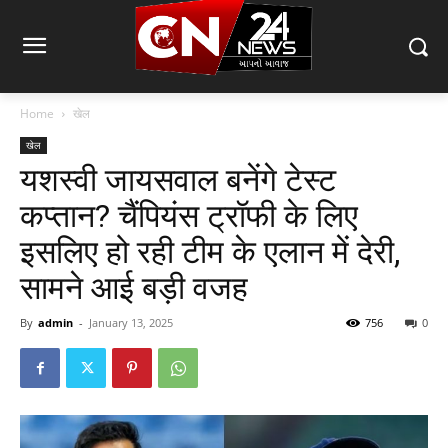
Home
खेल
खेल
यशस्वी जायसवाल बनेंगे टेस्ट
कप्तान? चैंपियंस ट्रॉफी के लिए
इसलिए हो रही टीम के एलान में देरी,
सामने आई बड़ी वजह
By
admin
-
January 13, 2025
756
0