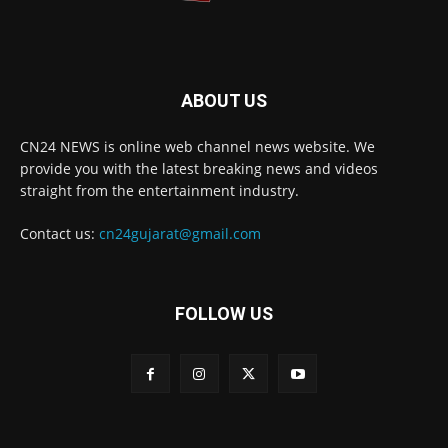
ABOUT US
CN24 NEWS is online web channel news website. We
provide you with the latest breaking news and videos
straight from the entertainment industry.
Contact us:
cn24gujarat@gmail.com
FOLLOW US