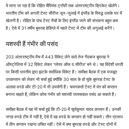
ये माना जा रहा है कि रोहित चैंपियंस ट्रॉफी तक अंतरराष्ट्रीय क्रिकेट खेलेंगे।
भारतीय टीम को अगली टेस्ट सीरीज जून-जुलाई में इंग्लैंड के विरुद्ध उसके घर में
खेलनी है। रोहित के पांच टेस्ट मैचों के लिए इंग्लैंड जाने की संभावना बहुत कम
है। ऐसे में 31 वर्षीय बुमराह हेडिंग्ले में पहले टेस्ट में टीम की अगुआई करेंगे।
यशस्वी हैं गंभीर की पसंद
203 अंतरराष्ट्रीय मैच में 443 विकेट लेने वाले तेज गेंदबाज बुमराह ने
ऑस्ट्रेलिया में 32 विकेट लेकर ‘प्लेयर ऑफ द सीरीज’ बने थे। यह विदेशी धरती
पर किसी भारतीय द्वारा झटके सर्वाधिक विकेट हैं। समीक्षा बैठक में एक मजबूत
उपकप्तान को लेकर भी चर्चा हुई क्योंकि 30 साल के हो चुके बुमराह टेस्ट के
अलावा वनडे और टी-20 में भी उपयोगी हैं। चयनकर्ता टेस्ट में पंत को कप्तान
बनाना चाहते हैं, लेकिन कोच गंभीर को यशस्वी जायसवाल पसंद आ सकते हैं।
समीक्षा बैठक में यह भी चर्चा हुई कि टी-20 में सूर्यकुमार यादव कप्तान हैं। उनकी
जगह वनडे टीम में नहीं है, ऐसे में वह वनडे के कप्तान हो नहीं सकते। तीन प्रारूप
में तीन कप्तान रखना उचित नहीं। ऐसे में क्या बुमराह वनडे और टेस्ट दोनों में