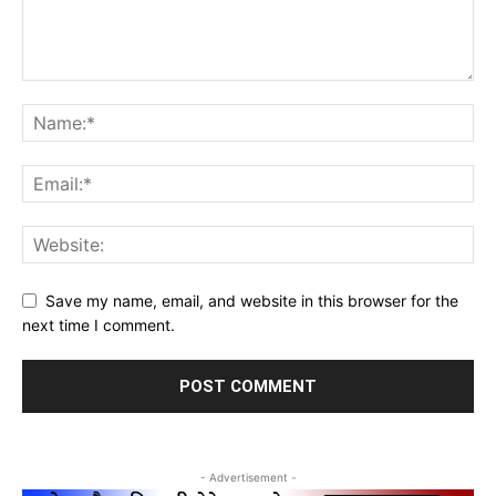
Save my name, email, and website in this browser for the
next time I comment.
- Advertisement -