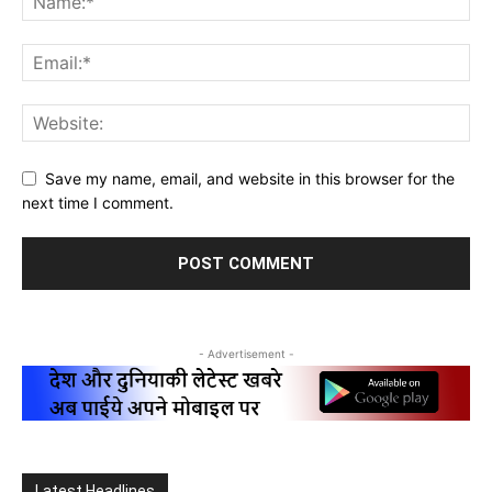
Save my name, email, and website in this browser for the
next time I comment.
- Advertisement -
Latest Headlines