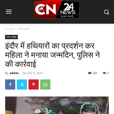
Home
मध्य प्रदेश
मध्य प्रदेश
इंदौर में हथियारों का प्रदर्शन कर
महिला ने मनाया जन्मदिन, पुलिस ने
की कार्रवाई
By
admin
-
January 8, 2025
221
0