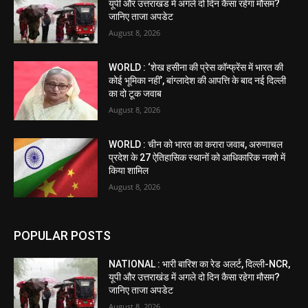
यूपी और उत्तराखंड में अगले दो दिन कैसा रहेगा मौसम?
जानिए ताजा अपडेट
August 8, 2026
WORLD : ‘शेख हसीना की प्रेस कॉन्फ्रेंस में भारत की
कोई भूमिका नहीं’, बांग्लादेश की आपत्ति के बाद नई दिल्ली
का दो टूक जवाब
August 8, 2026
WORLD : चीन को भारत का करारा जवाब, अरुणाचल
प्रदेश के 27 ऐतिहासिक स्थानों को आधिकारिक नक्शे में
किया शामिल
August 8, 2026
POPULAR POSTS
NATIONAL : भारी बारिश का रेड अलर्ट, दिल्ली-NCR,
यूपी और उत्तराखंड में अगले दो दिन कैसा रहेगा मौसम?
जानिए ताजा अपडेट
August 8, 2026