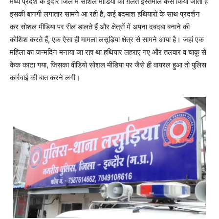
मध्य प्रदेश के इंदौर जिले में सोशल मीडिया का ग़लत इस्तेमाल कैसे किया जाता है
इसकी बानगी लगातार सामने आ रही है, कई बदमाश हथियारों के साथ प्रदर्शन
कर सोशल मीडिया पर रील डालते हैं और क्षेत्रों में अपना दबदबा बनाने की
कोशिश करते हैं, एक ऐसा ही मामला लसूड़िया क्षेत्र से सामने आया है। जहां एक
महिला का जन्मदिन मनाया जा रहा था हथियार लहराए गए और तलवार व चाक़ू से
केक काटा गया, जिसका वीडियो सोशल मीडिया पर जैसे ही वायरल हुआ तो पुलिस
कार्रवाई की बात करने लगी।