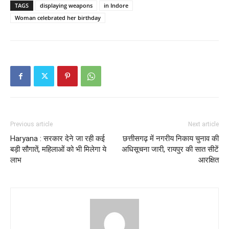
TAGS
displaying weapons
in Indore
Woman celebrated her birthday
Previous article
Next article
Haryana : सरकार देने जा रही कई
छत्तीसगढ़ में नगरीय निकाय चुनाव की
बड़ी सौगातें, महिलाओं को भी मिलेगा ये
अधिसूचना जारी, रायपुर की सात सीटें
लाभ
आरक्षित