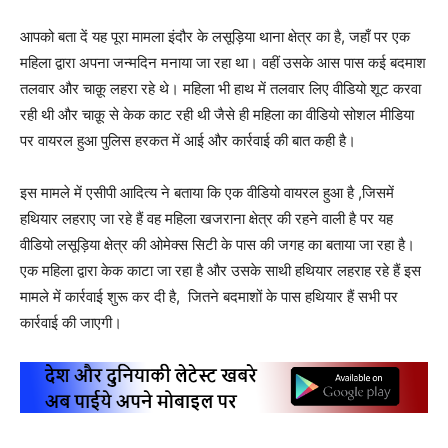
आपको बता दें यह पूरा मामला इंदौर के लसूड़िया थाना क्षेत्र का है, जहाँ पर एक
महिला द्वारा अपना जन्मदिन मनाया जा रहा था। वहीं उसके आस पास कई बदमाश
तलवार और चाक़ू लहरा रहे थे। महिला भी हाथ में तलवार लिए वीडियो शूट करवा
रही थी और चाक़ू से केक काट रही थी जैसे ही महिला का वीडियो सोशल मीडिया
पर वायरल हुआ पुलिस हरकत में आई और कार्रवाई की बात कही है।
इस मामले में एसीपी आदित्य ने बताया कि एक वीडियो वायरल हुआ है ,जिसमें
हथियार लहराए जा रहे हैं वह महिला खजराना क्षेत्र की रहने वाली है पर यह
वीडियो लसूड़िया क्षेत्र की ओमेक्स सिटी के पास की जगह का बताया जा रहा है।
एक महिला द्वारा केक काटा जा रहा है और उसके साथी हथियार लहराह रहे हैं इस
मामले में कार्रवाई शुरू कर दी है, जितने बदमाशों के पास हथियार हैं सभी पर
कार्रवाई की जाएगी।