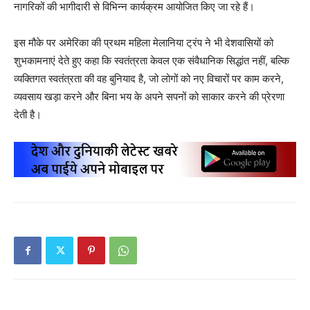
नागरिकों की भागीदारी से विभिन्न कार्यक्रम आयोजित किए जा रहे हैं।
इस मौके पर अमेरिका की प्रथम महिला मेलानिया ट्रंप ने भी देशवासियों को
शुभकामनाएं देते हुए कहा कि स्वतंत्रता केवल एक संवैधानिक सिद्धांत नहीं, बल्कि
व्यक्तिगत स्वतंत्रता की वह बुनियाद है, जो लोगों को नए विचारों पर काम करने,
व्यवसाय खड़ा करने और बिना भय के अपने सपनों को साकार करने की प्रेरणा
देती है।