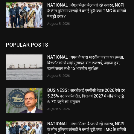
NATIONAL : मंगल मिलन बैठक से रहे नदारद, NCPI
के तीन मुस्लिम सांसदों ने बनाई दूरी:क्या TMC के बागियों
में पड़ी दरार?
August 5, 2026
POPULAR POSTS
NATIONAL : यमन के पास भारतीय जहाज पर हमला,
विस्फोटकों से लदी सुसाइड बोट टकराई, जहाज डूबा,
उसमें सवार सभी 13 भारतीय सुरक्षित
August 5, 2026
BUSINESS : आरबीआई एमपीसी बैठक 2026 रेपो दर
5.25% पर अपरिवर्तित, वित्त वर्ष 2027 में जीडीपी वृद्धि
6.7% रहने का अनुमान
August 5, 2026
NATIONAL : मंगल मिलन बैठक से रहे नदारद, NCPI
के तीन मुस्लिम सांसदों ने बनाई दूरी:क्या TMC के बागियों