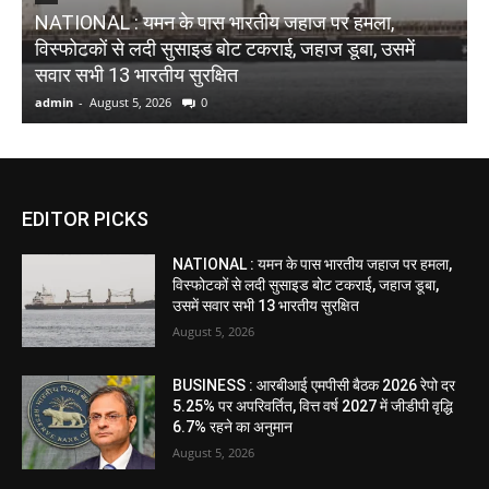
NATIONAL : यमन के पास भारतीय जहाज पर हमला,
विस्फोटकों से लदी सुसाइड बोट टकराई, जहाज डूबा, उसमें
N
सवार सभी 13 भारतीय सुरक्षित
स
admin
-
August 5, 2026
0
a
EDITOR PICKS
NATIONAL : यमन के पास भारतीय जहाज पर हमला,
विस्फोटकों से लदी सुसाइड बोट टकराई, जहाज डूबा,
उसमें सवार सभी 13 भारतीय सुरक्षित
August 5, 2026
BUSINESS : आरबीआई एमपीसी बैठक 2026 रेपो दर
5.25% पर अपरिवर्तित, वित्त वर्ष 2027 में जीडीपी वृद्धि
6.7% रहने का अनुमान
August 5, 2026