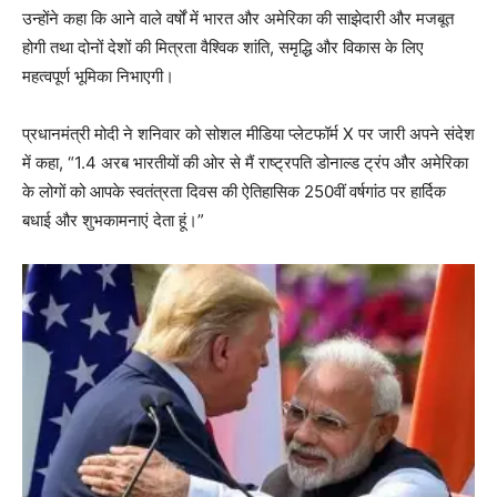
उन्होंने कहा कि आने वाले वर्षों में भारत और अमेरिका की साझेदारी और मजबूत
होगी तथा दोनों देशों की मित्रता वैश्विक शांति, समृद्धि और विकास के लिए
महत्वपूर्ण भूमिका निभाएगी।
प्रधानमंत्री मोदी ने शनिवार को सोशल मीडिया प्लेटफॉर्म X पर जारी अपने संदेश
में कहा, “1.4 अरब भारतीयों की ओर से मैं राष्ट्रपति डोनाल्ड ट्रंप और अमेरिका
के लोगों को आपके स्वतंत्रता दिवस की ऐतिहासिक 250वीं वर्षगांठ पर हार्दिक
बधाई और शुभकामनाएं देता हूं।”