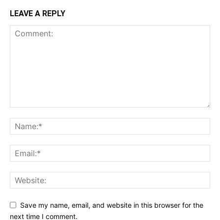
LEAVE A REPLY
Save my name, email, and website in this browser for the
next time I comment.