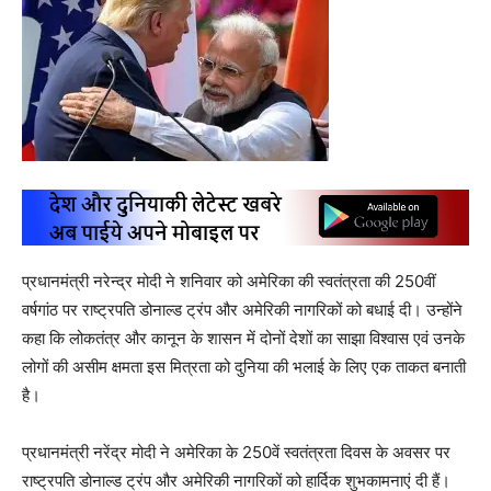
प्रधानमंत्री नरेन्द्र मोदी ने शनिवार को अमेरिका की स्वतंत्रता की 250वीं
वर्षगांठ पर राष्ट्रपति डोनाल्ड ट्रंप और अमेरिकी नागरिकों को बधाई दी। उन्होंने
कहा कि लोकतंत्र और कानून के शासन में दोनों देशों का साझा विश्वास एवं उनके
लोगों की असीम क्षमता इस मित्रता को दुनिया की भलाई के लिए एक ताकत बनाती
है।
प्रधानमंत्री नरेंद्र मोदी ने अमेरिका के 250वें स्वतंत्रता दिवस के अवसर पर
राष्ट्रपति डोनाल्ड ट्रंप और अमेरिकी नागरिकों को हार्दिक शुभकामनाएं दी हैं।