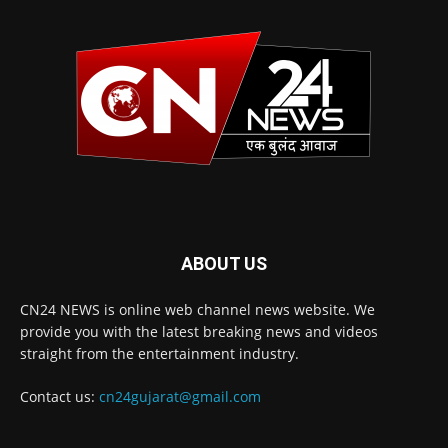
ABOUT US
CN24 NEWS is online web channel news website. We
provide you with the latest breaking news and videos
straight from the entertainment industry.
Contact us:
cn24gujarat@gmail.com