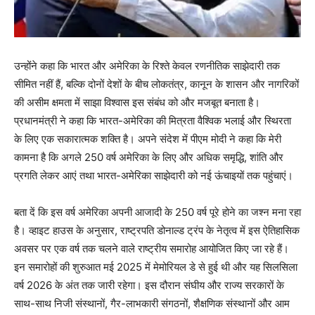
उन्होंने कहा कि भारत और अमेरिका के रिश्ते केवल रणनीतिक साझेदारी तक
सीमित नहीं हैं, बल्कि दोनों देशों के बीच लोकतंत्र, कानून के शासन और नागरिकों
की असीम क्षमता में साझा विश्वास इस संबंध को और मजबूत बनाता है।
प्रधानमंत्री ने कहा कि भारत-अमेरिका की मित्रता वैश्विक भलाई और स्थिरता
के लिए एक सकारात्मक शक्ति है। अपने संदेश में पीएम मोदी ने कहा कि मेरी
कामना है कि अगले 250 वर्ष अमेरिका के लिए और अधिक समृद्धि, शांति और
प्रगति लेकर आएं तथा भारत-अमेरिका साझेदारी को नई ऊंचाइयों तक पहुंचाएं।
बता दें कि इस वर्ष अमेरिका अपनी आजादी के 250 वर्ष पूरे होने का जश्न मना रहा
है। व्हाइट हाउस के अनुसार, राष्ट्रपति डोनाल्ड ट्रंप के नेतृत्व में इस ऐतिहासिक
अवसर पर एक वर्ष तक चलने वाले राष्ट्रीय समारोह आयोजित किए जा रहे हैं।
इन समारोहों की शुरुआत मई 2025 में मेमोरियल डे से हुई थी और यह सिलसिला
वर्ष 2026 के अंत तक जारी रहेगा। इस दौरान संघीय और राज्य सरकारों के
साथ-साथ निजी संस्थानों, गैर-लाभकारी संगठनों, शैक्षणिक संस्थानों और आम