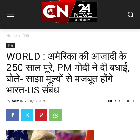
Home
विश्व
विश्व
WORLD : अमेरिका की आजादी के
250 साल पूरे, PM मोदी ने दी बधाई,
बोले- साझा मूल्यों से मजबूत होंगे
भारत-US संबंध
By
admin
-
July 5, 2026
319
0