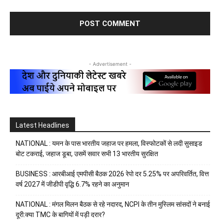
- Advertisement -
Latest Headlines
NATIONAL : यमन के पास भारतीय जहाज पर हमला, विस्फोटकों से लदी सुसाइड
बोट टकराई, जहाज डूबा, उसमें सवार सभी 13 भारतीय सुरक्षित
BUSINESS : आरबीआई एमपीसी बैठक 2026 रेपो दर 5.25% पर अपरिवर्तित, वित्त
वर्ष 2027 में जीडीपी वृद्धि 6.7% रहने का अनुमान
NATIONAL : मंगल मिलन बैठक से रहे नदारद, NCPI के तीन मुस्लिम सांसदों ने बनाई
दूरी:क्या TMC के बागियों में पड़ी दरार?