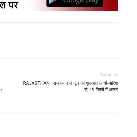
Next article
RAJASTHAN : राजस्थान में जून की शुरुआत आंधी-बारिश
5
से, 19 जिलों में अलर्ट