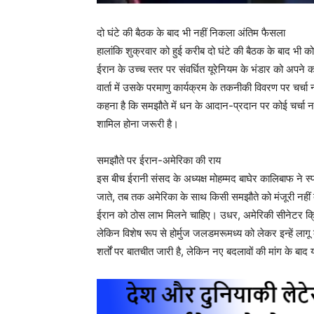
दो घंटे की बैठक के बाद भी नहीं निकला अंतिम फैसला
हालांकि शुक्रवार को हुई करीब दो घंटे की बैठक के बाद भी 
ईरान के उच्च स्तर पर संवर्धित यूरेनियम के भंडार को अपने 
वार्ता में उसके परमाणु कार्यक्रम के तकनीकी विवरण पर चर्चा नहीं ह
कहना है कि समझौते में धन के आदान-प्रदान पर कोई चर्चा नह
शामिल होना जरूरी है।
समझौते पर ईरान-अमेरिका की राय
इस बीच ईरानी संसद के अध्यक्ष मोहम्मद बाघेर कालिबाफ ने स
जाते, तब तक अमेरिका के साथ किसी समझौते को मंजूरी नहीं 
ईरान को ठोस लाभ मिलने चाहिए। उधर, अमेरिकी सीनेटर क्रिस 
लेकिन विशेष रूप से होर्मुज जलडमरूमध्य को लेकर इन्हें ला
शर्तों पर बातचीत जारी है, लेकिन नए बदलावों की मांग के बा