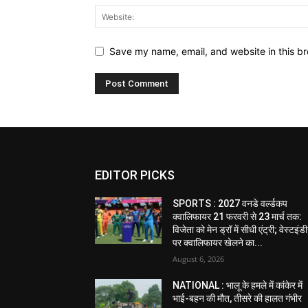
Save my name, email, and website in this br
EDITOR PICKS
SPORTS : 2027 वनडे वर्ल्डकप
क्वालिफायर 21 फरवरी से 23 मार्च तक:
विजेता को मेन ड्रॉ में सीधी एंट्री; वेस्टइं
पर क्वालिफायर खेलने का...
August 6, 2026
NATIONAL : भालू के हमले में कांकेर में
भाई-बहन की मौत, तीसरे की हालत गंभीर