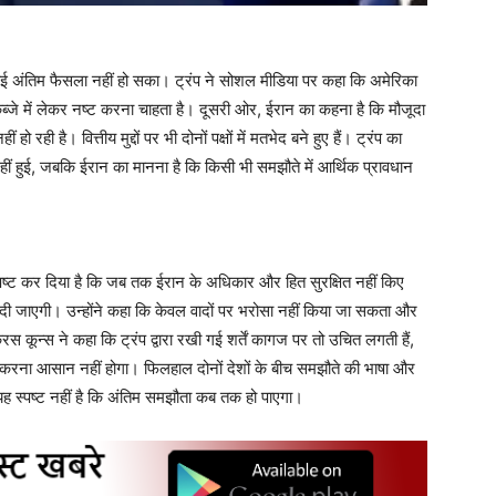
कोई अंतिम फैसला नहीं हो सका। ट्रंप ने सोशल मीडिया पर कहा कि अमेरिका
कब्जे में लेकर नष्ट करना चाहता है। दूसरी ओर, ईरान का कहना है कि मौजूदा
ो रही है। वित्तीय मुद्दों पर भी दोनों पक्षों में मतभेद बने हुए हैं। ट्रंप का
ीं हुई, जबकि ईरान का मानना है कि किसी भी समझौते में आर्थिक प्रावधान
्पष्ट कर दिया है कि जब तक ईरान के अधिकार और हित सुरक्षित नहीं किए
दी जाएगी। उन्होंने कहा कि केवल वादों पर भरोसा नहीं किया जा सकता और
कून्स ने कहा कि ट्रंप द्वारा रखी गई शर्तें कागज पर तो उचित लगती हैं,
गू करना आसान नहीं होगा। फिलहाल दोनों देशों के बीच समझौते की भाषा और
द यह स्पष्ट नहीं है कि अंतिम समझौता कब तक हो पाएगा।