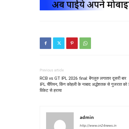
Previous article
RCB vs GT IPL 2026 final: बेंगलुरु लगातार दूसरी बार
IPL चैंपियन, किंग कोहली के नाबाद अर्द्धशतक से गुजरात को 
विकेट से हराया
admin
http://www.cn24news.in