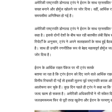
अमेरिकी राष्ट्रपति डोनाल्ड ट्रंप ने ईरान के साथ प्रस्तावित 
सख्त बनाने और होर्मुज खोलने पर जोर दिया। वहीं, आर्थिक र
समयसीमा अनिश्चित हो गई है।
अमेरिकी राष्ट्रपति डोनाल्ड ट्रंप ने ईरान के साथ प्रस्ताव
कहा है। इससे दोनों देशों के बीच चल रही बातचीत लंबी खिं
रिपोर्टों के अनुसार, ट्रंप ने अपने सलाहकारों के साथ हुई बै
है। साथ ही उन्होंने रणनीतिक रूप से बेहद महत्वपूर्ण होर्म
जोर दिया है।
ईरान के आर्थिक राहत पैकेज पर भी ट्रंप सतर्क
बताया जा रहा है कि ट्रंप ईरान को दिए जाने वाले आर्थिक राह
वित्तीय रियायतें दी गईं तो इसकी तुलना पूर्व राष्ट्रपति बरा
आलोचना कर चुके हैं। कुछ दिन पहले ही ट्रंप ने कहा था कि 
जल्द खत्म हो सकता है। अमेरिकी अधिकारियों ने भी संकेत दिए
जलडमरूमध्य फिर से पूरी तरह खुलेगा और ईरान के परमाणु का