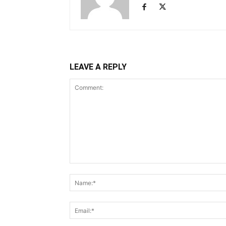
LEAVE A REPLY