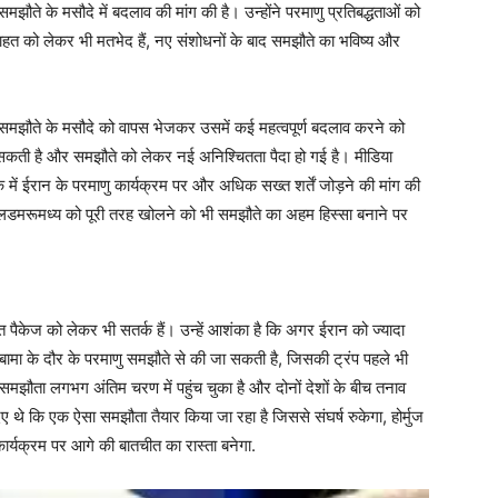
समझौते के मसौदे में बदलाव की मांग की है। उन्होंने परमाणु प्रतिबद्धताओं को
ाहत को लेकर भी मतभेद हैं, नए संशोधनों के बाद समझौते का भविष्य और
ित समझौते के मसौदे को वापस भेजकर उसमें कई महत्वपूर्ण बदलाव करने को
च सकती है और समझौते को लेकर नई अनिश्चितता पैदा हो गई है। मीडिया
ठक में ईरान के परमाणु कार्यक्रम पर और अधिक सख्त शर्तें जोड़ने की मांग की
ुज जलडमरूमध्य को पूरी तरह खोलने को भी समझौते का अहम हिस्सा बनाने पर
त पैकेज को लेकर भी सतर्क हैं। उन्हें आशंका है कि अगर ईरान को ज्यादा
क ओबामा के दौर के परमाणु समझौते से की जा सकती है, जिसकी ट्रंप पहले भी
समझौता लगभग अंतिम चरण में पहुंच चुका है और दोनों देशों के बीच तनाव
 थे कि एक ऐसा समझौता तैयार किया जा रहा है जिससे संघर्ष रुकेगा, होर्मुज
र्यक्रम पर आगे की बातचीत का रास्ता बनेगा.