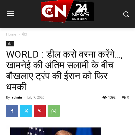
Home
खेल
खेल
WORLD : डील करो वरना करेंगे…,
खामनेई की अंतिम सलामी के बीच
बौखलाए ट्रंप की ईरान को फिर
धमकी
By
admin
-
July 7, 2026
1392
0