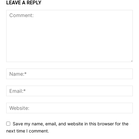
LEAVE A REPLY
Save my name, email, and website in this browser for the
next time I comment.