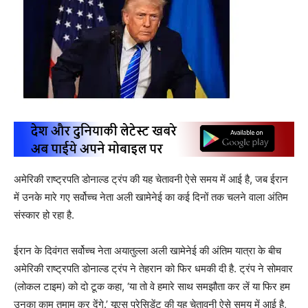
अमेरिकी राष्ट्रपति डोनाल्ड ट्रंप की यह चेतावनी ऐसे समय में आई है, जब ईरान
में उनके मारे गए सर्वोच्च नेता अली खामेनेई का कई दिनों तक चलने वाला अंतिम
संस्कार हो रहा है.
ईरान के दिवंगत सर्वोच्च नेता अयातुल्ला अली खामेनेई की अंतिम यात्रा के बीच
अमेरिकी राष्ट्रपति डोनाल्ड ट्रंप ने तेहरान को फिर धमकी दी है. ट्रंप ने सोमवार
(लोकल टाइम) को दो टूक कहा, ‘या तो वे हमारे साथ समझौता कर लें या फिर हम
उनका काम तमाम कर देंगे.’ यूएस प्रेसिडेंट की यह चेतावनी ऐसे समय में आई है,