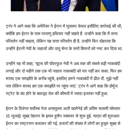
ट्रंप ने आगे कहा कि अमेरिका ने ईरान में घुसकर केवल इसीलिए कार्रवाई की थी,
क्योंकि हम ईरान के पास परमाणु हथियार नहीं चाहते हैं. उन्होंने कहा कि मैं सत्ता
परिवर्तन नहीं चाहता, लेकिन यह सत्ता परिवर्तन ही है. उन्होंने फिर दोहराया कि
उन्होंने ईरानी नेवी के जहाजों और वायु सेना के सभी विमानों को नष्ट कर दिया था.
उन्होंने यह भी कहा, ‘यूएस की पॉवरफुल नेवी ने अब तक की सबसे बड़ी नाकाबंदी
लगाई और दो महीने तक एक भी जहाज नाकाबंदी को पार नहीं कर सका. फिर हम
शायद एक समझौते के करीब पहुंचे, इसलिए हमने नाकाबंदी में ढील दी. मुझे नहीं
पता लेकिन शायद हम एक समझौते पर पहुंच जाएं.’ ट्रंप ने आगे कहा कि होर्मुज
स्ट्रेट के बंद होने के बावजूद तेल की कीमतों में ज्यादा इजाफा नहीं हुआ.
ईरान के दिवंगत सर्वोच्च नेता अयातुल्ला अली खामेनेई की अंतिम सलामी सोमवार
(6 जुलाई) सुबह तेहरान के इमाम हुसैन स्क्वायर से शुरू हुई. यात्रा की शुरुआत
ईरान का राष्ट्रगान बजाकर की गई. हजारों की संख्या में लोगों का हुजूम सुबह से