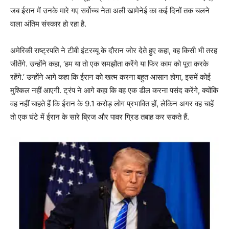
जब ईरान में उनके मारे गए सर्वोच्च नेता अली खामेनेई का कई दिनों तक चलने
वाला अंतिम संस्कार हो रहा है.
अमेरिकी राष्ट्रपति ने टीवी इंटरव्यू के दौरान जोर देते हुए कहा, वह किसी भी तरह
जीतेंगे. उन्होंने कहा, ‘हम या तो एक समझौता करेंगे या फिर काम को पूरा करके
रहेंगे.’ उन्होंने आगे कहा कि ईरान को खत्म करना बहुत आसान होगा, इसमें कोई
मुश्किल नहीं आएगी. ट्रंप ने आगे कहा कि वह एक डील करना पसंद करेंगे, क्योंकि
वह नहीं चाहते हैं कि ईरान के 9.1 करोड़ लोग प्रभावित हों, लेकिन अगर वह चाहें
तो एक घंटे में ईरान के सारे ब्रिज और पावर ग्रिड तबाह कर सकते हैं.