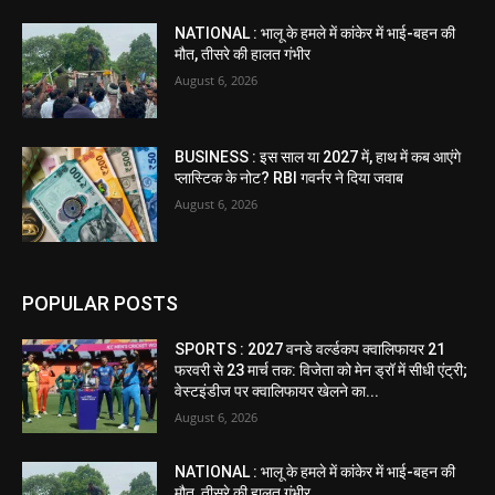
NATIONAL : भालू के हमले में कांकेर में भाई-बहन की
मौत, तीसरे की हालत गंभीर
August 6, 2026
BUSINESS : इस साल या 2027 में, हाथ में कब आएंगे
प्लास्टिक के नोट? RBI गवर्नर ने दिया जवाब
August 6, 2026
POPULAR POSTS
SPORTS : 2027 वनडे वर्ल्डकप क्वालिफायर 21
फरवरी से 23 मार्च तक: विजेता को मेन ड्रॉ में सीधी एंट्री;
वेस्टइंडीज पर क्वालिफायर खेलने का...
August 6, 2026
NATIONAL : भालू के हमले में कांकेर में भाई-बहन की
मौत, तीसरे की हालत गंभीर