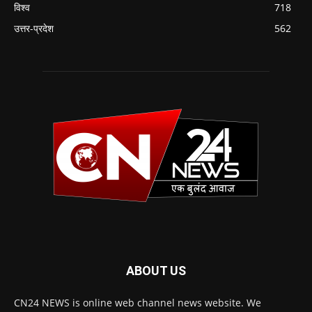
विश्व
718
उत्तर-प्रदेश
562
ABOUT US
CN24 NEWS is online web channel news website. We