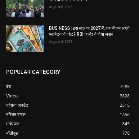
August 6, 2026
BUSINESS : इस साल या 2027 में, हाथ में कब आएंगे
प्लास्टिक के नोट? RBI गवर्नर ने दिया जवाब
August 6, 2026
POPULAR CATEGORY
देश
7285
Video
3828
कोरोना अपडेट
2515
पश्चिम बंगाल
1456
मनोरंजन
845
बॉलीवुड
778