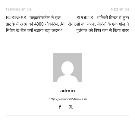
Previous article
Next article
BUSINESS : माइक्रोसॉफ्ट ने एक
SPORTS : आखिरी मिनट में टूटा
झटके में खत्म कीं 4800 नौकरियां, AI
रोनाल्डो का सपना, मेरिनो के एक गोल ने
निवेश के बीच क्यों उठाया बड़ा कदम?
पुर्तगाल को विश्व कप से किया बाहर
admin
http://www.cn24news.in