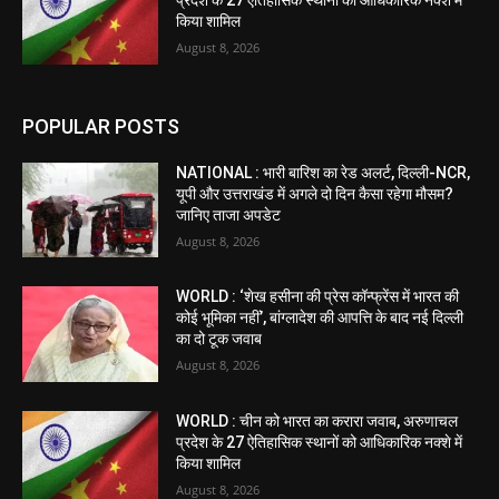
प्रदेश के 27 ऐतिहासिक स्थानों को आधिकारिक नक्शे में
किया शामिल
August 8, 2026
POPULAR POSTS
NATIONAL : भारी बारिश का रेड अलर्ट, दिल्ली-NCR,
यूपी और उत्तराखंड में अगले दो दिन कैसा रहेगा मौसम?
जानिए ताजा अपडेट
August 8, 2026
WORLD : ‘शेख हसीना की प्रेस कॉन्फ्रेंस में भारत की
कोई भूमिका नहीं’, बांग्लादेश की आपत्ति के बाद नई दिल्ली
का दो टूक जवाब
August 8, 2026
WORLD : चीन को भारत का करारा जवाब, अरुणाचल
प्रदेश के 27 ऐतिहासिक स्थानों को आधिकारिक नक्शे में
किया शामिल
August 8, 2026