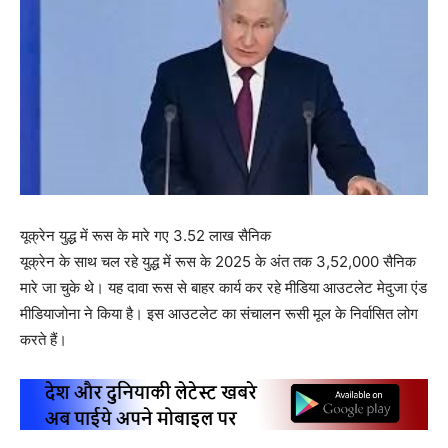
यूक्रेन युद्ध में रूस के मारे गए 3.52 लाख सैनिक
यूक्रेन के साथ चल रहे युद्ध में रूस के 2025 के अंत तक 3,52,000 सैनिक
मारे जा चुके थे। यह दावा रूस से बाहर कार्य कर रहे मीडिया आउटलेट मेदुजा एंड
मीडियाजोना ने किया है। इस आउटलेट का संचालन रूसी मूल के निर्वासित लोग
करते हैं।