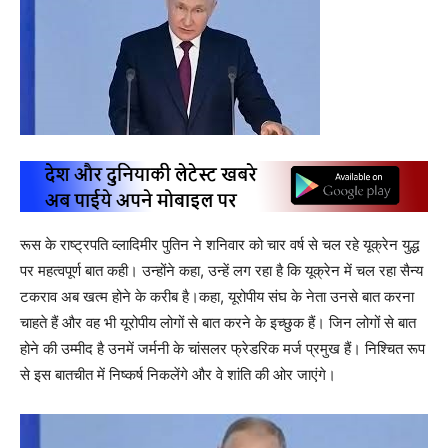
रूस के राष्ट्रपति व्लादिमीर पुतिन ने शनिवार को चार वर्ष से चल रहे यूक्रेन युद्ध
पर महत्वपूर्ण बात कही। उन्होंने कहा, उन्हें लग रहा है कि यूक्रेन में चल रहा सैन्य
टकराव अब खत्म होने के करीब है।कहा, यूरोपीय संघ के नेता उनसे बात करना
चाहते हैं और वह भी यूरोपीय लोगों से बात करने के इच्छुक हैं। जिन लोगों से बात
होने की उम्मीद है उनमें जर्मनी के चांसलर फ्रेडरिक मर्ज प्रमुख हैं। निश्चित रूप
से इस बातचीत में निष्कर्ष निकलेंगे और वे शांति की ओर जाएंगे।