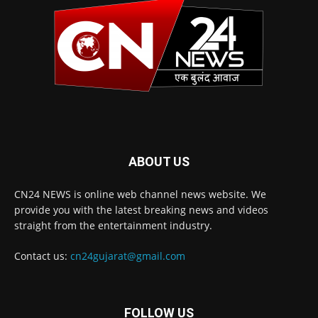
ABOUT US
CN24 NEWS is online web channel news website. We
provide you with the latest breaking news and videos
straight from the entertainment industry.
Contact us:
cn24gujarat@gmail.com
FOLLOW US