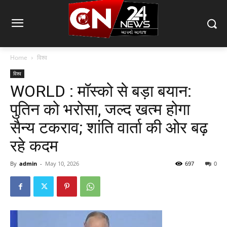
Home
विश्व
विश्व
WORLD : मॉस्को से बड़ा बयान:
पुतिन को भरोसा, जल्द खत्म होगा
सैन्य टकराव; शांति वार्ता की ओर बढ़
रहे कदम
By
admin
-
May 10, 2026
697
0