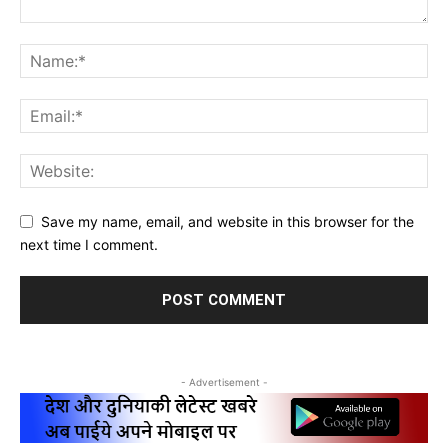
Save my name, email, and website in this browser for the
next time I comment.
- Advertisement -