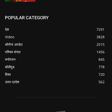
POPULAR CATEGORY
देश
7291
Video
3828
कोरोना अपडेट
2515
पश्चिम बंगाल
1456
मनोरंजन
845
बॉलीवुड
778
विश्व
720
उत्तर-प्रदेश
562