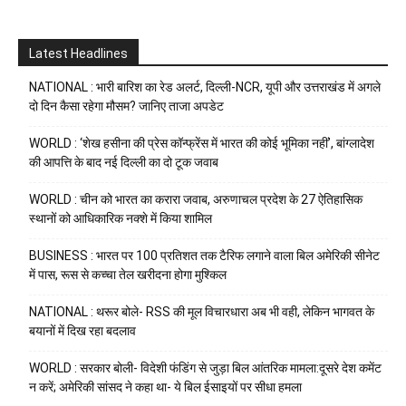
Latest Headlines
NATIONAL : भारी बारिश का रेड अलर्ट, दिल्ली-NCR, यूपी और उत्तराखंड में अगले
दो दिन कैसा रहेगा मौसम? जानिए ताजा अपडेट
WORLD : ‘शेख हसीना की प्रेस कॉन्फ्रेंस में भारत की कोई भूमिका नहीं’, बांग्लादेश
की आपत्ति के बाद नई दिल्ली का दो टूक जवाब
WORLD : चीन को भारत का करारा जवाब, अरुणाचल प्रदेश के 27 ऐतिहासिक
स्थानों को आधिकारिक नक्शे में किया शामिल
BUSINESS : भारत पर 100 प्रतिशत तक टैरिफ लगाने वाला बिल अमेरिकी सीनेट
में पास, रूस से कच्चा तेल खरीदना होगा मुश्किल
NATIONAL : थरूर बोले- RSS की मूल विचारधारा अब भी वही, लेकिन भागवत के
बयानों में दिख रहा बदलाव
WORLD : सरकार बोली- विदेशी फंडिंग से जुड़ा बिल आंतरिक मामला:दूसरे देश कमेंट
न करें; अमेरिकी सांसद ने कहा था- ये बिल ईसाइयों पर सीधा हमला