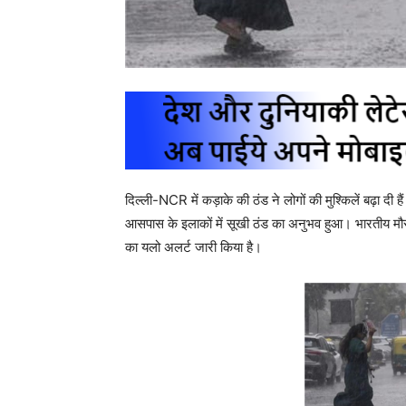
दिल्ली-NCR में कड़ाके की ठंड ने लोगों की मुश्किलें बढ़ा
आसपास के इलाकों में सूखी ठंड का अनुभव हुआ। भारतीय म
का यलो अलर्ट जारी किया है।