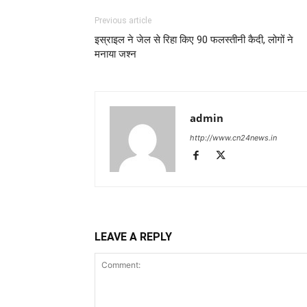
Previous article
इस्राइल ने जेल से रिहा किए 90 फलस्तीनी कैदी, लोगों ने
मनाया जश्न
admin
http://www.cn24news.in
LEAVE A REPLY