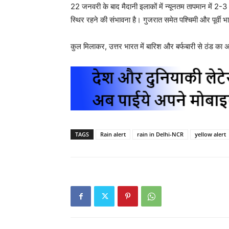
22 जनवरी के बाद मैदानी इलाकों में न्यूनतम तापमान में 2-3 ड
स्थिर रहने की संभावना है। गुजरात समेत पश्चिमी और पूर्वी भा
कुल मिलाकर, उत्तर भारत में बारिश और बर्फबारी से ठंड का अ
TAGS
Rain alert
rain in Delhi-NCR
yellow alert