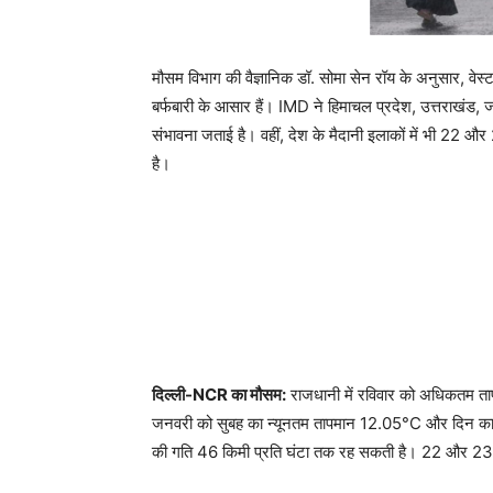
मौसम विभाग की वैज्ञानिक डॉ. सोमा सेन रॉय के अनुसार, वेस्टर्
बर्फबारी के आसार हैं। IMD ने हिमाचल प्रदेश, उत्तराखंड, ज
संभावना जताई है। वहीं, देश के मैदानी इलाकों में भी 22
है।
दिल्ली-NCR का मौसम:
राजधानी में रविवार को अधिकतम 
जनवरी को सुबह का न्यूनतम तापमान 12.05°C और दिन का 
की गति 46 किमी प्रति घंटा तक रह सकती है। 22 और 23 जनवर