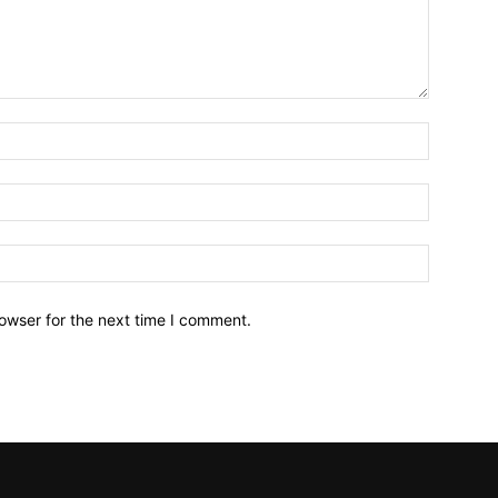
owser for the next time I comment.