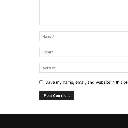
Save my name, email, and website in this br