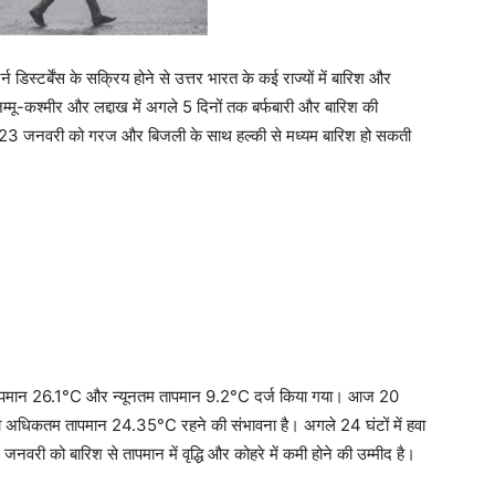
न डिस्टर्बेंस के सक्रिय होने से उत्तर भारत के कई राज्यों में बारिश और
म्मू-कश्मीर और लद्दाख में अगले 5 दिनों तक बर्फबारी और बारिश की
 और 23 जनवरी को गरज और बिजली के साथ हल्की से मध्यम बारिश हो सकती
तापमान 26.1°C और न्यूनतम तापमान 9.2°C दर्ज किया गया। आज 20
अधिकतम तापमान 24.35°C रहने की संभावना है। अगले 24 घंटों में हवा
ी को बारिश से तापमान में वृद्धि और कोहरे में कमी होने की उम्मीद है।