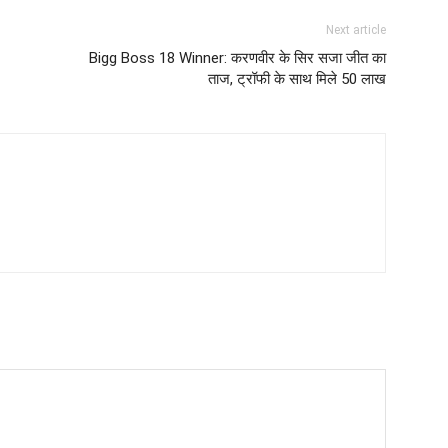
Next article
Bigg Boss 18 Winner: करणवीर के सिर सजा जीत का
ताज, ट्रॉफी के साथ मिले 50 लाख