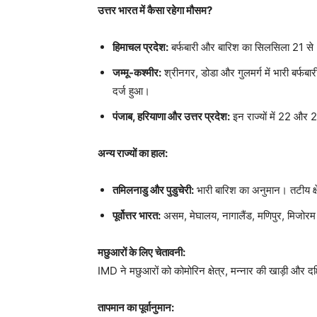
उत्तर भारत में कैसा रहेगा मौसम?
हिमाचल प्रदेश:
बर्फबारी और बारिश का सिलसिला 21 से
जम्मू-कश्मीर:
श्रीनगर, डोडा और गुलमर्ग में भारी बर्फब
दर्ज हुआ।
पंजाब, हरियाणा और उत्तर प्रदेश:
इन राज्यों में 22 और
अन्य राज्यों का हाल:
तमिलनाडु और पुडुचेरी:
भारी बारिश का अनुमान। तटीय क्षे
पूर्वोत्तर भारत:
असम, मेघालय, नागालैंड, मणिपुर, मिजोरम 
मछुआरों के लिए चेतावनी:
IMD ने मछुआरों को कोमोरिन क्षेत्र, मन्नार की खाड़ी और दक्
तापमान का पूर्वानुमान: