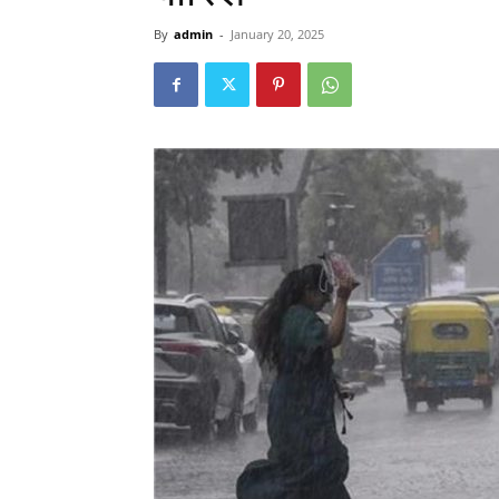
By
admin
-
January 20, 2025