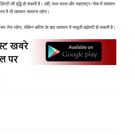
िग्री की वृद्धि हो सकती है। वहीं, मध्य भारत और महाराष्ट्र-गोवा में तापमान
रत में भी तापमान सामान्य रहेगा।
सर तेज रहेगा, लेकिन बारिश के बाद तापमान में मामूली बढ़ोतरी हो सकती है।