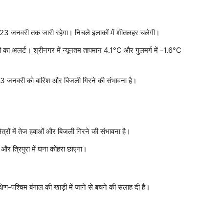
 23 जनवरी तक जारी रहेगा। निचले इलाकों में शीतलहर चलेगी।
ारी का अलर्ट। श्रीनगर में न्यूनतम तापमान 4.1°C और गुलमर्ग में -1.6°C
 23 जनवरी को बारिश और बिजली गिरने की संभावना है।
त्रों में तेज हवाओं और बिजली गिरने की संभावना है।
और त्रिपुरा में घना कोहरा छाएगा।
षिण-पश्चिम बंगाल की खाड़ी में जाने से बचने की सलाह दी है।