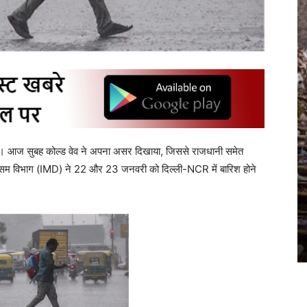
 दी हैं। आज सुबह कोल्ड वेव ने अपना असर दिखाया, जिससे राजधानी समेत
ौसम विभाग (IMD) ने 22 और 23 जनवरी को दिल्ली-NCR में बारिश होने