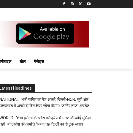
मोबाइल
खेल
गैजेट्स
Latest Headlines
NATIONAL : भारी बारिश का रेड अलर्ट, दिल्ली-NCR, यूपी और
उत्तराखंड में अगले दो दिन कैसा रहेगा मौसम? जानिए ताजा अपडेट
WORLD : ‘शेख हसीना की प्रेस कॉन्फ्रेंस में भारत की कोई भूमिका
नहीं’, बांग्लादेश की आपत्ति के बाद नई दिल्ली का दो टूक जवाब