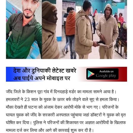
जींद जिले के किशन पूरा गांव में दिनदहाड़े मर्डर का मामला सामने आया है।
हमलावरों ने 23 साल के युवक के ऊपर बर्फ तोड़ने वाले सुए से हमला किया।
मौका देखते ही घटना को अंजाम देकर आरोपी मोके से भाग गए। परिजनों के
घायल युवक को जींद के सरकारी अस्पताल पहुंचाया जहां डॉक्टरों ने युवक को मृत
घोषित कर दिया। पुलिस ने परिजनों की शिकायत पर अज्ञात आरोपियों के खिलाफ
मामला दर्ज कर लिया और आगे की कारवाई शुरू कर दी है।