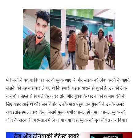
परिजनों ने बताया कि घर पर दो युवक आए थे और बाइक को ठीक करने के बहाने
लड़के को यह कह कर ले गए थे कि हमारी बाइक खराब हो चुकी है, उसको ठीक
कर दो। पहले से ही गली के अंदर तीन और युवक के घटना को अंजाम देने के
लिए बाहर खड़े थे और जब विनोद उनके पास पहुंचा तब युवकों ने उसके ऊपर
ताबड़तोड़ हमला कर दिया जिसमें युवक गंभीर घायल हो गया। घायल युवक को
जींद के सरकारी अस्पताल में ले जाया गया जहां युवक को मृत घोषित कर दिया।