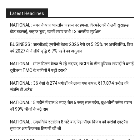
Latest Headlines
NATIONAL : यमन के पास भारतीय जहाज पर हमला, विस्फोटकों से लदी सुसाइड
बोट टकराई, जहाज डूबा, उसमें सवार सभी 13 भारतीय सुरक्षित
BUSINESS : आरबीआई एमपीसी बैठक 2026 रेपो दर 5.25% पर अपरिवर्तित, वित्त
वर्ष 2027 में जीडीपी वृद्धि 6.7% रहने का अनुमान
NATIONAL : मंगल मिलन बैठक से रहे नदारद, NCPI के तीन मुस्लिम सांसदों ने बनाई
दूरी:क्या TMC के बागियों में पड़ी दरार?
NATIONAL : 36 देशों से 274 भगोड़ों को लाया गया वापस, ₹17,874 करोड़ की
संपत्ति भी अटैच
NATIONAL : 5 महीने में दाल 8 रुपए, तेल 6 रुपए तक महंगा, दूध-चीनी समेत राशन
की 99% चीजों के बढ़े दाम
NATIONAL : उदयनिधि स्टालिन 8 घंटे बाद रिहा:सीएम विजय की करीबी एक्ट्रेस
तृषा पर आपत्तिजनक टिप्पणी की थी