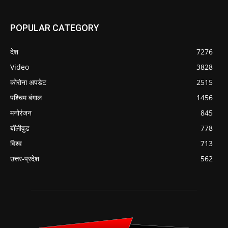
POPULAR CATEGORY
देश
7276
Video
3828
कोरोना अपडेट
2515
पश्चिम बंगाल
1456
मनोरंजन
845
बॉलीवुड
778
विश्व
713
उत्तर-प्रदेश
562