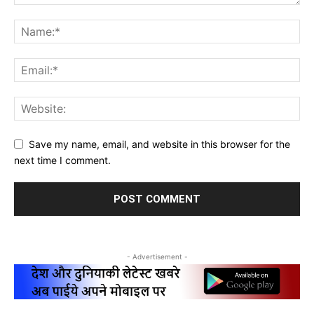
Save my name, email, and website in this browser for the
next time I comment.
- Advertisement -