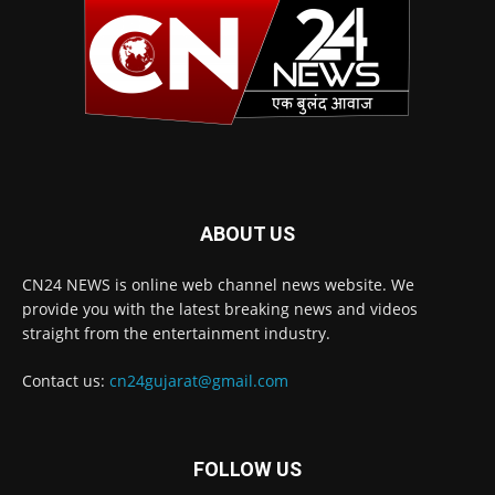
ABOUT US
CN24 NEWS is online web channel news website. We
provide you with the latest breaking news and videos
straight from the entertainment industry.
Contact us:
cn24gujarat@gmail.com
FOLLOW US