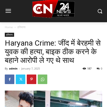
Home
हरियाणा
हरियाणा
Haryana Crime: जींद में बेरहमी से
युवक की हत्या, बाइक ठीक करने के
बहाने आरोपी ले गए थे साथ
By
admin
-
January 7, 2025
187
0