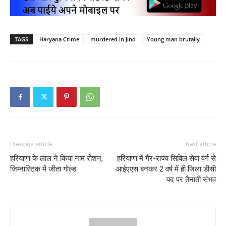
TAGS
Haryana Crime
murdered in Jind
Young man brutally
Previous article
Next article
हरियाणा के लाल ने किया नाम रोशन,
हरियाणा में गैर-राज्य सिविल सेवा वर्ग‌ से
जिम्नास्टिक में जीता गोल्ड
आईएएस बनकर 2 वर्ष में ही जिला डीसी
पद पर तैनाती‌ संभव