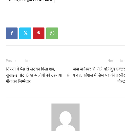
Previous article
Next article
सिरसा में पेड़ से लटका मिला शव,
बाबा बागेश्वर से मिले बॉलीवुड एक्टर
सुसाइड नोट लिख 4 लोगों को ठहराया
संजय दत्त, सोशल मीडिया पर की तस्वीर
मौत का जिम्मेदार
पोस्ट