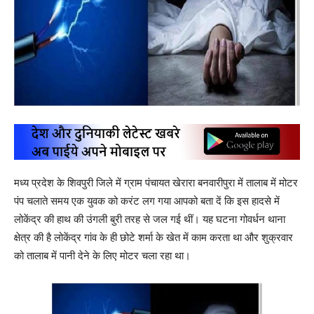
मध्य प्रदेश के शिवपुरी जिले में ग्राम पंचायत खेरारा बनवारीपुरा में तालाब में मोटर
पंप चलाते समय एक युवक को करंट लग गया आपको बता दें कि इस हादसे में
लोकेंद्र की हाथ की उंगली बुरी तरह से जल गई थीं। यह घटना गोवर्धन थाना
क्षेत्र की है लोकेंद्र गांव के ही छोटे शर्मा के खेत में काम करता था और शुक्रवार
को तालाब में पानी देने के लिए मोटर चला रहा था।