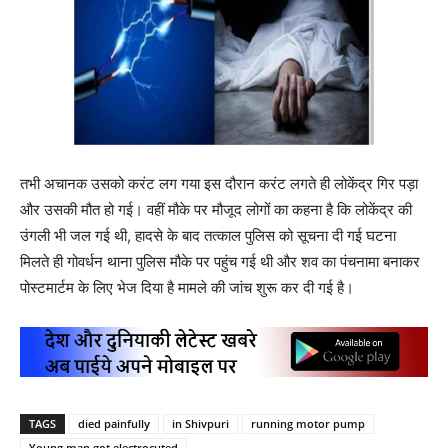
तभी अचानक उसको करंट लग गया इस दौरान करंट लगते ही लोकेंद्र गिर पड़ा
और उसकी मौत हो गई। वहीं मौके पर मौजूद लोगों का कहना है कि लोकेंद्र की
उंगली भी जल गई थी, हादसे के बाद तत्काल पुलिस को सूचना दी गई घटना
मिलते ही गोवर्धन थाना पुलिस मौके पर पहुंच गई थी और शव का पंचनामा बनाकर
पोस्टमार्टम के लिए भेज दिया है मामले की जांच शुरू कर दी गई है।
TAGS
died painfully
in Shivpuri
running motor pump
Young man got electrocuted