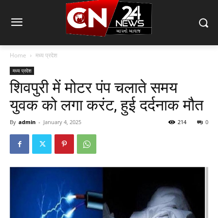
Home
मध्य प्रदेश
मध्य प्रदेश
शिवपुरी में मोटर पंप चलाते समय
युवक को लगा करंट, हुई दर्दनाक मौत
By
admin
-
January 4, 2025
214
0